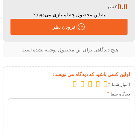
0.0
0 نظر
به این محصول چه امتیازی می‌دهید؟
افزودن نظر
هیچ دیدگاهی برای این محصول نوشته نشده است.
اولین کسی باشید که دیدگاه می نویسد!
*
امتیاز شما
*
دیدگاه شما