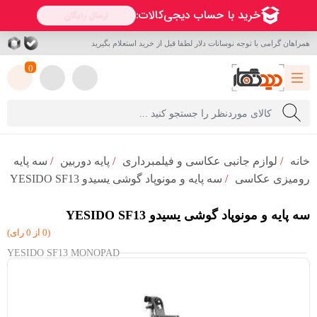
همراهان گرامی با توجه نوسانات دلار لطفا قبل از خرید استعلام بگیرید
0
خانه
/
لوازم جانبی عکاسی و فیلمبرداری
/
پایه دوربین
/
سه پایه
رومیزی عکاسی
/
سه پایه و مونوپاد گوشی یسیدو YESIDO SF13
سه پایه و مونوپاد گوشی یسیدو YESIDO SF13
(0 از 0 رای)
YESIDO SF13 MONOPAD