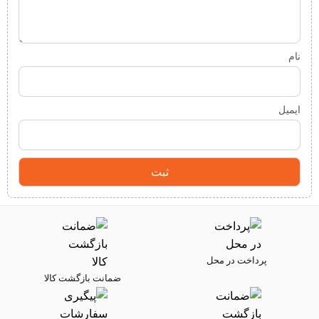
نام
ایمیل
پرداخت در محل
ضمانت بازگشت کالا