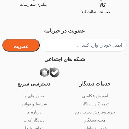
پیگیری سفارشات
ضمانت اصالت کالا
عضویت در خبرنامه
عضویت
شبکه های اجتماعی
خدمات دیدنگار
دسترسی سریع
آموزش عکاسی
مجوز های ما
تعمیرگاه دیدنگار
شرایط و قوانین
خرید وفروش دست دوم
درباره ما
مجله دیدنگار
دیدنگار کلاب
خرید اقساطی
تماس با ما