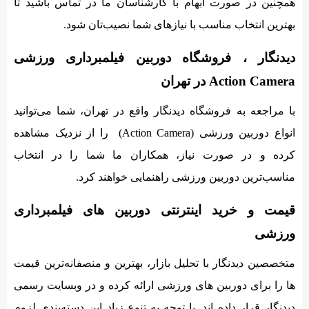
همچنین در صورت ابهام با کارشناسان ما در تماس باشید تا
بهترین انتخاب مناسب با نیازهای شما نصیب‌تان شود.
دیدنگار ، فروشگاه دوربین فیلمبرداری ورزشی
Action Camera در تهران
با مراجعه به فروشگاه دیدنگار واقع در تهران، شما می‌توانید
انواع دوربین ورزشی (Action Camera) را از نزدیک مشاهده
کرده و در صورت نیاز، همکاران ما شما را در انتخاب
مناسب‌ترین دوربین ورزشی راهنمایی خواهند کرد.
قیمت و خرید اینترنتی دوربین های فیلمبرداری
ورزشی
متخصصین دیدنگار با تحلیل بازار، بهترین و منصفانه‌ترین قیمت‌
ها را برای دوربین های ورزشی ارائه کرده و در وبسایت رسمی
دیدنگار قرار داده اند. با توجه به تنوع زیاد این دسته‌بندی لزوم