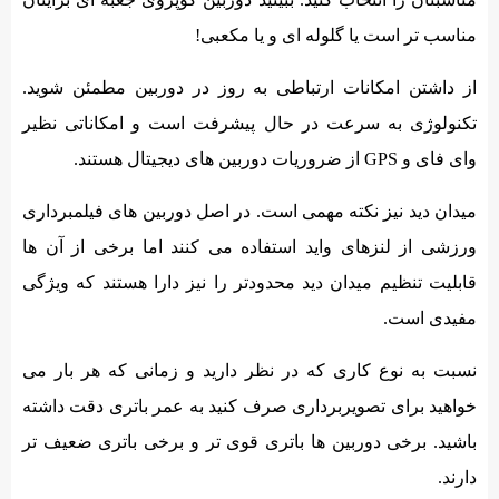
مناسب تر است یا گلوله ای و یا مکعبی!
از داشتن امکانات ارتباطی به روز در دوربین مطمئن شوید.
تکنولوژی به سرعت در حال پیشرفت است و امکاناتی نظیر
وای فای و GPS از ضروریات دوربین های دیجیتال هستند.
میدان دید نیز نکته مهمی است. در اصل دوربین های فیلمبرداری
ورزشی از لنزهای واید استفاده می کنند اما برخی از آن ها
قابلیت تنظیم میدان دید محدودتر را نیز دارا هستند که ویژگی
مفیدی است.
نسبت به نوع کاری که در نظر دارید و زمانی که هر بار می
خواهید برای تصویربرداری صرف کنید به عمر باتری دقت داشته
باشید. برخی دوربین ها باتری قوی تر و برخی باتری ضعیف تر
دارند.