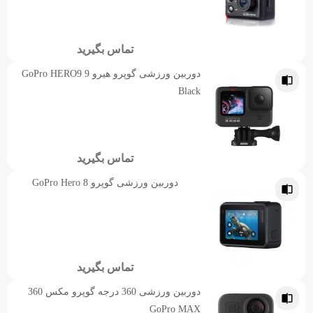
تماس بگیرید
دوربین ورزشی گوپرو هیرو 9 GoPro HERO9
Black
تماس بگیرید
دوربین ورزشی گوپرو GoPro Hero 8
تماس بگیرید
دوربین ورزشی 360 درجه گوپرو مکس 360
GoPro MAX