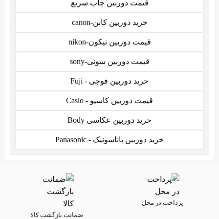
قیمت دوربین چاپ سریع
خرید دوربین کانن-canon
قیمت دوربین نیکون-nikon
قیمت دوربین سونی-sony
خرید دوربین فوجی - Fuji
قیمت دوربین کاسیو - Casio
خرید دوربین عکاسی Body
خرید دوربین پاناسونیک - Panasonic
پرداخت در محل
ضمانت بازگشت کالا