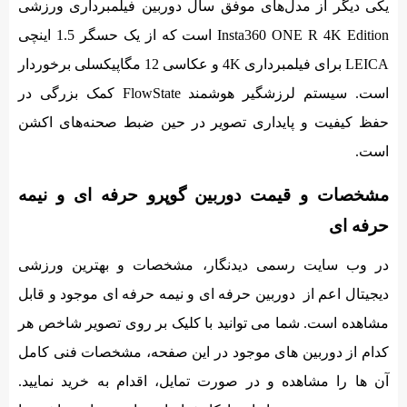
یکی دیگر از مدل‌های موفق سال دوربین فیلمبرداری ورزشی
Insta360 ONE R 4K Edition است که از یک حسگر 1.5 اینچی
LEICA برای فیلمبرداری 4K و عکاسی 12 مگاپیکسلی برخوردار
است. سیستم لرزشگیر هوشمند FlowState کمک بزرگی در
حفظ کیفیت و پایداری تصویر در حین ضبط صحنه‌های اکشن
است.
مشخصات و قیمت دوربین گوپرو حرفه ای و نیمه
حرفه ای
در وب سایت رسمی دیدنگار، مشخصات و بهترین ورزشی
دیجیتال اعم از دوربین حرفه ای و نیمه حرفه ای موجود و قابل
مشاهده است. شما می توانید با کلیک بر روی تصویر شاخص هر
کدام از دوربین های موجود در این صفحه، مشخصات فنی کامل
آن ها را مشاهده و در صورت تمایل، اقدام به خرید نمایید.