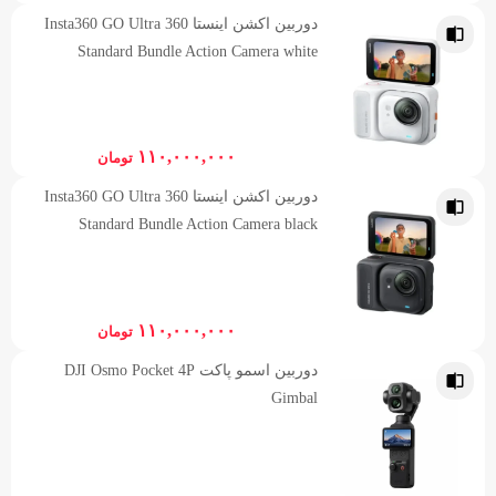
دوربین اکشن اینستا 360 Insta360 GO Ultra
Standard Bundle Action Camera white
۱۱۰,۰۰۰,۰۰۰
تومان
دوربین اکشن اینستا 360 Insta360 GO Ultra
Standard Bundle Action Camera black
۱۱۰,۰۰۰,۰۰۰
تومان
دوربین اسمو پاکت DJI Osmo Pocket 4P
Gimbal