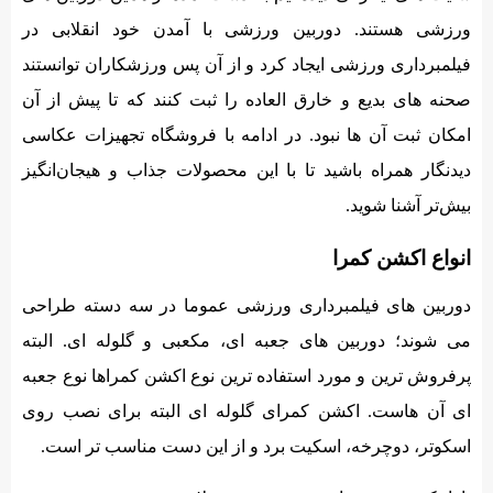
ورزشی هستند. دوربین ورزشی با آمدن خود انقلابی در
فیلمبرداری ورزشی ایجاد کرد و از آن پس ورزشکاران توانستند
صحنه های بدیع و خارق العاده را ثبت کنند که تا پیش از آن
امکان ثبت آن ها نبود. در ادامه با فروشگاه تجهیزات عکاسی
دیدنگار همراه باشید تا با این محصولات جذاب و هیجان‌انگیز
بیش‌تر آشنا شوید.
انواع اکشن کمرا
دوربین های فیلمبرداری ورزشی عموما در سه دسته طراحی
می شوند؛ دوربین های جعبه ای، مکعبی و گلوله ای. البته
پرفروش ترین و مورد استفاده ترین نوع اکشن کمراها نوع جعبه
ای آن هاست. اکشن کمرای گلوله ای البته برای نصب روی
اسکوتر، دوچرخه، اسکیت برد و از این دست مناسب تر است.