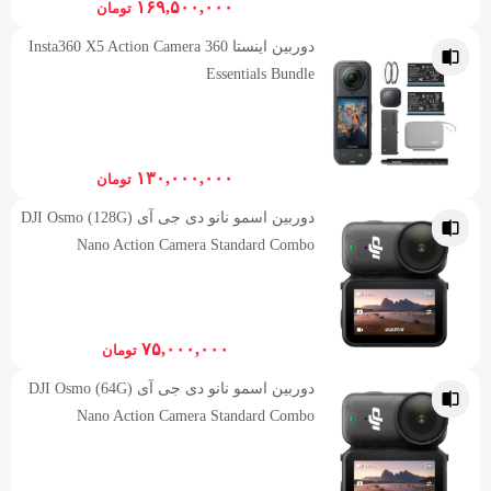
۱۶۹,۵۰۰,۰۰۰
تومان
دوربین اینستا 360 Insta360 X5 Action Camera
Essentials Bundle
۱۳۰,۰۰۰,۰۰۰
تومان
دوربین اسمو نانو دی جی آی (128G) DJI Osmo
Nano Action Camera Standard Combo
۷۵,۰۰۰,۰۰۰
تومان
دوربین اسمو نانو دی جی آی (64G) DJI Osmo
Nano Action Camera Standard Combo