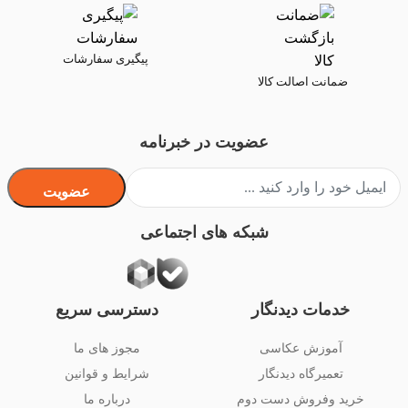
پیگیری سفارشات
ضمانت اصالت کالا
عضویت در خبرنامه
عضویت
شبکه های اجتماعی
خدمات دیدنگار
دسترسی سریع
آموزش عکاسی
مجوز های ما
تعمیرگاه دیدنگار
شرایط و قوانین
خرید وفروش دست دوم
درباره ما