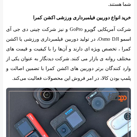
شما هستند.
خرید انواع دوربین فیلمبرداری ورزشی اکشن کمرا
شرکت آمریکایی گوپرو GoPro و نیز شرکت چینی دی جی آی
اسمو Osmo DJI، در تولید دوربین فیلمبرداری ورزشی یا اکشن
کمرا ، تخصص ویژه ای دارند و آن‌ها را با کیفیت و قیمت های
مختلف روانه ی بازار می کنند. شرکت دیدنگار به عنوان یکی از
وارد کنندگان برتر دوربین های اکشن کمرا با تضمین اصالت و
پلمپ بودن کالا، در امر فروش این محصولات فعالیت می‌کند.