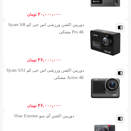
۲۰,۰۰۰,۰۰۰
تومان
دوربین اکشن ورزشی اس جی کم Sjcam SJ8
Pro 4K مشکی
۲۶,۰۰۰,۰۰۰
تومان
دوربین اکشن ورزشی اس جی کم Sjcam SJ11
Active 4K مشکی
۲۶,۰۰۰,۰۰۰
تومان
دوربین اکشن آی سو ISaw Extreme