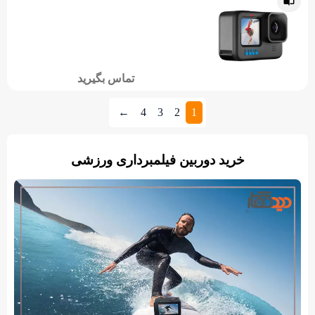
تماس بگیرید
←
4
3
2
1
خرید دوربین فیلمبرداری ورزشی