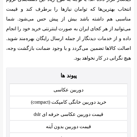
انتخاب بهترین‌ها که توامان نیازها را برطرف کند و قیمت
مناسبی هم داشته باشد بیش از پیش حس می‌شود. شما
می‌توانید از هر کجای ایران به صورت اینترنتی خرید خود را انجام
داده و از خدمات دیدنگار از جمله ارسال رایگان بهره‌مند شوید.
اصالت کالاها تضمین می‌گردد و با وجود ضمانت بازگشت وجه،
هیچ نگرانی در کار نخواهد بود.
پیوند ها
دوربین عکاسی
خرید دوربین خانگی کامپکت (compact)
قیمت دوربین عکاسی حرفه ای dslr
قیمت دوربین بدون آینه