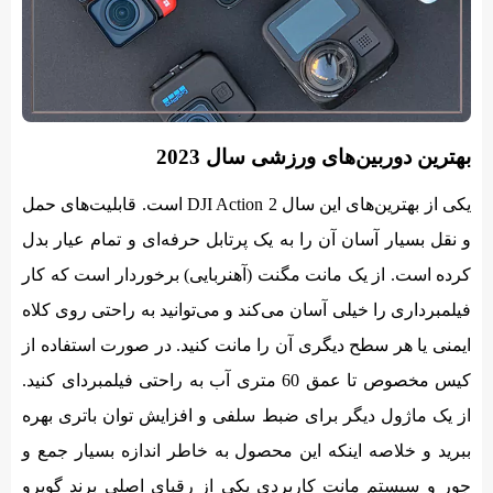
بهترین دوربین‌های ورزشی سال 2023
یکی از بهترین‌های این سال DJI Action 2 است. قابلیت‌های حمل
و نقل بسیار آسان آن را به یک پرتابل حرفه‌ای و تمام عیار بدل
کرده است. از یک مانت مگنت (آهنربایی) برخوردار است که کار
فیلمبرداری را خیلی آسان می‌کند و می‌توانید به راحتی روی کلاه
ایمنی یا هر سطح دیگری آن را مانت کنید. در صورت استفاده از
کیس مخصوص تا عمق 60 متری آب به راحتی فیلمبردای کنید.
از یک ماژول دیگر برای ضبط سلفی و افزایش توان باتری بهره
ببرید و خلاصه اینکه این محصول به خاطر اندازه بسیار جمع و
جور و سیستم مانت کاربردی یکی از رقبای اصلی برند گوپرو