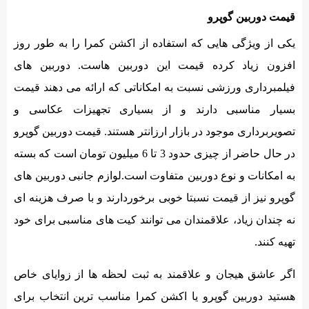
قیمت دوربین گوپرو
یکی از ویژگی هایی که استفاده از اکشن کمرا را به طور روز
افزون زیاد کرده قیمت این دوربین هاست. دوربین های
فیلمبرداری ورزشی نسبت به امکاناتی که ارائه می دهند قیمت
بسیار مناسبی دارند و از بسیاری تجهیزات عکاسی و
تصویربرداری موجود در بازار ارزانتر هستند. قیمت دوربین گوپرو
در حال حاضر از چیزی حدود 3 تا 6 میلیون تومان است که بسته
به امکانات و نوع دوربین متفاوت است.لوازم جانبی دوربین های
گوپرو نیز از قیمت نسبتا خوبی برخوردارند و با صرف هزینه ای
نه چندان زیاد، علاقمندان می توانند کیت های مناسبی برای خود
تهیه کنند.
اگر عاشق هیجان و علاقمند به ثبت لحظه ها از زوایای خاص
هستید دوربین گوپرو یا اکشن کمرا مناسب ترین انتخاب برای