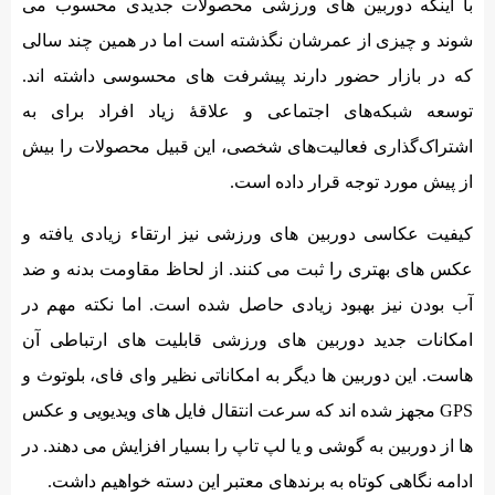
با اینکه دوربین های ورزشی محصولات جدیدی محسوب می
شوند و چیزی از عمرشان نگذشته است اما در همین چند سالی
که در بازار حضور دارند پیشرفت های محسوسی داشته اند.
توسعه شبکه‌های اجتماعی و علاقۀ زیاد افراد برای به
اشتراک‌گذاری فعالیت‌های شخصی، این قبیل محصولات را بیش
از پیش مورد توجه قرار داده است.
کیفیت عکاسی دوربین های ورزشی نیز ارتقاء زیادی یافته و
عکس های بهتری را ثبت می کنند. از لحاظ مقاومت بدنه و ضد
آب بودن نیز بهبود زیادی حاصل شده است. اما نکته مهم در
امکانات جدید دوربین های ورزشی قابلیت های ارتباطی آن
هاست. این دوربین ها دیگر به امکاناتی نظیر وای فای، بلوتوث و
GPS مجهز شده اند که سرعت انتقال فایل های ویدیویی و عکس
ها از دوربین به گوشی و یا لپ تاپ را بسیار افزایش می دهند. در
ادامه نگاهی کوتاه به برندهای معتبر این دسته خواهیم داشت.