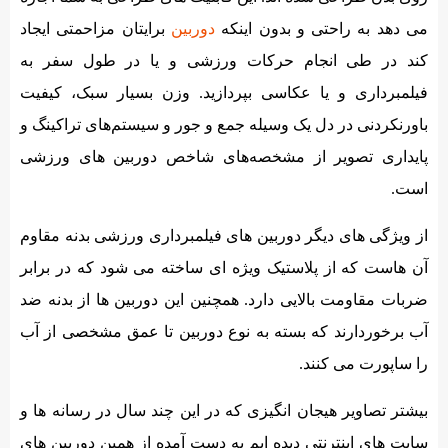
می دهد به راحتی و بدون اینکه
دوربین
برایتان مزاحمتی ایجاد
کند در طی انجام حرکات ورزشی و یا در طول سفر به
فیلمبرداری و یا عکاسی بپردازید. وزن بسیار سبک، کیفیت
باورنکردنی در دل یک وسیله جمع و جور و سیستم‌های تراکینگ و
پایداری تصویر از مشخصه‌های شاخص دوربین‌ های ورزشی
است.
از ویژگی های دیگر دوربین های فیلمبرداری ورزشی بدنه مقاوم
آن هاست که از پلاستیک ویژه ای ساخته می شود که در برابر
ضربات مقاومت بالایی دارد. همچنین این دوربین ها از بدنه ضد
آب برخوردارند که بسته به نوع دوربین تا عمق مشخصی از آب
را ساپورت می کنند.
بیشتر تصاویر هیجان انگیزی که در این چند سال در رسانه ها و
سایت های اینترنتی دیده ایم به دست آمده از همین دوربین های