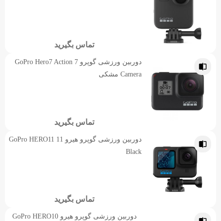
تماس بگیرید
دوربین ورزشی گوپرو 7 GoPro Hero7 Action
Camera مشکی
تماس بگیرید
دوربین ورزشی گوپرو هیرو 11 GoPro HERO11
Black
تماس بگیرید
دوربین ورزشی گوپرو هیرو GoPro HERO10