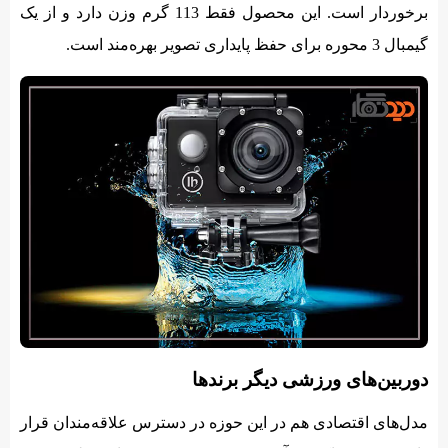
برخوردار است. این محصول فقط 113 گرم وزن دارد و از یک
گیمبال 3 محوره برای حفظ پایداری تصویر بهره‌مند است.
دوربین‌های ورزشی دیگر برندها
مدل‌های اقتصادی هم در این حوزه در دسترس علاقه‌مندان قرار