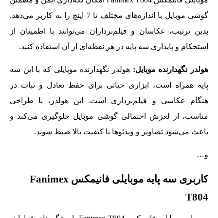
گوشی موبایل با اندازه‌های مختلف تا 7 اینچ را به کاربر می‌دهد.
بدین ترتیب، عکاسان و فیلم‌برداران می‌توانند با اطمینان از
استحکام و پایداری سه پایه در هر نقطه‌ای از آن استفاده کنند.
هولدر نگهدارنده موبایل:
هولدر نگهدارنده موبایلی که با این سه
پایه همراه است، ابزاری حیاتی برای حفظ تعادل و ثبات در
هنگام عکاسی و فیلم‌برداری است. این هولدر، با طراحی
مناسب، از لغزش احتمالی گوشی موبایل جلوگیری می‌کند و
باعث می‌شود تصاویر و ویدئوها با کیفیت بالا ضبط شوند.
و…
کاربری سه پایه موبایلی فانیمکس Fanimex
T804