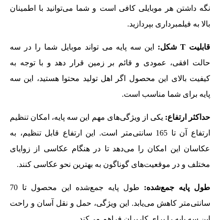
نگه‌ داشتن هر موبایلی کافی است و شما می‌توانید با اطمینان
بالا به فیلمبرداری بپردازید.
قابلیت
T
شکل:
این سه پایه می‌ تواند موبایل شما را در سه
حالت افقی، عمودی و قائم بر زمین قرار دهد و با توجه به
کیفیت بالای این محصول اگر اهل تولید محتوا هستید، این سه
پایه برای شما مناسب است.
حداکثر ارتفاع:
یکی از ویژگی‌های مهم این سه پایه، امکان تنظیم
ارتفاع آن تا 165 سانتی‌متر است. این ارتفاع قابل تنظیم، به
عکاسان این امکان را می‌دهد تا در هنگام عکاسی از زوایای
مختلف و در موقعیت‌های گوناگون به بهترین نحو عکاسی کنند.
طول پایه جمع‌شده:
طول پایه جمع‌شده این محصول تا 70
سانتی‌متر کاهش می‌یابد. این ویژگی، حمل و نقل آسان و راحت
این سه پایه را برای کاربران فراهم می‌کند.