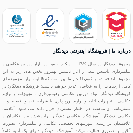
درباره ما | فروشگاه اینترنتی دیدنگار
مجموعه دیدنگار در سال 1389 با رویکرد حضور در بازار دوربین عکاسی و
فیلمبرداری تأسیس شد. از آغاز تأسیس بهمرور بخش های زیر به این
مجموعه اضافه شد و اکنون افتخار ما این است که قابلیت ارایه مجموعه ای
کامل ازخدمات را به عکاسان عزیز خواهیم داشت: فروشگاه دیدنگار: در
فروشگاه دیدنگار انواع دوربین عکاسی وفیلمبرداری ، تجهیزات و لوازم
عکاسی ، تجهیزات آتلیه و لوازم نورپردازی با شرایط نقد و اقساط و با
قیمترقابتی و مناسب در اختیار مشتریان قرار داده می شود. آکادمی
عکاسی دیدنگار: آموزشگاه عکاسی دیدنگار برایپوشش نیاز عکاسان و
علاقمندان در زمینه آموزشهای تخصصی عکاسی و فیلمبرداری بصورت
آنلاین و حضوری فعالیت میکند. آموزشگاه دیدنگار دارای یک آتلیه کاملاً