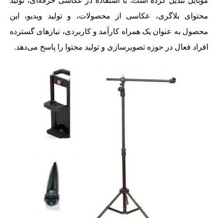
موبایل تبدیل کرده است. با استفاده در عکاسی حرفه‌ای، تولید
محتوای بلاگری، عکاسی از محصولات، و تولید ویدیو، این
محصول به عنوان یک همراه کارآمد و کاربردی، نیازهای گسترده
افراد فعال در حوزه تصویرسازی و تولید محتوا را پاسخ می‌دهد.