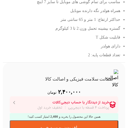
مناسب برای تمام گوشی های موبایل تا سایز 7 اینچ
همراه هولدر نگه دارنده موبایل
حداکثر ارتفاع: 1 متر و 65 سانتی متر
گستره بیشینه تحمل وزن:2 تا 3 کیلوگرم
قابلیت شکل T
دارای هولدر
تعداد قطعات پایه: 2
ضمانت سلامت فیزیکی و اصالت کالا
۲,۴۰۰,۰۰۰
تومان
همین حالا این محصول را بخرید و
2,400
امتیاز کسب کنید!
افزودن به سبد خرید