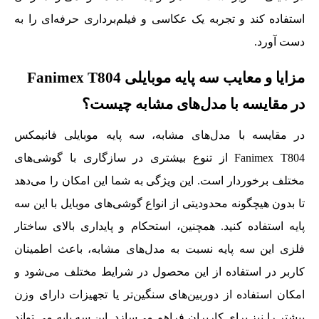
استفاده کند و تجربه‌ یک عکاسی و فیلم‌برداری حرفه‌ای را به
دست آورد.
مزایا و معایب سه پایه موبایلی Fanimex T804
در مقایسه با مدل‌های مشابه چیست؟
در مقایسه با مدل‌های مشابه، سه پایه موبایلی فانیمکس
Fanimex T804 از تنوع بیشتری در سازگاری با گوشی‌های
مختلف برخوردار است. این ویژگی به شما این امکان را می‌دهد
تا بدون هیچگونه محدودیتی از انواع گوشی‌های موبایل با این سه
پایه استفاده کنید. همچنین، استحکام و پایداری بالای ساختار
فلزی این سه پایه نسبت به مدل‌های مشابه، باعث اطمینان
کاربر در استفاده از این محصول در شرایط مختلف می‌شود و
امکان استفاده از دوربین‌های سنگین‌تر یا تجهیزات دارای وزن
بیشتر را نیز برای کاربران فراهم می‌سازد. این سه پایه می‌ تواند