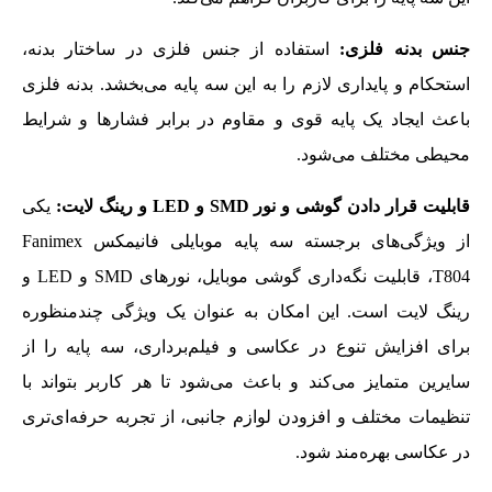
جنس بدنه فلزی:
استفاده از جنس فلزی در ساختار بدنه،
استحکام و پایداری لازم را به این سه ‌پایه می‌بخشد. بدنه فلزی
باعث ایجاد یک پایه قوی و مقاوم در برابر فشارها و شرایط
محیطی مختلف می‌شود.
قابلیت قرار دادن گوشی و نور SMD و LED و رینگ لایت:
یکی
از ویژگی‌های برجسته سه پایه موبایلی فانیمکس Fanimex
T804، قابلیت نگه‌داری گوشی موبایل، نورهای SMD و LED و
رینگ لایت است. این امکان به عنوان یک ویژگی چندمنظوره
برای افزایش تنوع در عکاسی و فیلم‌برداری، سه پایه را از
سایرین متمایز می‌کند و باعث می‌شود تا هر کاربر بتواند با
تنظیمات مختلف و افزودن لوازم جانبی، از تجربه‌ حرفه‌ای‌تری
در عکاسی بهره‌مند شود.