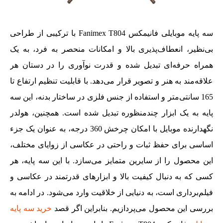
سه پایه موبایلی فانیمکس Fanimex T804 با ترکیبی از طراحی
بی‌نظیر، انعطاف‌پذیری بالا و امکانات منحصر به فرد، به یک
همراه حرفه‌ای تبدیل شده و قدرت نوآوری را در دستان هر
علاقه‌مند به هنر و تصویر قرار می‌دهد. با قابلیت تنظیم ارتفاع تا
165 سانتی‌متر و استفاده از جنس فلزی در ساختار بدنه، این سه
پایه به یک ابزار چندمنظوره تبدیل شده است. همچنین، هولدر
نگهدارنده موبایل با امکان چرخش 360 درجه، به عنوان یک جزء
اساسی برای حفظ ثبات و راحتی در عکاسی از زوایای مختلف،
این محصول را از سایرین متمایز می‌سازد. با این سه پایه، هر
کسی که به دنبال کیفیت بالا و ابزارهای قدرتمند در عکاسی و
فیلم‌برداری است، به دنیایی از خلاقیت وارد می‌شود. در ادامه به
بررسی این محصول می‌پردازیم. بنابراین اگر قصد
خرید سه پایه