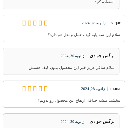
استفاده کنید
saqar
|
ژانویه 28, 2024
سلام این سه پایه کیف حمل و نقل هم داره؟
نرگس جوادی
|
ژانویه 30, 2024
سلام ساغر عزیز خیر این محصول بدون کیف هستش
mona
|
ژانویه 28, 2024
ببخشید میشه حداقل ارتفاع این محصول رو بدونم؟
نرگس جوادی
|
ژانویه 30, 2024