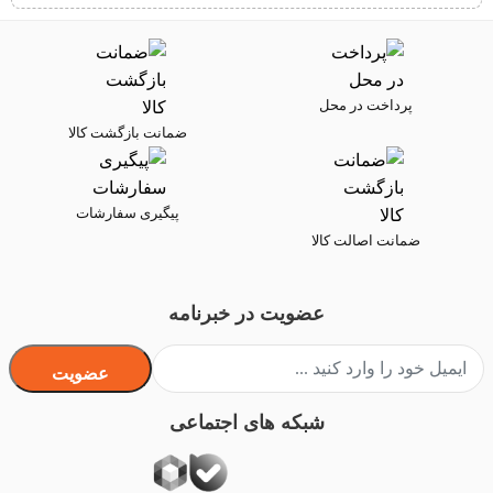
پرداخت در محل
ضمانت بازگشت کالا
پیگیری سفارشات
ضمانت اصالت کالا
عضویت در خبرنامه
عضویت
شبکه های اجتماعی