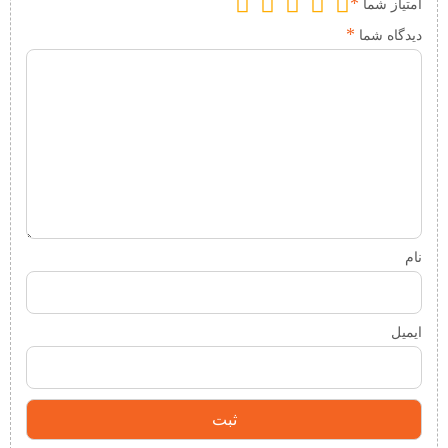
*
امتیاز شما
*
دیدگاه شما
نام
ایمیل