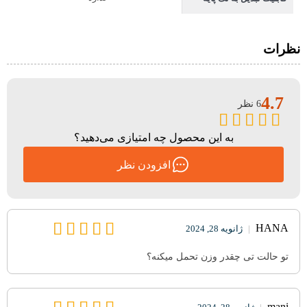
نظرات
4.7
6 نظر
به این محصول چه امتیازی می‌دهید؟
افزودن نظر
HANA
|
ژانویه 28, 2024
تو حالت تی چقدر وزن تحمل میکنه؟
mani