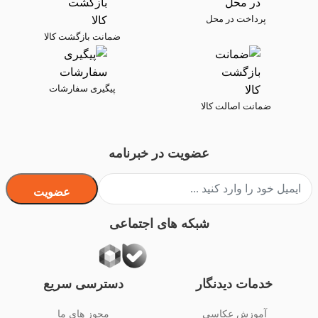
پرداخت در محل
ضمانت بازگشت کالا
پیگیری سفارشات
ضمانت اصالت کالا
عضویت در خبرنامه
عضویت
شبکه های اجتماعی
خدمات دیدنگار
دسترسی سریع
آموزش عکاسی
مجوز های ما