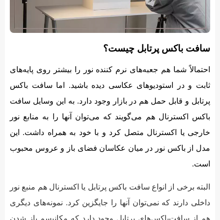
سافت باکس پرتابل چیست؟
احتمالاً شما هم جعبه‌های نرم کننده نور را بیشتر روی پایه‌های
ثابت و در استودیوهای عکاسی دیده باشید. اما سافت باکس
پرتابل و قابل حمل هم در بازار وجود دارد. به این وسایل سافت
باکس اکسترنال هم می‌گویند که می‌توان آنها را به منابع نور
خارجی یا اکسترنال متصل کرد و با خود به همراه داشت. این
مدل از باکس نور در میان عکاسان فضای باز و عروس محبوب
است.
البته برخی از انواع سافت باکس پرتابل یا اکسترنال هم منبع نور
داخلی دارند که نمی‌توان آنها را جایگزین کرد. نمونه‌های دیگری
هم از سافت‌باکس‌های پرتابل وجود دارد که مکانیسم باز شدن