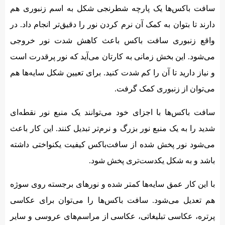
سافت باکس‌ها یک پارچه شطرنجی شکل به اسم زنبوری هم
دارند تا بتوان به کمک آن نرم کردن نور را دقیق‌تر انجام داد. در
واقع زنبوری سافت باکس باعث کاهش شدت نور خروجی
می‌شود. این بخش زمانی به کارتان می‌آید که نور پرقدرت است
و نیاز دارید تا آن را کم شدت کنید. برای تعیین شکل سایه‌ها هم
می‌توان از زنبوری کمک گرفت.
سافت باکس‌ها با اجزای خود می‌توانند یک منبع نور نقطه‌‌ای
شدید را به یک منبع نور بزرگ و نرم‌تر تبدیل کنند. این کار باعث
می‌شود نور پخش شده از سافت‌باکس کیفیت یکنواختی داشته
باشد و به شکل یکدست‌تری پخش شود.
با این کار عمق سایه‌ها کمتر شده و نورهای برجسته روی سوژه
هم تعدیل می‌شود. سافت باکس‌ها را می‌توان برای عکاسی
پرتره، عکاسی تبلیغاتی، عکاسی از مراسم‌های عروسی و سایر