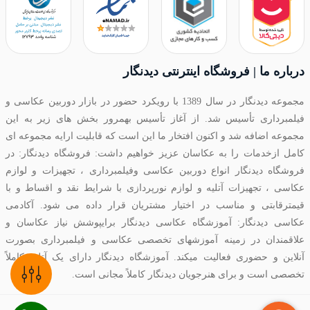
درباره ما | فروشگاه اینترنتی دیدنگار
مجموعه دیدنگار در سال 1389 با رویکرد حضور در بازار دوربین عکاسی و
فیلمبرداری تأسیس شد. از آغاز تأسیس بهمرور بخش های زیر به این
مجموعه اضافه شد و اکنون افتخار ما این است که قابلیت ارایه مجموعه ای
کامل ازخدمات را به عکاسان عزیز خواهیم داشت: فروشگاه دیدنگار: در
فروشگاه دیدنگار انواع دوربین عکاسی وفیلمبرداری ، تجهیزات و لوازم
عکاسی ، تجهیزات آتلیه و لوازم نورپردازی با شرایط نقد و اقساط و با
قیمترقابتی و مناسب در اختیار مشتریان قرار داده می شود. آکادمی
عکاسی دیدنگار: آموزشگاه عکاسی دیدنگار برایپوشش نیاز عکاسان و
علاقمندان در زمینه آموزشهای تخصصی عکاسی و فیلمبرداری بصورت
آنلاین و حضوری فعالیت میکند. آموزشگاه دیدنگار دارای یک آتلیه کاملاً
تخصصی است و برای هنرجویان دیدنگار کاملاً مجانی است.