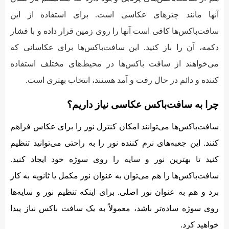
آنها مانند چترهای عکاسی است. برای استفاده از این
سافت‌باکس‌ها کافی است آنها را روی زمین قرار داده و با فشار
دکمه، آن را باز کنید. این سافت‌باکس‌ها برای عکاسانی که
می‌خواهند از سافت باکس‌ها در محیط‌های مختلف استفاده
کننده و دائم در حال رفت و آمد هستند، انتخاب بهتری است.
چرا به سافت‌باکس عکاسی نیاز داریم؟
سافت‌باکس‌ها می‌توانند امکان کنترل نور را برای عکاس فراهم
کنند. این جعبه‌های نرم کننده نور را به راحتی می‌توانید تنظیم
کنید تا بهترین نور و سایه را روی سوژه خود ایجاد کنید.
سافت‌باکس‌ها را هم می‌توان به عنوان نور مکمل یا ثانویه به کار
برد و هم به عنوان نور اصلی. برای اینکه تنظیم نور و سایه‌ها
روی سوژه ساده‌تر باشد، معمولاً به یک سافت باکس نیاز پیدا
خواهید کرد.