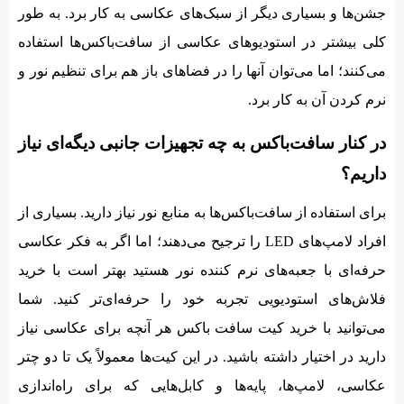
جشن‌ها و بسیاری دیگر از سبک‌های عکاسی به کار برد. به طور
کلی بیشتر در استودیوهای عکاسی از سافت‌باکس‌ها استفاده
می‌کنند؛ اما می‌توان آنها را در فضاهای باز هم برای تنظیم نور و
نرم کردن آن به کار برد.
در کنار سافت‌باکس به چه تجهیزات جانبی دیگه‌‌ای نیاز
داریم؟
برای استفاده از سافت‌باکس‌ها به منابع نور نیاز دارید. بسیاری از
افراد لامپ‌های LED را ترجیح می‌دهند؛ اما اگر به فکر عکاسی
حرفه‌‌ای با جعبه‌های نرم کننده نور هستید بهتر است با خرید
فلاش‌های استودیویی تجربه خود را حرفه‌‌ای‌تر کنید. شما
می‌توانید با خرید کیت سافت باکس هر آنچه برای عکاسی نیاز
دارید در اختیار داشته باشید. در این کیت‌ها معمولاً یک تا دو چتر
عکاسی، لامپ‌ها، پایه‌ها و کابل‌هایی که برای راه‌اندازی