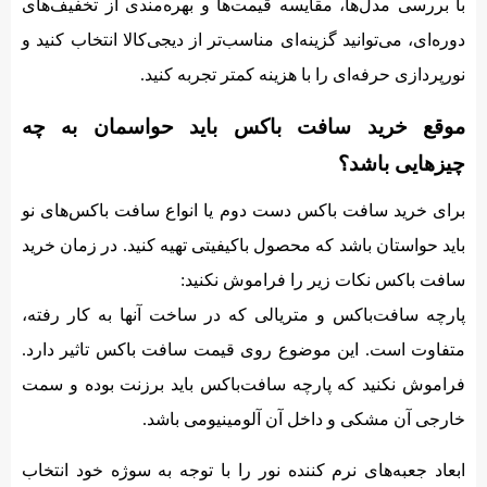
با بررسی مدل‌ها، مقایسه قیمت‌ها و بهره‌مندی از تخفیف‌های
دوره‌ای، می‌توانید گزینه‌ای مناسب‌تر از دیجی‌کالا انتخاب کنید و
نورپردازی حرفه‌ای را با هزینه کمتر تجربه کنید.
موقع خرید سافت باکس باید حواسمان به چه
چیزهایی باشد؟
برای خرید سافت باکس دست دوم یا انواع سافت باکس‌های نو
باید حواستان باشد که محصول باکیفیتی تهیه کنید. در زمان خرید
سافت باکس نکات زیر را فراموش نکنید:
پارچه سافت‌باکس و متریالی که در ساخت آنها به کار رفته،
متفاوت است. این موضوع روی قیمت سافت باکس تاثیر دارد.
فراموش نکنید که پارچه سافت‌باکس باید برزنت بوده و سمت
خارجی آن مشکی و داخل آن آلومینیومی باشد.
ابعاد جعبه‌های نرم کننده نور را با توجه به سوژه خود انتخاب