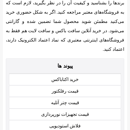
برندها را بشناسید و کیفیت آن را در نظر بگیرید، لازم است که
به فروشگاه‌های معتبر مراجعه کنید. اگر به شکل حضوری خرید
می‌کنید مطمئن شوید محصول شما تضمین شده و گارانتی
می‌شود. در خرید آنلاین سافت باکس و سافت لایت هم فقط به
فروشگاه‌های اینترنتی معتبری که نماد اعتماد الکترونیک دارند،
اعتماد کنید.
پیوند ها
خرید اکتاباکس
قیمت رفلکتور
قیمت چتر آتلیه
قیمت تجهیزات نورپردازی
فلاش استودیویی