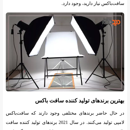
سافت‎‌باکس نیاز دارید، وجود دارد.
بهترین برندهای تولید کننده سافت باکس
در حال حاضر برندهای مختلفی وجود دارند که سافت‌باکس
لامپی تولید می‌کنند. در سال 2021 برندهای تولید کننده سافت