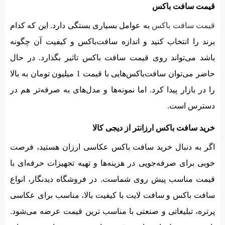
قیمت سافت باکس
قیمت سافت باکس
به عوامل بسیاری بستگی دارد. این که کدام
برند را انتخاب کنید و اندازه سافت‌باکس و کیفیت آن چگونه
باشد می‌تواند روی قیمت سافت باکس تاثیر بگذارد. در حال
حاضر می‌توان سافت‌باکس‌هایی با قیمت 1 میلیون تومان به بالا
را در بازار پیدا کرد. اما نمونه‌ها و مدل‌های به صرفه‌تر هم در
دسترس است.
خرید سافت باکس ارزانتر از دیجی کالا
اگر به دنبال خرید سافت باکس عکاسی ارزان‌ هستید، فرصت
خوبی برای صرفه‌جویی در هزینه‌ها و تهیه تجهیزات حرفه‌ای با
قیمت مناسب پیش روی شماست. در فروشگاه دیدنگار، انواع
سافت باکس و سافت لایت با کیفیت بالا، مناسب برای عکاسی
پرتره، تبلیغاتی و صنعتی با مناسب ترین قیمت عرضه می‌شود.