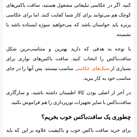
کنید. اگر در عکاسی تبلیغاتی مشغول هستید، سافت باکس‌های
کوچک هم می‌توانند برای کار شما کفایت کنند. اما برای عکاسی
پرتره باید حواستان باشد که می‌خواهید سوژه ایستاده باشد یا
نشسته.
با توجه به هدفی که دارید بهترین و متناسب‌ترین شکل
سافت‌باکس را انتخاب کنید. سافت باکس‌های نواری برای
بسیاری از
سبک‌های عکاسی
مناسب نیستند. پس آنها را در جای
مناسب خود به کار ببرید.
در آخر از اصلی بودن کالا اطمینان داشته باشید، و سازگاری
سافت‌باکس با سایر تجهیزات نورپردازی را هم فراموش نکنید.
چطوری یک سافت‌باکس خوب بخریم؟
برای خرید سافت باکس خوب و باکیفیت علاوه بر این که باید