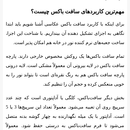
مهم‌ترین کاربردهای سافت باکس چیست؟
برای اینکه با کاربرد سافت باکس عکاسی آَشنا شویم باید ابتدا
نگاهی به اجزای تشکیل دهنده آن بیندازیم. با شناخت این اجزا،
ساخت جعبه‌های نرم کننده نور در خانه هم امکان پذیر است.
تمام سافت باکس‌ها یک روکش مخصوص خارجی دارند. پارچه
سافت باکس در لایه بیرونی آن معمولاً مشکی است. لایه درونی
پارچه سافت باکس هم به رنگ نقره‌‌ای است تا بتواند نور را به
خوبی منعکس کرده و حجم آن را تنظیم کند.
بخش دیگر سافت‌باکس، کلگی یا آداپتوری است که چند عدد
سرپیچ روی آن تعبیه می‌شود. معمولاً تعداد این سرپیچ‌ها 3 یا 5
است. آداپتور با یک میله نگهدارنده به چهار گوشه بدنه متصل
می‌شود تا فرم سافت‌باکس به درستی حفظ شود. معمولاً