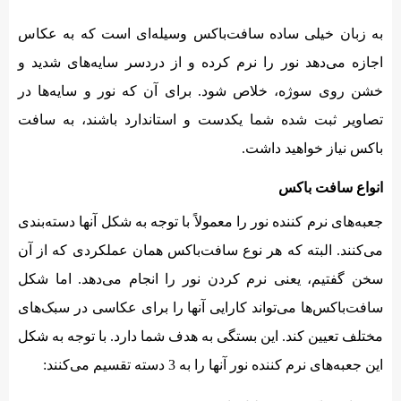
به زبان خیلی ساده سافت‌باکس وسیله‌‌ای است که به عکاس
اجازه می‌دهد نور را نرم کرده و از دردسر سایه‌های شدید و
خشن روی سوژه، خلاص شود. برای آن که نور و سایه‌ها در
تصاویر ثبت شده شما یکدست و استاندارد باشند، به سافت
باکس نیاز خواهید داشت.
انواع سافت باکس
جعبه‌های نرم کننده نور را معمولاً با توجه به شکل آنها دسته‌بندی
می‌کنند. البته که هر نوع سافت‌باکس همان عملکردی که از آن
سخن گفتیم، یعنی نرم کردن نور را انجام می‌دهد. اما شکل
سافت‌باکس‌ها می‌تواند کارایی آنها را برای عکاسی در سبک‌های
مختلف تعیین کند. این بستگی به هدف شما دارد. با توجه به شکل
این جعبه‌های نرم کننده نور آنها را به 3 دسته تقسیم می‌کنند: