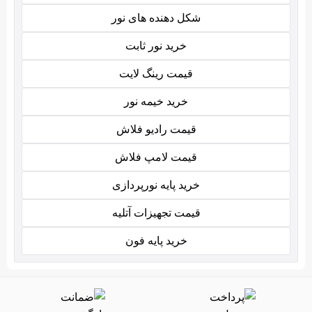
شکل دهنده های نور
خرید نور ثابت
قیمت رینگ لایت
خرید خیمه نور
قیمت رادیو فلاش
قیمت لامپ فلاش
خرید پایه نورپردازی
قیمت تجهیزات آتلیه
خرید پایه فون