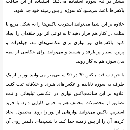
بیشتر در لبه سوژه استفاده می‌کنند. استفاده از این سافت
باکس‌ها باعث می‌شود که سوژه از پس زمینه خود جدا شود.
علاوه بر این شما می‌توانید استریپ باکس‌ها را به شکل مربع یا
مثلث در کنار هم قرار دهید تا به نوعی اثر نور حلقه‌‌ای را ایجاد
کنید. باکس‌های نور نواری برای عکاسی‌های مد، جواهرات و
پرتره بسیار پرطرفدار هستند و می‌توانند برای عکاسی از نیمه
بدن سوژه هم به کار روند.
با خرید سافت باکس 30 در 90 سانتی‌متر می‌توانید نور را از یک
طرف به سوژه تابانده و عکس‌های هنری و خلاقانه ثبت کنید.
علاوه بر این سافت‌باکس نواری در عکاسی تبلیغاتی و ثبت
تصاویر از محصولات مختلف هم به خوبی کارایی دارد. با خرید
استریپ باکس می‌توانید نوارهایی از نور را روی محصول ایجاد
کرده، آن را از پس زمینه جدا کنید یا شیب‌های دلپذیر روی آن