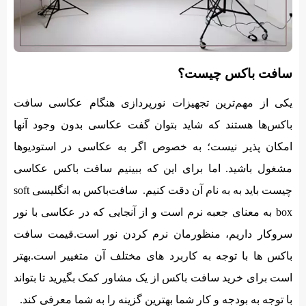
سافت باکس چیست؟
یکی از مهم‌ترین تجهیزات نورپردازی هنگام عکاسی سافت
باکس‌ها هستند که شاید بتوان گفت عکاسی بدون وجود آنها
امکان پذیر نیست؛ به خصوص اگر به عکاسی در استودیوها
مشغول باشید. اما برای این که ببینیم سافت باکس عکاسی
چیست باید به به نام آن دقت کنیم. سافت‌باکس به انگلیسی soft
box به معنای جعبه نرم است و از آنجایی که در عکاسی با نور
سروکار داریم، منظورمان نرم کردن نور است.قیمت سافت
باکس ها با توجه به کاربرد های مختلف آن متغییر است.بهتر
است برای خرید سافت باکس از یک مشاور کمک بگیرید تا بتواند
با توجه به بودجه و کار شما بهترین گزینه را به شما معرفی کند.