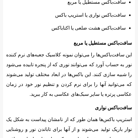
سافت‌باکس مستطیل یا مربع
سافت‌باکس نواری یا استریپ باکس
سافت‌باکس هشت ضلعی یا اکتاباکس
سافت‌باکس مستطیل یا مربع
این سافت‌باکس‌ها را می‌توان نمونه کلاسیک جعبه‌های نرم کننده
نور به حساب آورد که می‌توانند نوری که از پنجره تابیده می‌شود
را شبیه سازی کنند. این باکس‌ها در ابعاد مختلف تولید می‌شوند
که می‌توانید آنها را برای نرم کردن و تنظیم نور خود در زمان
عکاسی پرتره یا سایر سبک‌های عکاسی به کار ببرید.
سافت‌باکس نواری
استریپ باکس‌ها همان طور که از نامشان پیداست به شکل یک
نوار باریک تولید می‌شوند و از آنها برای تاباندن نور و روشنایی