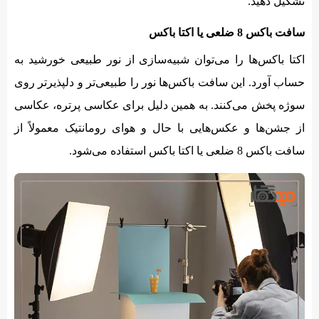
تشکیل دهید.
سافت باکس 8 ضلعی یا اکتا باکس
اکتا باکس‌ها را می‌توان شبیه‌سازی از نور طبیعی خورشید به
حساب آورد. این سافت باکس‌ها نور را طبیعی‌تر و دلپذیرتر روی
سوژه پخش می‌کنند. به همین دلیل برای عکاسی پرتره، عکاسی
از جشن‌ها و عکس‌هایی با حال و هوای رومانتیک معمولاً از
سافت باکس 8 ضلعی یا اکتا باکس استفاده می‌شود.