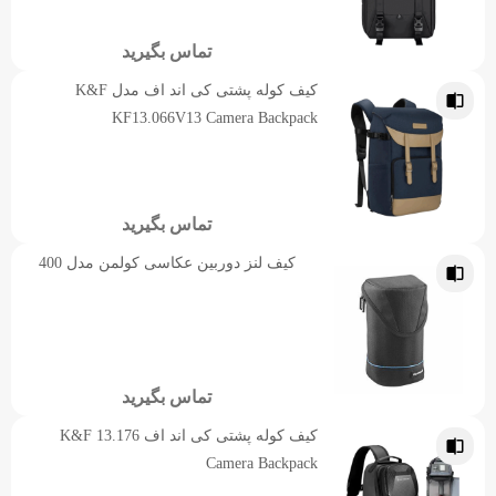
تماس بگیرید
کیف کوله پشتی کی‌ اند اف مدل K&F
KF13.066V13 Camera Backpack
تماس بگیرید
کیف لنز دوربین عکاسی کولمن مدل 400
تماس بگیرید
کیف کوله پشتی کی‌ اند اف K&F 13.176
Camera Backpack