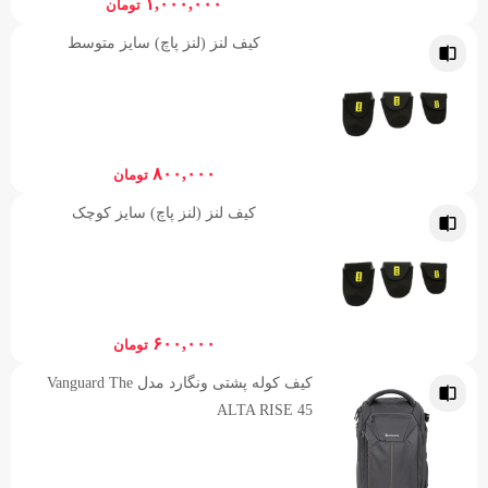
۱,۰۰۰,۰۰۰
تومان
کیف لنز (لنز پاچ) سایز متوسط
۸۰۰,۰۰۰
تومان
کیف لنز (لنز پاچ) سایز کوچک
۶۰۰,۰۰۰
تومان
کیف کوله پشتی ونگارد مدل Vanguard The
ALTA RISE 45