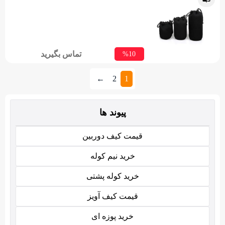
تماس بگیرید
%10
←
2
1
پیوند ها
قیمت کیف دوربین
خرید نیم کوله
خرید کوله پشتی
قیمت کیف آویز
خرید پوزه ای