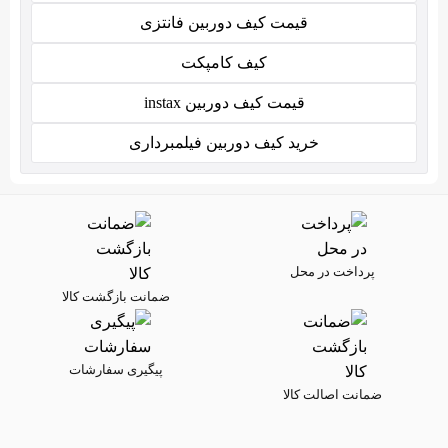
قیمت کیف دوربین فانتزی
کیف کامپکت
قیمت کیف دوربین instax
خرید کیف دوربین فیلمبرداری
پرداخت در محل
ضمانت بازگشت کالا
پیگیری سفارشات
ضمانت اصالت کالا