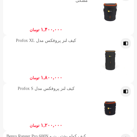
مشکی
۱,۴۰۰,۰۰۰
تومان
کیف لنز پروفکس مدل Profox XL
۱,۸۰۰,۰۰۰
تومان
کیف لنز پروفکس مدل Profox S
۱,۲۰۰,۰۰۰
تومان
کیف کوله پشتی بنرو Benro Ranger Pro 600N