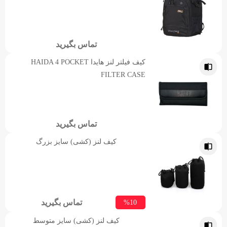
تماس بگیرید
کیف فیلتر لنز هایدا HAIDA 4 POCKET
FILTER CASE
تماس بگیرید
کیف لنز (کشی) سایز بزرگ
تماس بگیرید
%10
کیف لنز (کشی) سایز متوسط