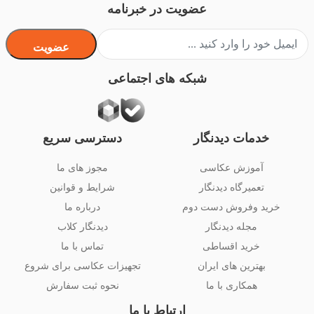
عضویت در خبرنامه
عضویت
شبکه های اجتماعی
خدمات دیدنگار
دسترسی سریع
آموزش عکاسی
مجوز های ما
تعمیرگاه دیدنگار
شرایط و قوانین
خرید وفروش دست دوم
درباره ما
مجله دیدنگار
دیدنگار کلاب
خرید اقساطی
تماس با ما
بهترین های ایران
تجهیزات عکاسی برای شروع
همکاری با ما
نحوه ثبت سفارش
ارتباط با ما