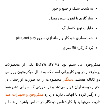
به شدت سبک و جمع و جور
سازگاری با آیفون بدون مبدل
قابلیت نویز کنسلینگ
جفت‌سازی خودکار و راه‌اندازی سریع plug and play
بُرد کارکرد 50 متری
میکروفون بی سیم بویا BOYA BY-V2 یکی از محصولات
پرطرفدار در بین کاربرانی است که به دنبال میکروفون وایرلس
دو کاناله هستند.
دیدنگار
محصولات را به صورت اورجینال در
اختیار دوستداران قرار می‌دهد و در صورتی که سوالی ذهن شما
را درگیر کرده یا ابهامی دارید درباره
میکروفن و تجهیزات صدا
دارید، می‌توانید با کارشناس دیدنگار در تماس باشید. راهنما و