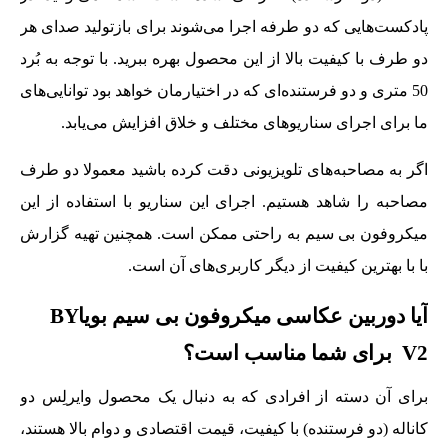
پادکست‌هایی که دو طرفه اجرا می‌شوند برای بازتولید صدای هر
دو طرف با کیفیت بالا از این محصول بهره ببرید. با توجه به بُرد
50 متری و دو فرستنده‌ای که در اختیارمان خواهد بود توانایی‌های
ما برای اجرای سناریوهای مختلف و خلاق افزایش می‌یابد.
اگر به مصاحبه‌های تلویزیونی دقت کرده باشید معمولا دو طرف
مصاحبه را شاهد هستیم. اجرای این سناریو با استفاده از این
میکروفون بی سیم به راحتی ممکن است. همچنین تهیه گزارش
با با بهترین کیفیت از دیگر کاربری‌های آن است.
آیا دوربین عکاسی میکروفون بی سیم بویاBY
V2 برای شما مناسب است؟
برای آن دسته از افرادی که به دنبال یک محصول وایرلِس دو
کاناله (دو فرستنده) با کیفیت، قیمت اقتصادی و دوام بالا هستند،