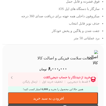
فوق فشرده و قابل حمل
سازگار با دستگاه های اپل iOS
میکروفون داخلی همه جهته برای دریافت صدای 360 درجه
حذف نویز قابل انتخاب
جفت شدن و پلاگین و پخش خودکار
برد عملیاتی 50 متر
ضمانت سلامت فیزیکی و اصالت کالا
۶,۰۰۰,۰۰۰
تومان
همین حالا این محصول را بخرید و
6,000
امتیاز کسب کنید!
افزودن به سبد خرید