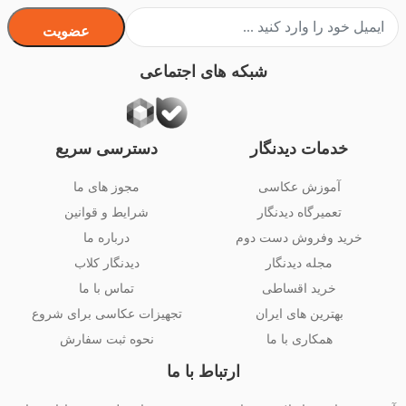
عضویت
شبکه های اجتماعی
خدمات دیدنگار
دسترسی سریع
آموزش عکاسی
مجوز های ما
تعمیرگاه دیدنگار
شرایط و قوانین
خرید وفروش دست دوم
درباره ما
مجله دیدنگار
دیدنگار کلاب
خرید اقساطی
تماس با ما
بهترین های ایران
تجهیزات عکاسی برای شروع
همکاری با ما
نحوه ثبت سفارش
ارتباط با ما