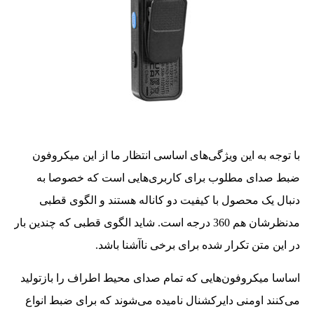
با توجه به این ویژگی‌های اساسی انتظار ما از این میکروفون
ضبط صدای مطلوب برای کاربری‌هایی است که خصوصا به
دنبال یک محصول با کیفیت دو کاناله هستند و الگوی قطبی
مدنظرشان هم 360 درجه است. شاید الگوی قطبی که چندین بار
در این متن تکرار شده برای برخی ناآشنا باشد.
اساسا میکروفون‌هایی که تمام صدای محیط اطراف را بازتولید
می‌کنند اومنی دایرکشنال نامیده می‌شوند که برای ضبط انواع