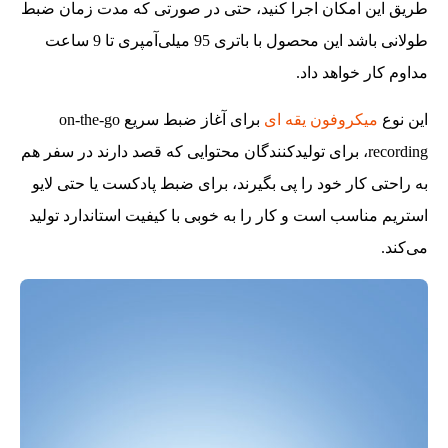
طریق این امکان اجرا کنید،‌ حتی در صورتی که مدت زمان ضبط
طولانی باشد این محصول با باتری 95 میلی‌آمپری تا 9 ساعت
مداوم کار خواهد داد.
این نوع
میکروفون یقه ای
برای آغاز ضبط سریع on-the-go
recording، برای تولیدکنندگان محتوایی که قصد دارند در سفر هم
به راحتی کار خود را پی بگیرند،‌ برای ضبط پادکست یا حتی لایو
استریم مناسب است و کار را به خوبی با کیفیت استاندارد تولید
می‌کند.