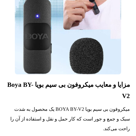
مزایا و معایب میکروفون بی سیم بویا Boya BY-
V2
میکروفون بی سیم بویا BOYA BY-V2 یک محصول به شدت
سبک و جمع و جور است که کار حمل و نقل و استفاده از آن را
راحت می‌کند.