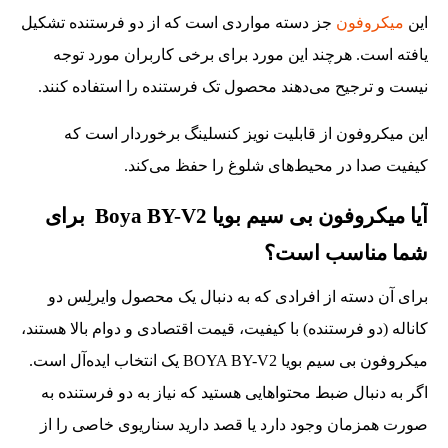
این
میکروفون
جز دسته مواردی است که از دو فرستنده تشکیل
یافته است. هرچند این مورد برای برخی کاربران مورد توجه
نیست و ترجیح می‌دهند محصول تک فرستنده را استفاده کنند.
این میکروفون از قابلیت نویز کنسلینگ برخوردار است که
کیفیت صدا در محیط‌های شلوغ را حفظ می‌کند.
آیا میکروفون بی سیم بویا Boya BY-V2 برای
شما مناسب است؟
برای آن دسته از افرادی که به دنبال یک محصول وایرلِس دو
کاناله (دو فرستنده) با کیفیت، قیمت اقتصادی و دوام بالا هستند،
میکروفون بی سیم بویا BOYA BY-V2 یک انتخاب ایده‌آل است.
اگر به دنبال ضبط محتواهایی هستید که نیاز به دو فرستنده به
صورت همزمان وجود دارد یا قصد دارید سناریوی خاصی را از