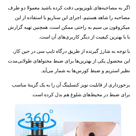
اگر به مصاحبه‌های تلویزیونی دقت کرده باشید معمولا دو طرف
مصاحبه را شاهد هستیم. اجرای این سناریو با استفاده از این
میکروفون بی سیم به راحتی ممکن است. همچنین تهیه گزارش
با با بهترین کیفیت از دیگر کاربری‌های آن است.
با توجه به شارژ گیرنده از طریق درگاه تایپ سی در حین کار،
این محصول یکی از بهترین‌ها برای ضبط محتواهای طولانی‌مدت
نظیر استریم و ضبط کورس‌ها به شمار می‌آید.
برخورداری از قابلیت نویز کنسلینگ آن را به یک گزینۀ مناسب
برای ضبط در محیط‌های شلوغ هم بدل کرده است.