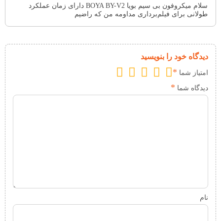
سلام میکروفون بی سیم بویا BOYA BY-V2 دارای زمان عملکرد
طولانی برای فیلم‌برداری مداومه من که راضیم
دیدگاه خود را بنویسید
*
امتیاز شما
*
دیدگاه شما
نام