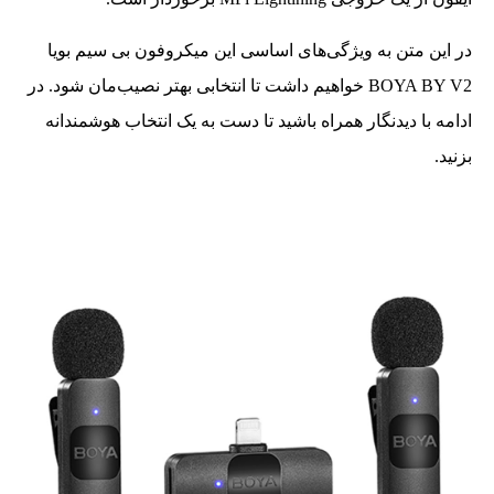
در این متن به ویژگی‌های اساسی این میکروفون بی سیم بویا
BOYA BY V2 خواهیم داشت تا انتخابی بهتر نصیب‌مان شود. در
ادامه با دیدنگار همراه باشید تا دست به یک انتخاب هوشمندانه
بزنید.