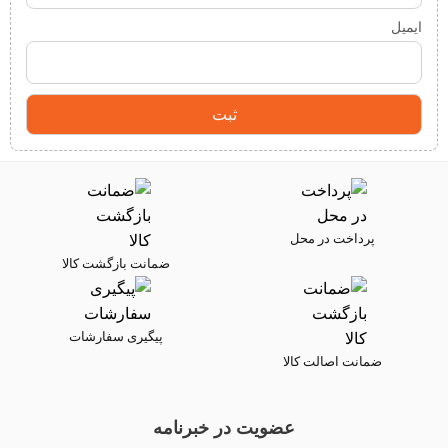
ایمیل
پرداخت در محل
ضمانت بازگشت کالا
پیگیری سفارشات
ضمانت اصالت کالا
عضویت در خبرنامه