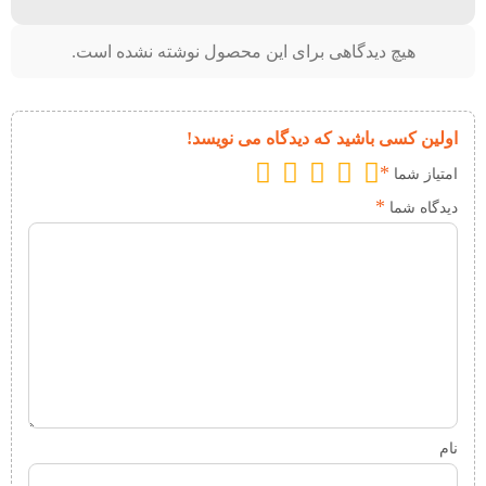
هیچ دیدگاهی برای این محصول نوشته نشده است.
اولین کسی باشید که دیدگاه می نویسد!
*
امتیاز شما
*
دیدگاه شما
نام