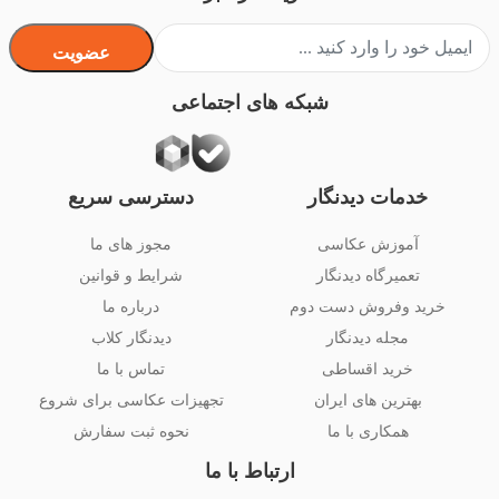
عضویت
شبکه های اجتماعی
خدمات دیدنگار
دسترسی سریع
آموزش عکاسی
مجوز های ما
تعمیرگاه دیدنگار
شرایط و قوانین
خرید وفروش دست دوم
درباره ما
مجله دیدنگار
دیدنگار کلاب
خرید اقساطی
تماس با ما
بهترین های ایران
تجهیزات عکاسی برای شروع
همکاری با ما
نحوه ثبت سفارش
ارتباط با ما