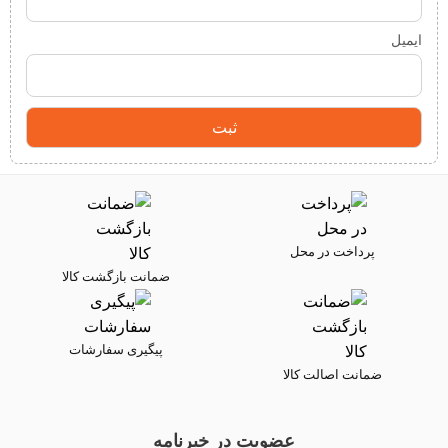
ایمیل
پرداخت در محل
ضمانت بازگشت کالا
پیگیری سفارشات
ضمانت اصالت کالا
عضویت در خبرنامه