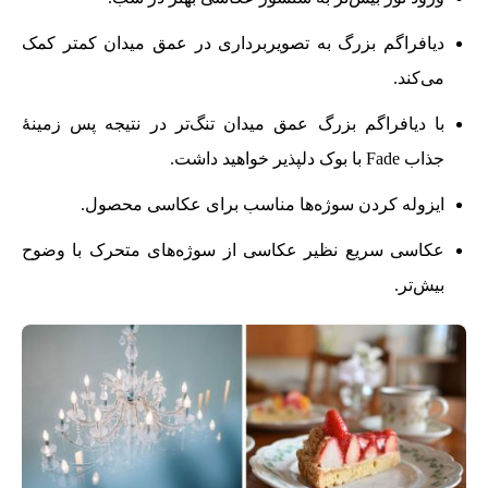
دیافراگم بزرگ به تصویربرداری در عمق میدان کمتر کمک
می‌کند.
با دیافراگم بزرگ عمق میدان تنگ‌تر در نتیجه پس زمینۀ
جذاب Fade با بوک دلپذیر خواهید داشت.
ایزوله کردن سوژه‌ها مناسب برای عکاسی محصول.
عکاسی سریع نظیر عکاسی از سوژه‌های متحرک با وضوح
بیش‌تر.