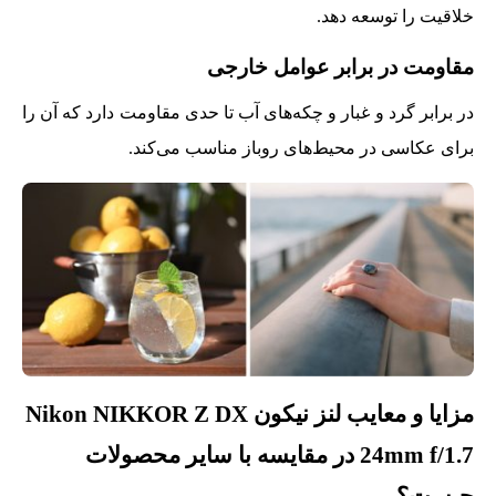
خلاقیت را توسعه دهد.
مقاومت در برابر عوامل خارجی
در برابر گرد و غبار و چکه‌های آب تا حدی مقاومت دارد که آن را
برای عکاسی در محیط‌های روباز مناسب می‌کند.
مزایا و معایب لنز نیکون Nikon NIKKOR Z DX
24mm f/1.7 در مقایسه با سایر محصولات
چیست؟