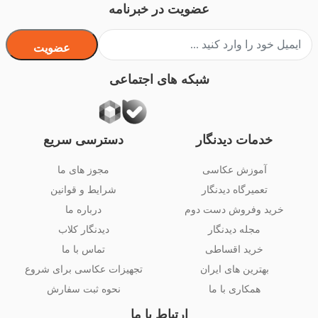
عضویت در خبرنامه
عضویت
شبکه های اجتماعی
خدمات دیدنگار
دسترسی سریع
آموزش عکاسی
مجوز های ما
تعمیرگاه دیدنگار
شرایط و قوانین
خرید وفروش دست دوم
درباره ما
مجله دیدنگار
دیدنگار کلاب
خرید اقساطی
تماس با ما
بهترین های ایران
تجهیزات عکاسی برای شروع
همکاری با ما
نحوه ثبت سفارش
ارتباط با ما