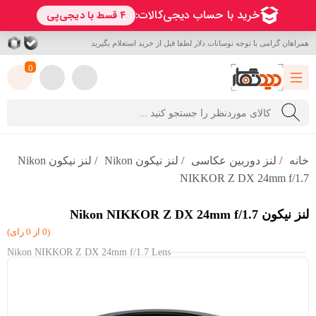
همراهان گرامی با توجه نوسانات دلار لطفا قبل از خرید استعلام بگیرید
0
خانه
/
لنز دوربین عکاسی
/
لنز نیکون Nikon
/
لنز نیکون Nikon
NIKKOR Z DX 24mm f/1.7
لنز نیکون Nikon NIKKOR Z DX 24mm f/1.7
(0 از 0 رای)
Nikon NIKKOR Z DX 24mm f/1.7 Lens