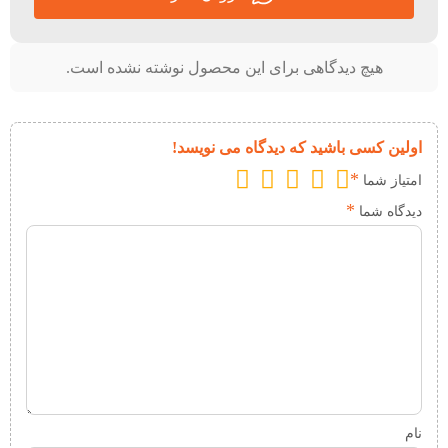
هیچ دیدگاهی برای این محصول نوشته نشده است.
اولین کسی باشید که دیدگاه می نویسد!
*
امتیاز شما
*
دیدگاه شما
نام