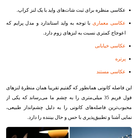
عکاسی منظره برای ثبت شات‌های واید با یک لنز کراپ.
عکاسی معماری
با توجه به واید استاندارد و مدل پرایم که
اعوجاج کمتری نسبت به لنزهای زوم دارد.
عکاسی خیابانی
پرتره
عکاسی مستند
این فاصله کانونی همانطور که گفتیم تقریبا همان منظرۀ لنزهای
فول فریم 35 میلی‌متری را به چشم ما می‌رساند که یکی از
محبوب‌ترین فاصله‌های کانونی را به دلیل چشم‌انداز طبیعی،
نمایی آشنا و تطبیق‌پذیری با حس و حال بیننده را دارد.