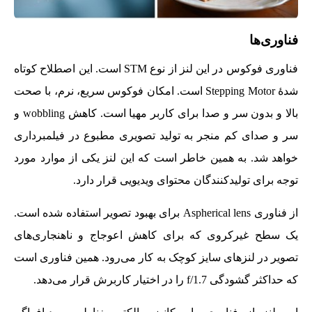
فناوری‌ها
فناوری فوکوس در این لنز از نوع STM است. این اصطلاح کوتاه
شدۀ Stepping Motor است. امکان فوکوس سریع، نرم، با صحت
بالا و بدون سر و صدا برای کاربر مهیا است. کاهش wobbling و
سر و صدای کم منجر به تولید تصویری مطبوع در فیلمبرداری
خواهد شد. به همین خاطر است که این لنز یکی از موارد مورد
توجه برای تولیدکنندگان محتوای ویدیویی قرار دارد.
از فناوری Aspherical lens برای بهبود تصویر استفاده شده است.
یک سطح غیرکروی که برای کاهش اعوجاج و ناهنجاری‌های
تصویر در لنزهای سایز کوچک به کار می‌رود. همین فناوری است
که حداکثر گشودگی f/1.7 را در اختیار کاربرش قرار می‌دهد.