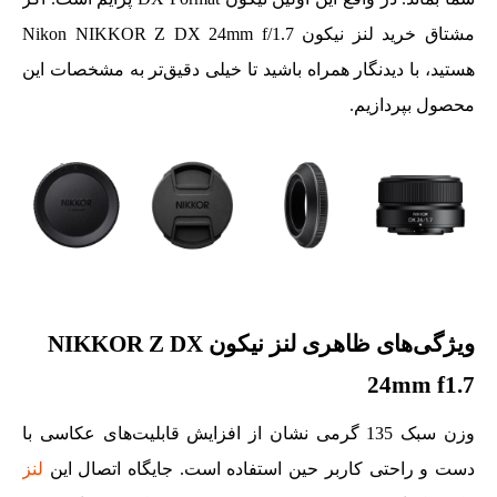
مشتاق خرید لنز نیکون Nikon NIKKOR Z DX 24mm f/1.7
هستید، با دیدنگار همراه باشید تا خیلی دقیق‌تر به مشخصات این
محصول بپردازیم.
ویژگی‌های ظاهری لنز نیکون NIKKOR Z DX
24mm f1.7
وزن سبک 135 گرمی نشان از افزایش قابلیت‌های عکاسی با
دست و راحتی کاربر حین استفاده است. جایگاه اتصال این
لنز