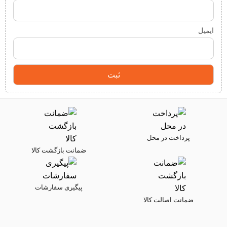
ایمیل
پرداخت در محل
ضمانت بازگشت کالا
پیگیری سفارشات
ضمانت اصالت کالا