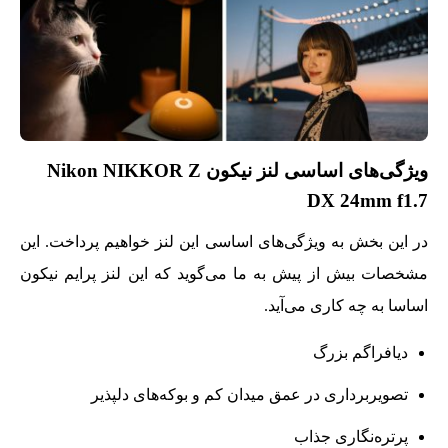
ویژگی‌های اساسی لنز نیکون Nikon NIKKOR Z
DX 24mm f1.7
در این بخش به ویژگی‌های اساسی این لنز خواهیم پرداخت. این
مشخصات بیش از پیش به ما می‌گوید که این لنز پرایم نیکون
اساسا به چه کاری می‌آید.
دیافراگم بزرگ
تصویربرداری در عمق میدان کم و بوکه‌های دلپذیر
پرتره‌نگاری جذاب