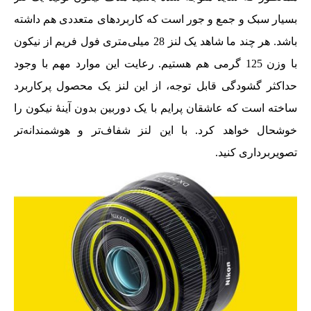
بسیار سبک و جمع و جور است که کاربردهای متعددی هم داشته
باشد. هر چند ما شاهد یک لنز 28 میلی‌متری فول فریم از نیکون
با وزن 125 گرمی هم هستیم. رعایت این موارد مهم با وجود
حداکثر گشودگی قابل توجه، از این لنز یک محصول پرکاربرد
ساخته است که عاشقان پرایم با یک دوربین بدون آینۀ نیکون را
خوشحال خواهد کرد. با این لنز شفاف‌تر و هوشمندانه‌تر
تصویربرداری کنید.