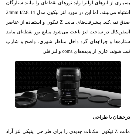
بسیاری از لنزهای اولترا واید نورهای نقطه‌ای را مانند ستارگان
اشتباه می‌بینند، اما این در مورد لنز نیکون مدل 14-24mm f/2.8
صدق نمی‌کند. پیشرفت‌های مانت Z نیکون و استفاده از عناصر
آسفریکال در ساخت لنز باعث می‌شود منابع نور نقطه‌ای مانند
ستاره‌ها و چراغ‌های گرد داخل مناظر شهری، واضح و شارپ
ثبت شوند، عاری از پدیده‌های coma و لنز فلر.
درخشان
با طراحی
مانت Z نیکون امکانات جدیدی را برای طراحی اپتیکی لنز آزاد