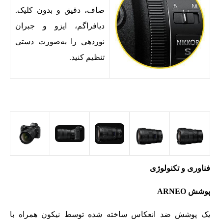
صاف، دقیق و بدون کلیک.
دیافراگم، ایزو و جبران
نوردهی را به‌صورت دستی
تنظیم کنید.
فناوری و تکنولوژی
پوشش
ARNEO
یک پوشش ضد انعکاس ساخته شده توسط نیکون همراه با