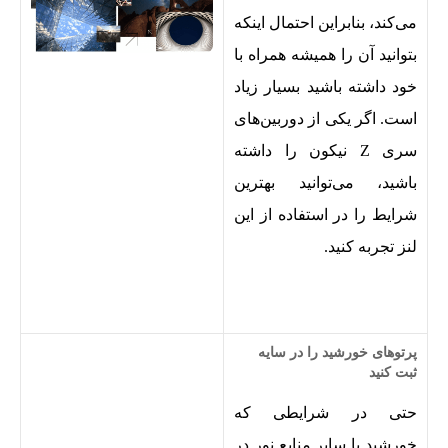
می‌کند، بنابراین احتمال اینکه
بتوانید آن را همیشه همراه با
خود داشته باشید بسیار زیاد
است. اگر یکی از دوربین‌های
سری Z نیکون را داشته
باشید، می‌توانید بهترین
شرایط را در استفاده از این
لنز تجربه کنید.
پرتوهای خورشید را در سایه
ثبت کنید
حتی در شرایطی که
خورشید یا سایر منابع نور در