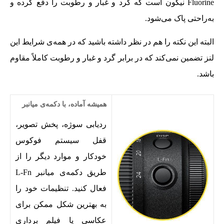
Fluorine نیکون است که گرد و غبار و رطوبت را دفع کرده و
به‌راحتی پاک می‌شود.
البته این نکته را هم در نظر داشته باشید که در همه‌ی شرایط این
لنز تضمین نمی‌کند که در برابر گرد و غبار و رطوبت کاملاً مقاوم
باشد.
همیشه آماده، با
دکمه‌ی میانبر
ردیابی سوژه، پخش تصویر،
قفل سیستم فوکوس
خودکار و موارد دیگر را از
طریق دکمه‌ی میانبر L-Fn
فعال کنید. تنظیمات خود را
به بهترین شکل ممکن برای
عکاسی یا فیلم برداری