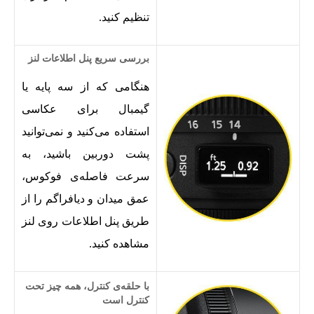
تنظیم کنید.
بررسی سریع
پنل اطلاعات لنز
هنگامی که از سه پایه یا
گیمبال برای عکاسی
استفاده می‌کنید و نمی‌توانید
پشت دوربین باشید، به
سرعت فاصله‌ی فوکوس،
عمق میدان و دیافراگم را از
طریق پنل اطلاعات روی لنز
مشاهده کنید.
با حلقه‌ی کنترل، همه چیز تحت
کنترل است