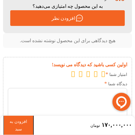
به این محصول چه امتیازی می‌دهید؟
افزودن نظر
هیچ دیدگاهی برای این محصول نوشته نشده است.
اولین کسی باشید که دیدگاه می نویسد!
*
امتیاز شما
*
دیدگاه شما
افزودن به
۱۷۰,۰۰۰,۰۰۰
تومان
سبد