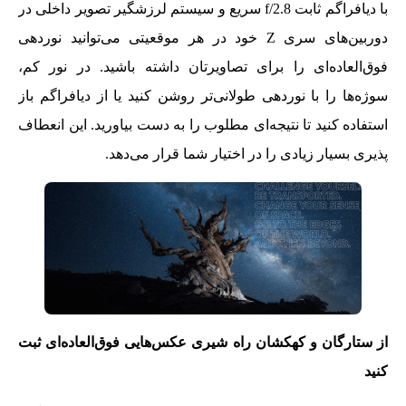
با دیافراگم ثابت f/2.8 سریع و سیستم لرزشگیر تصویر داخلی در
دوربین‌های سری Z خود در هر موقعیتی می‌توانید نوردهی
فوق‌العاده‌ای را برای تصاویرتان داشته باشید. در نور کم،
سوژه‌ها را با نوردهی طولانی‌تر روشن کنید یا از دیافراگم باز
استفاده کنید تا نتیجه‌ای مطلوب را به دست بیاورید. این انعطاف
پذیری بسیار زیادی را در اختیار شما قرار می‌دهد.
از ستارگان و کهکشان راه شیری عکس‌هایی فوق‌العاده‌ای ثبت
کنید