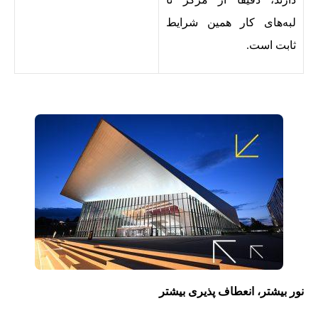
لبه‌های کار همین شرایط
ثابت است.
نور بیشتر،
انعطاف پذیری بیشتر