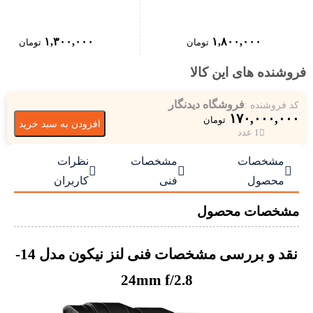
۱,۳۰۰,۰۰۰
۱,۸۰۰,۰۰۰
تومان
تومان
فروشنده های این کالا
فروشگاه دیدنگار
کد فروشنده :
۱۷۰,۰۰۰,۰۰۰
تومان
افزودن به سبد خرید
1 عدد
مشخصات
مشخصات
نظرات



محصول
فنی
کاربران
مشخصات محصول
نقد و بررسی مشخصات فنی لنز نیکون مدل 14-
24mm f/2.8