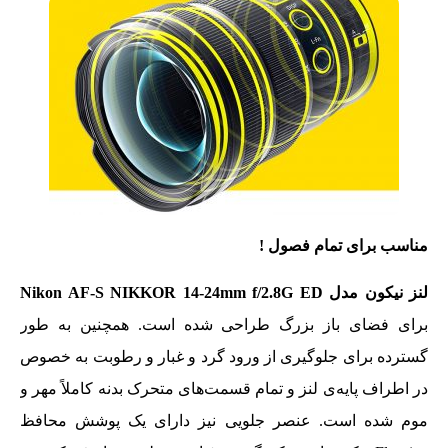
مناسب برای تمام فصول
!
لنز نیکون مدل Nikon AF-S NIKKOR 14-24mm f/2.8G ED
برای فضای باز بزرگ طراحی شده است. همچنین به طور
گسترده برای جلوگیری از ورود گرد و غبار و رطوبت به خصوص
در اطراف پایه‌ی لنز و تمام قسمت‌های متحرک بدنه کاملاً مهر و
موم شده است. عنصر جلویی نیز دارای یک پوشش محافظ