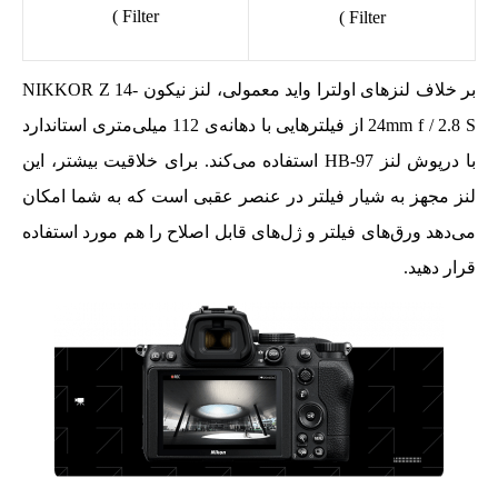
Filter )
Filter )
بر خلاف لنزهای اولترا واید معمولی، لنز نیکون NIKKOR Z 14-
24mm f / 2.8 S از فیلترهایی با دهانه‌ی 112 میلی‌متری استاندارد
با درپوش لنز HB-97 استفاده می‌کند. برای خلاقیت بیشتر، این
لنز مجهز به شیار فیلتر در عنصر عقبی است که به شما امکان
می‌دهد ورق‌های فیلتر و ژل‌های قابل اصلاح را هم مورد استفاده
قرار دهید.