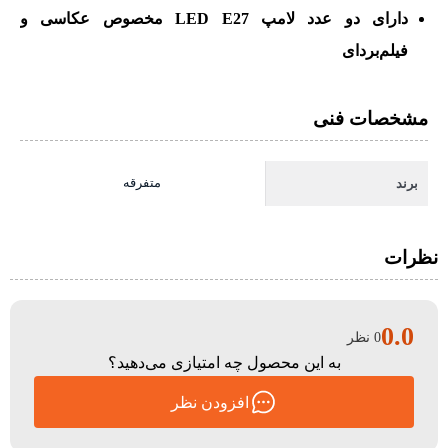
دارای دو عدد لامپ LED E27 مخصوص عکاسی و
فیلم‌بردای
مشخصات فنی
متفرقه
برند
نظرات
0.0
0 نظر
به این محصول چه امتیازی می‌دهید؟
افزودن نظر