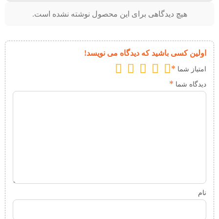
هیچ دیدگاهی برای این محصول نوشته نشده است.
اولین کسی باشید که دیدگاه می نویسد!
*
امتیاز شما
*
دیدگاه شما
نام