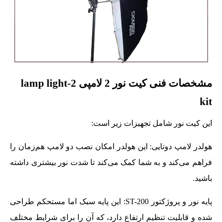
مشخصات فنی کیت نور 2 لامپی 2-lamp light
kit
این کیت نور شامل تجهیزات زیر است:
هولدر لامپ دوتایی: این هولدر امکان نصب دو لامپ هم‌زمان را
فراهم می‌کند و به شما کمک می‌کند تا شدت نور بیشتری داشته
باشید.
پایه نور و پروژکتور ST-200: این پایه سبک اما مستحکم طراحی
شده و قابلیت تنظیم ارتفاع دارد، که آن را برای شرایط مختلف