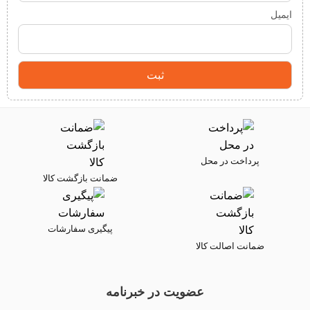
ایمیل
پرداخت در محل
ضمانت بازگشت کالا
پیگیری سفارشات
ضمانت اصالت کالا
عضویت در خبرنامه