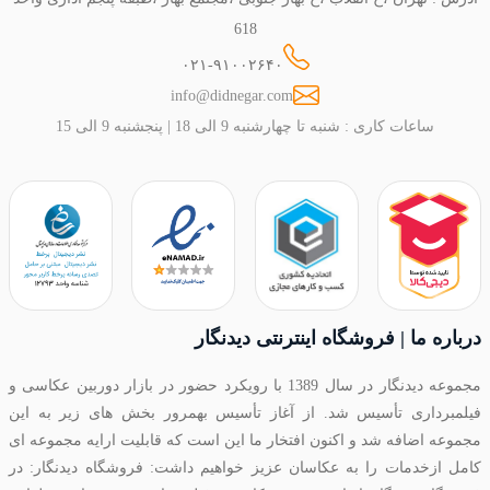
618
۰۲۱-۹۱۰۰۲۶۴۰
info@didnegar.com
ساعات کاری : شنبه تا چهارشنبه 9 الی 18 | پنجشنبه 9 الی 15
درباره ما | فروشگاه اینترنتی دیدنگار
مجموعه دیدنگار در سال 1389 با رویکرد حضور در بازار دوربین عکاسی و
فیلمبرداری تأسیس شد. از آغاز تأسیس بهمرور بخش های زیر به این
مجموعه اضافه شد و اکنون افتخار ما این است که قابلیت ارایه مجموعه ای
کامل ازخدمات را به عکاسان عزیز خواهیم داشت: فروشگاه دیدنگار: در