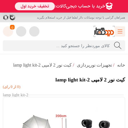
همراهان گرامی با توجه نوسانات دلار لطفا قبل از خرید استعلام بگیرید
0
خانه
/
تجهیزات نورپردازی
/
کیت نور 2 لامپی 2-lamp light kit
کیت نور 2 لامپی 2-lamp light kit
(0 از 0 رای)
2-lamp light kit