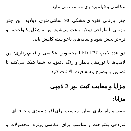
عکاسی و فیلم‌برداری مناسب می‌سازد.
چتر بازتابی نقره‌ای-مشکی 90 سانتی‌متری دولایه: این چتر
بازتابی با طراحی دولایه باعث می‌شود نور به شکل یکنواخت‌تر و
نرم‌تر پخش شود و سایه‌های ناخواسته کاهش یابد.
دو عدد لامپ LED E27 مخصوص عکاسی و فیلم‌برداری: این
لامپ‌ها با نوردهی پایدار و رنگ دقیق، به شما کمک می‌کنند تا
تصاویر با وضوح و شفافیت بالا ثبت کنید.
مزایا و معایب کیت نور 2 لامپی
مزایا:
نصب و راه‌اندازی آسان، مناسب برای افراد مبتدی و حرفه‌ای
نوردهی یکنواخت و مناسب برای عکاسی پرتره، محصولات و