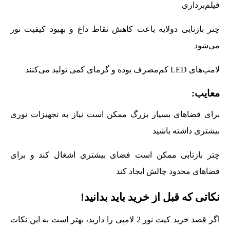
فیلم‌برداری
چتر بازتابی دولایه باعث کاهش نقاط داغ و بهبود کیفیت نور
می‌شود
لامپ‌های LED کم‌مصرف بوده و گرمای کمی تولید می‌کنند
معایب:
برای فضاهای بسیار بزرگ ممکن است نیاز به تجهیزات نوری
بیشتری داشته باشید
چتر بازتابی ممکن است فضای بیشتری اشغال کند و برای
فضاهای محدود چالش ایجاد کند
نکاتی که قبل از خرید باید بدانید!
اگر قصد خرید کیت نور 2 لامپی را دارید، بهتر است به این نکات