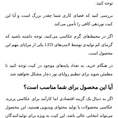
توجه کنید:
بررسی کنید که فضای کاری شما چقدر بزرگ است و آیا این
کیت نوردهی کافی را تأمین می‌کند.
اگر در محیط‌های گرم عکاسی می‌کنید، توجه داشته باشید که
گرمای کم تولیدی توسط لامپ‌های LED یکی از مزایای مهم این
محصول است.
در هنگام خرید، به تعداد پایه‌های موجود در کیت توجه کنید تا
مطمئن شوید برای تنظیم زوایای نور دچار مشکل نخواهید شد.
آیا این محصول برای شما مناسب است؟
اگر به دنبال یک گزینه اقتصادی اما کارآمد برای عکاسی پرتره،
عکاسی محصولات یا تولید محتوای ویدیویی هستید، این محصول
می‌تواند انتخابی عالی باشد. این کیت به ویژه برای تولیدکنندگان