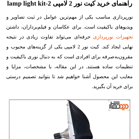
راهنمای خرید کیت نور 2 لامپی 2-lamp light kit
نورپردازی مناسب یکی از مهم‌ترین عوامل در ثبت تصاویر و
ویدیوهای باکیفیت است. برای عکاسان و فیلم‌برداران، داشتن
تجهیزات نورپردازی
حرفه‌ای می‌تواند تفاوت زیادی در نتیجه
نهایی ایجاد کند. کیت نور 2 لامپی یکی از گزینه‌های محبوب و
مقرون‌به‌صرفه برای افرادی است که به دنبال نوری باکیفیت و
تنظیمات ساده هستند. در این مقاله، با مشخصات، مزایا و
معایب این محصول آشنا خواهیم شد تا بتوانید تصمیم درستی
برای خرید آن بگیرید.