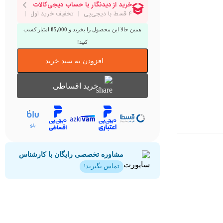
همین حالا این محصول را بخرید و
85,000
امتیاز کسب
کنید!
افزودن به سبد خرید
خرید اقساطی
مشاوره تخصصی رایگان با کارشناس
تماس بگیرید!