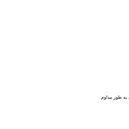
می تواند به طور مداوم