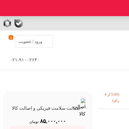
0
ورود | عضویت
۰۲۱-۹۱۰۰۲۶۴۰
(5.00 از 4
رای)
ضمانت سلامت فیزیکی و اصالت کالا
۸۵,۰۰۰,۰۰۰
تومان