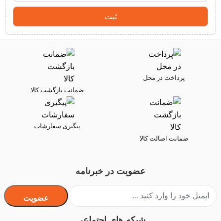
پرداخت در محل
ضمانت بازگشت کالا
پیگیری سفارشات
ضمانت اصالت کالا
عضویت در خبرنامه
عضویت
شبکه های اجتماعی