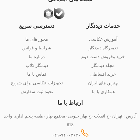
خدمات دیدنگار
دسترسی سریع
آموزش عکاسی
مجوز های ما
تعمیرگاه دیدنگار
شرایط و قوانین
خرید وفروش دست دوم
درباره ما
مجله دیدنگار
دیدنگار کلاب
خرید اقساطی
تماس با ما
بهترین های ایران
تجهیزات عکاسی برای شروع
همکاری با ما
نحوه ثبت سفارش
ارتباط با ما
آدرس : تهران ،خ انقلاب ،خ بهار جنوبی ،مجتمع بهار ،طبقه پنجم اداری واحد
618
۰۲۱-۹۱۰۰۲۶۴۰