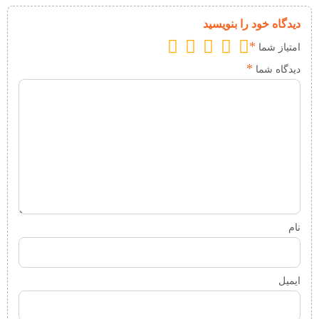
دیدگاه خود را بنویسید
*
امتیاز شما
*
دیدگاه شما
نام
ایمیل