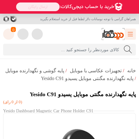
همراهان گرامی با توجه نوسانات دلار لطفا قبل از خرید استعلام بگیرید
0
خانه
/
تجهیزات عکاسی با موبایل
/
پایه گوشی و نگهدارنده موبایل
/
پایه نگهدارنده مگنتی موبایل یسیدو Yesido C91
پایه نگهدارنده مگنتی موبایل یسیدو Yesido C91
(0 از 0 رای)
Yesido Dashboard Magnetic Car Phone Holder C91