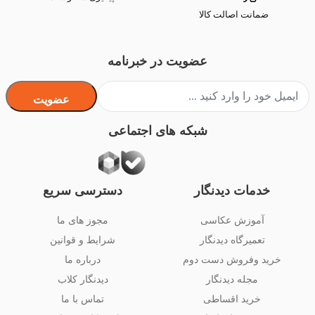
ضمانت اصالت کالا
عضویت در خبرنامه
عضویت
شبکه های اجتماعی
خدمات دیدنگار
دسترسی سریع
آموزش عکاسی
مجوز های ما
تعمیرگاه دیدنگار
شرایط و قوانین
خرید وفروش دست دوم
درباره ما
مجله دیدنگار
دیدنگار کلاب
خرید اقساطی
تماس با ما