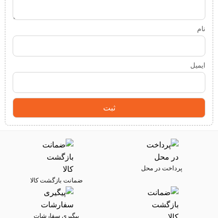
نام
ایمیل
پرداخت در محل
ضمانت بازگشت کالا
پیگیری سفارشات