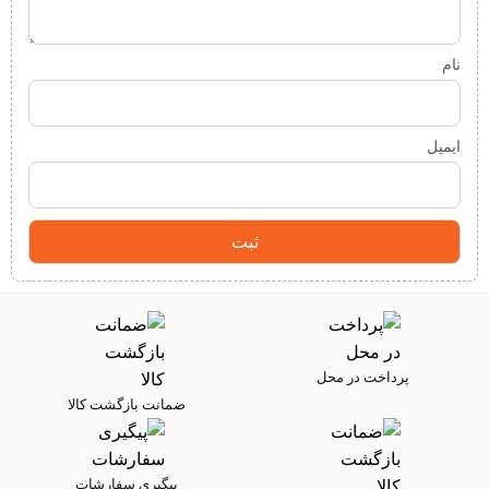
نام
ایمیل
پرداخت در محل
ضمانت بازگشت کالا
پیگیری سفارشات