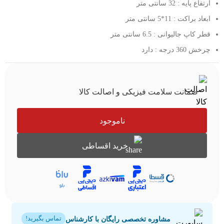
ارتفاع پایه : 32 سانتی متر
ابعاد براکت : 11*5 سانتی متر
قطر کاپ جالیوانی : 6.5 سانتی متر
چرخش 360 درجه : دارد
ضمانت سلامت فیزیکی و اصالت کالا
ناموجود
خرید اقساطی
مشاوره تخصصی رایگان با کارشناس
تماس بگیرید!