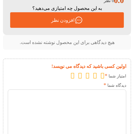
0.0
0 نظر
به این محصول چه امتیازی می‌دهید؟
افزودن نظر
هیچ دیدگاهی برای این محصول نوشته نشده است.
اولین کسی باشید که دیدگاه می نویسد!
*
امتیاز شما
*
دیدگاه شما