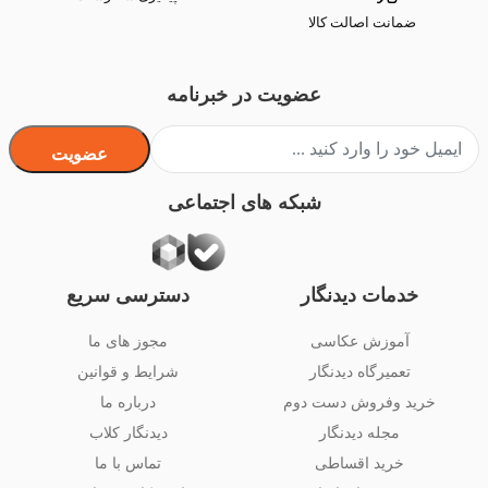
ضمانت اصالت کالا
عضویت در خبرنامه
عضویت
شبکه های اجتماعی
خدمات دیدنگار
دسترسی سریع
آموزش عکاسی
مجوز های ما
تعمیرگاه دیدنگار
شرایط و قوانین
خرید وفروش دست دوم
درباره ما
مجله دیدنگار
دیدنگار کلاب
خرید اقساطی
تماس با ما