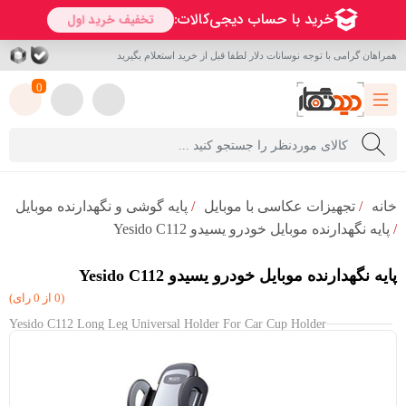
همراهان گرامی با توجه نوسانات دلار لطفا قبل از خرید استعلام بگیرید
0
خانه
/
تجهیزات عکاسی با موبایل
/
پایه گوشی و نگهدارنده موبایل
/
پایه نگهدارنده موبایل خودرو یسیدو Yesido C112
پایه نگهدارنده موبایل خودرو یسیدو Yesido C112
(0 از 0 رای)
Yesido C112 Long Leg Universal Holder For Car Cup Holder