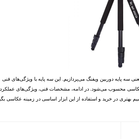
نی سه پایه دوربین ویفنگ می‌پردازیم. این سه ‌پایه با ویژگی‌های فنی
 عکاسی محسوب می‌شود. در ادامه، مشخصات فنی، ویژگی‌های عملکردی
یم بهتری در خرید و استفاده از این ابزار اساسی در زمینه عکاسی بگی