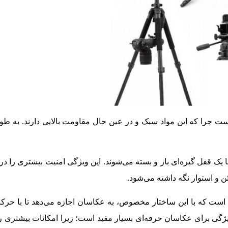
 چرا که این مواد سبک و در عین حال مقاومت بالایی دارند. به‌ طور
 یک قفل گیره‌ای باز و بسته می‌شوند. این ویژگی امنیت بیشتری را در 
ن و استوار نگه داشته می‌شود.
د است که با این ساختار مخصوص، به عکاسان اجازه می‌دهد تا با حر
یژگی برای عکاسان حرفه‌ای بسیار مفید است؛ زیرا امکانات بیشتری را