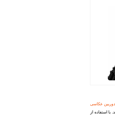
وربین‌ عکاسی
 با استفاده از