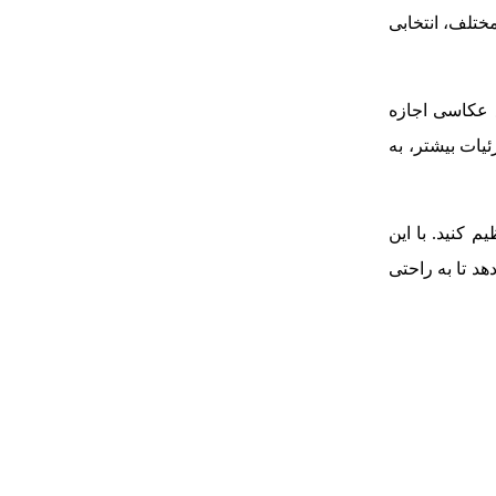
مختلف، انتخابی
ع عکاسی اجازه
ئیات بیشتر، به
م کنید. با این
ا اجازه می‌دهد تا به‌ راحتی