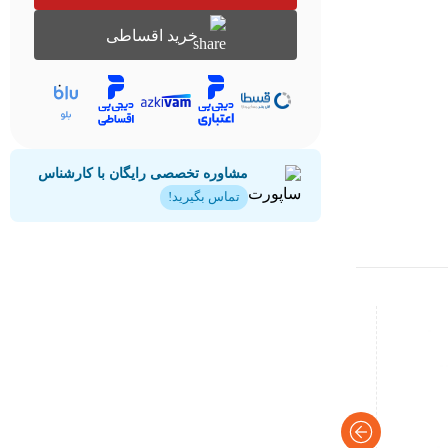
خرید اقساطی
مشاوره تخصصی رایگان با کارشناس
تماس بگیرید!