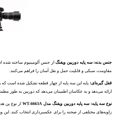
جنس بدنه:
سه‌ پایه دوربین ویفنگ
از جنس آلومینیوم ساخته شده است
مقاومت، سبکی و قابلیت حمل و نقل آسان را فراهم می‌کنند.
قفل گیره‌ای:
پایه این سه‌ پایه از چهار قطعه تشکیل شده است که با
ارائه می‌دهد و به عکاسان اطمینان می‌دهد که دوربین‌ به طور مطمئ
نوع سه ‌پایه:
سه پایه دوربین ویفنگ مدل WT-6663A
از نوع پن‌ ه
زاویه‌های مختلفی از صحنه را برای عکسبرداری انتخاب کنند. این و