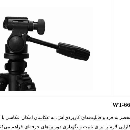
نحصر به فرد و قابلیت‌های کاربردی‌اش، به عکاسان امکان عکاسی با
د
ارایی لازم را برای تثبیت و نگهداری دوربین‌های حرفه‌ای فراهم می‌کند.