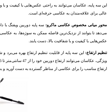
این سه ‌پایه، عکاسان می‌توانند به‌ راحتی عکس‌هایی با کیفیت و با 
عالی برای علاقه‌مندان به عکاسی حرفه‌ای است.
محور میانی مخصوص عکاسی ماکرو:
سه‌ پایه دوربین ویفنگ با 
می‌دهد تا بتوانند از نزدیک‌ترین فاصله ممکن به سوژه‌ها، به عکاسی
عکس‌هایی با کیفیت و با شفافیت بالا، دست یابند.
تنظیم ارتفاع:
این سه ‌پایه از قابلیت تنظیم ارتفاع بهره می‌برد و ش
ارتفاع مناسب را برای عکاسی از مناظر گسترده به دست آورید و به‌