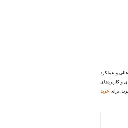
 عالی و عملکرد
 و کاربردهای
رید. برای
خرید