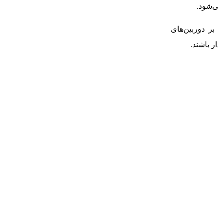
ی‌شود.
د که علاوه بر دوربین‌های
ر باشند.