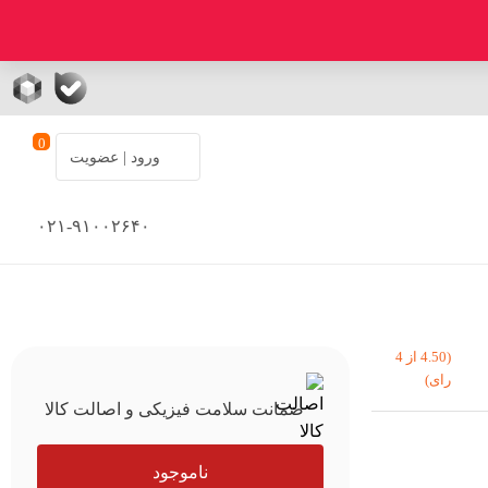
0
ورود | عضویت
۰۲۱-۹۱۰۰۲۶۴۰
(4.50 از 4
رای)
ضمانت سلامت فیزیکی و اصالت کالا
ناموجود