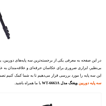
در این صفحه به معرفی یکی از برجسته‌ترین سه ‌پایه‌های دوربین، یع
بی‌نظیر، ابزاری ضروری برای عکاسان حرفه‌ای و علاقه‌مندان به
این سه ‌پایه را مورد بررسی قرار می‌دهیم تا به شما کمک کنیم تصم
سه پایه دوربین
ویفنگ مدل WT-6663A
با ما همراه باشید.