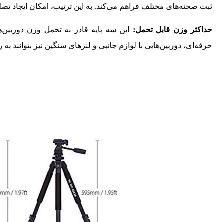
ثبت صحنه‌های مختلف فراهم می‌کند. به این ترتیب، امکان ایجاد تص
حداکثر وزن قابل تحمل:
حرفه‌ای، دوربین‌هایی با لوازم جانبی و لنزهای سنگین نیز بتوانند به‌