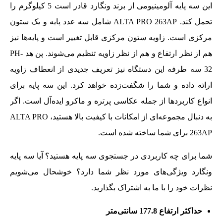
این سه پایه آلومینیومی از برند ونگارد قادر است 5 کیلوگرم را
تحمل کند. ALTA PRO 263AP شامل سه عدد پایه و یک ستون
مرکزی است. زاویه ستون مرکزی قابل تغییر است و پایه‌ها نیز
هم از نظر ارتفاع و هم از نظر زاویه تنظیم می‌شوند. پن هد PH-
32 سه طرفه این دستگاه نیز تعریف جدیدی از انعطاف زاویه
ارائه داده و شما را شگفت‌زده خواهد کرد. این سه پایه برای
انواع کاربردها از جمله عکاسی پرتره و ماکرو ایده‌آل است. اگر
به دنبال مجموعه‌ای از امکانات با کیفیت بالا هستید، ALTA PRO
263AP برای شما ساخته شده است.
شما برای چه کاربردی در جستجوی سه پایه هستید؟ آیا سه پایه
ونگارد ویژگی‌های مورد نظر شما دارد؟ خوشحال می‌شویم
نظرات خود را با ما به اشتراک بگذارید.
حداکثر ارتفاع 177.8 سانتی‌متر