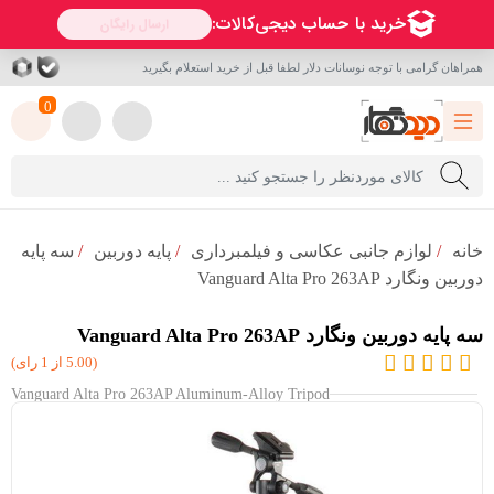
همراهان گرامی با توجه نوسانات دلار لطفا قبل از خرید استعلام بگیرید
0
خانه
/
لوازم جانبی عکاسی و فیلمبرداری
/
پایه دوربین
/
سه پایه
دوربین ونگارد Vanguard Alta Pro 263AP
سه پایه دوربین ونگارد Vanguard Alta Pro 263AP
(5.00 از 1 رای)
Vanguard Alta Pro 263AP Aluminum-Alloy Tripod