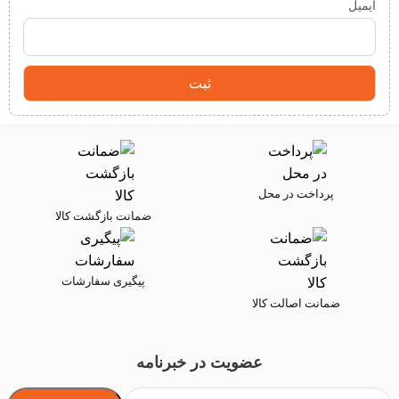
ایمیل
پرداخت در محل
ضمانت بازگشت کالا
پیگیری سفارشات
ضمانت اصالت کالا
عضویت در خبرنامه