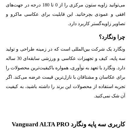
می‌توانید زاویه ستون مرکزی را از 0 تا 180 درجه در جهت‌های
افقی و عمودی بچرخانید. این قابلیت برای عکاسی ماکرو و
تصاویر زاویه‌گستر کاربرد دارد.
چرا ونگارد؟
ونگارد یک شرکت بین‌المللی است که در زمینه طراحی و تولید
سه پایه، کیف و تجهیزات عکاسی و ورزشی سابقه‌ای 30 ساله
دارد. ونگارد با تعهد به نوآوری، همواره باکیفیت‌ترین محصولات را
برای عکاسان و مشتاقان با نازل‌ترین قیمت عرضه می‌کند. اگر
تجربه استفاده از محصولات این برند را داشته باشید، به کیفیت
آن شک نمی‌کنید.
کاربری سه پایه ونگارد Vanguard ALTA PRO