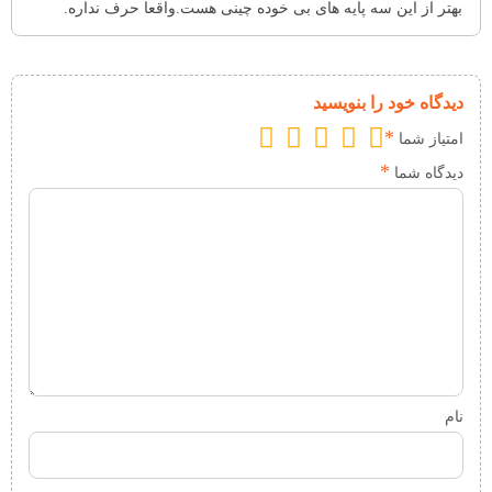
بهتر از این سه پایه های بی خوده چینی هست.واقعا حرف نداره.
دیدگاه خود را بنویسید
*
امتیاز شما
*
دیدگاه شما
نام