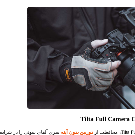
دوربین‌ بدون آینه
سری آلفای سونی را در شرای