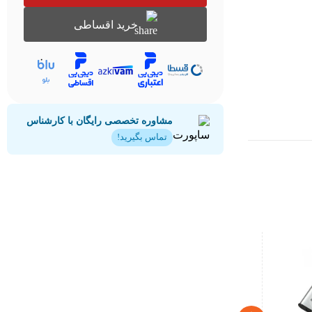
خرید اقساطی
مشاوره تخصصی رایگان با کارشناس
تماس بگیرید!