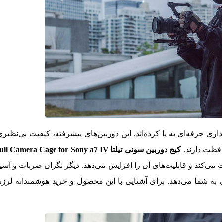
ی حرفه‌ای به پا کرده‌اند. این دوربین‌های پیشرفته، کیفیت بی‌نظیری 
افظت دارند.
کیج دوربین سونی تیلتا Tilta Full Camera Cage for Sony a7 IV
 می‌کند و قابلیت‌های آن را افزایش می‌دهد. دیگر نگران ضربات و آسی
 به شما می‌دهد. برای آشنایی با این محصول و خرید هوشمندانه لرزشگ