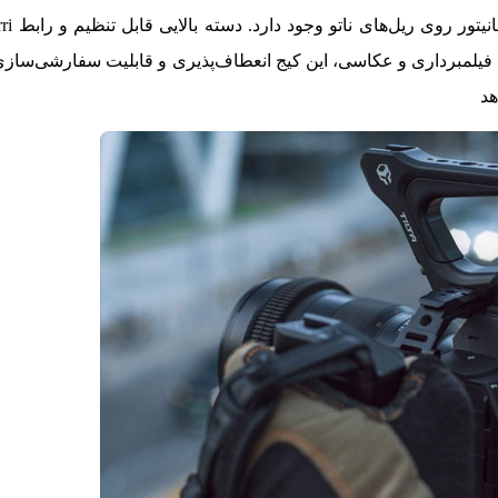
یلمبرداری و عکاسی، این کیج انعطاف‌پذیری و قابلیت سفارشی‌سازی ب
هد