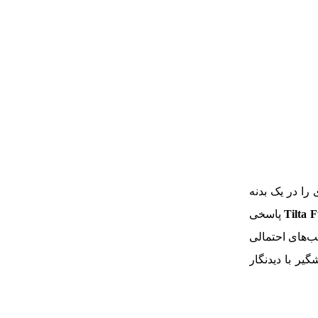
را در یک بدنه
پاسخی
ب‌های احتمالی
یر با دیدنگار