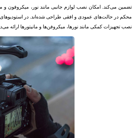
محکم در حالت‌های عمودی و افقی طراحی شده‌اند. در استودیوهای ف
نصب تجهیزات کمکی مانند نورها، میکروفن‌ها و مانیتورها ارائه می‌د