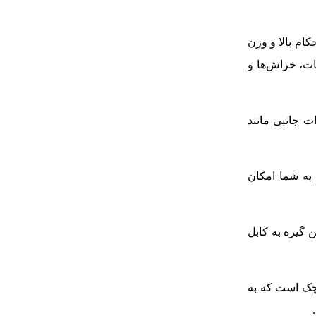
کام بالا و وزن
ت، خراش‌ها و
ت جانبی مانند
به شما امکان
ست. این گیره به کابل
چک است که به