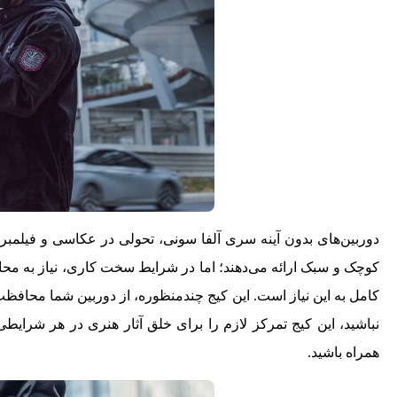
دوربین‌های بدون آینه سری آلفا سونی، تحولی در عکاسی و فیلمبردار
کوچک و سبک ارائه می‌دهند؛ اما در شرایط سخت کاری، نیاز به مح
کامل به این نیاز است. این کیج چندمنظوره، از دوربین شما محافظت
نباشید، این کیج تمرکز لازم را برای خلق آثار هنری در هر شرایطی
همراه باشید.