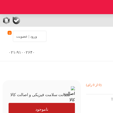
0
ورود | عضویت
۰۲۱-۹۱۰۰۲۶۴۰
(0 از 0 رای)
ضمانت سلامت فیزیکی و اصالت کالا
ناموجود