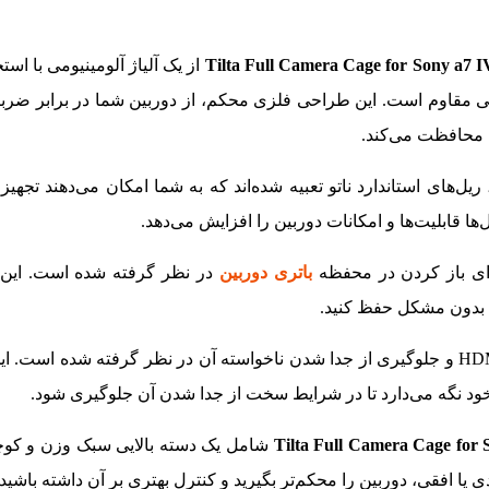
از یک آلیاژ آلومینیومی با استح
 مقاوم است. این طراحی فلزی محکم، از دوربین شما در برابر ضربا
 محافظت می‌کند.
‌های استاندارد ناتو تعبیه شده‌اند که به شما امکان می‌دهند تجهیزا
‌ها قابلیت‌ها و امکانات دوربین را افزایش می‌دهد.
ی باز کردن در محفظه
باتری دوربین
در نظر گرفته شده است. این 
بدون مشکل حفظ کنید.
یک گیره ویژه برای نگه‌داشتن کابل HDMI و جلوگیری از جدا شدن ناخواسته آن در نظر گرفته شده ا
شامل یک دسته بالایی سبک وزن و کو
یا افقی، دوربین را محکم‌تر بگیرید و کنترل بهتری بر آن داشته باشید.