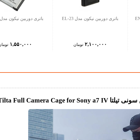
باتری دوربین نیکون مدل EL-23
باتری دوربین نیکون مدل EL-19
۱,۵۵۰,۰۰۰
۲,۱۰۰,۰۰۰
تومان
تومان
Tilta Full Camera C