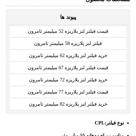
پیوند ها
قیمت فیلتر لنز پلاریزه 52 میلیمتر تامرون
فیلتر لنز پلاریزه 58 میلیمتر تامرون
خرید فیلتر لنز پلاریزه 62 میلیمتر تامرون
قیمت فیلتر لنز پلاریزه 67 میلیمتر تامرون
خرید فیلتر لنز پلاریزه 72 میلیمتر تامرون
قیمت فیلتر لنز پلاریزه 77 میلیمتر تامرون
خرید فیلتر لنز پلاریزه 82 میلیمتر تامرون
نوع فیلتر:
CPL
مناسب برای:
دهانه 55 میلی متر