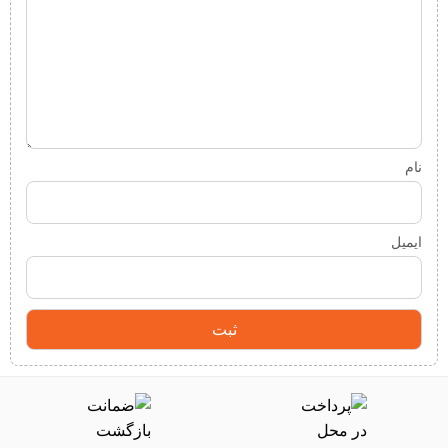
نام
ایمیل