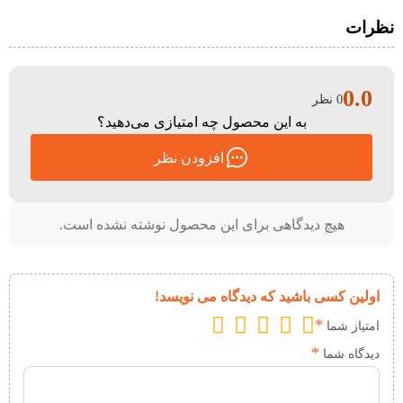
نظرات
0.0
0 نظر
به این محصول چه امتیازی می‌دهید؟
افزودن نظر
هیچ دیدگاهی برای این محصول نوشته نشده است.
اولین کسی باشید که دیدگاه می نویسد!
*
امتیاز شما
*
دیدگاه شما