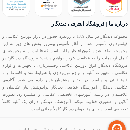
درباره ما | فروشگاه اینترنتی دیدنگار
مجموعه دیدنگار در سال 1389 با رویکرد حضور در بازار دوربین عکاسی و
فیلمبرداری تأسیس شد. از آغاز تأسیس بهمرور بخش های زیر به این
مجموعه اضافه شد و اکنون افتخار ما این است که قابلیت ارایه مجموعه ای
کامل ازخدمات را به عکاسان عزیز خواهیم داشت: فروشگاه دیدنگار: در
فروشگاه دیدنگار انواع دوربین عکاسی وفیلمبرداری ، تجهیزات و لوازم
عکاسی ، تجهیزات آتلیه و لوازم نورپردازی با شرایط نقد و اقساط و با
قیمترقابتی و مناسب در اختیار مشتریان قرار داده می شود. آکادمی
عکاسی دیدنگار: آموزشگاه عکاسی دیدنگار برایپوشش نیاز عکاسان و
علاقمندان در زمینه آموزشهای تخصصی عکاسی و فیلمبرداری بصورت
آنلاین و حضوری فعالیت میکند. آموزشگاه دیدنگار دارای یک آتلیه کاملاً
تخصصی است و برای هنرجویان دیدنگار کاملاً مجانی است.
تمامی حقوق برای شرکت بازرگانی دیدنگار محفوظ است