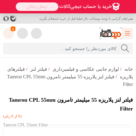
همراهان گرامی با توجه نوسانات دلار لطفا قبل از خرید استعلام بگیرید
0
خانه
/
لوازم جانبی عکاسی و فیلمبرداری
/
فیلتر لنز
/
فیلترهای
پلاریزه
/
فیلتر لنز پلاریزه 55 میلیمتر تامرون Tamron CPL 55mm
Filter
فیلتر لنز پلاریزه 55 میلیمتر تامرون Tamron CPL 55mm
Filter
(0 از 0 رای)
Tamron CPL 55mm Filter