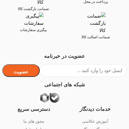
پرداخت در محل
ضمانت بازگشت کالا
پیگیری سفارشات
ضمانت اصالت کالا
عضویت در خبرنامه
عضویت
شبکه های اجتماعی
خدمات دیدنگار
دسترسی سریع
آموزش عکاسی
مجوز های ما