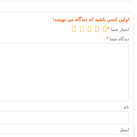
اولین کسی باشید که دیدگاه می نویسد!
*
امتیاز شما
*
دیدگاه شما
نام
ایمیل