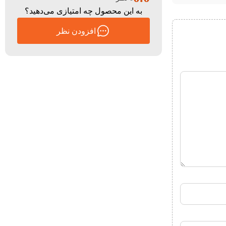
به این محصول چه امتیازی می‌دهید؟
افزودن نظر