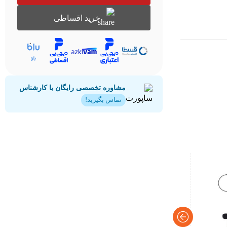
خرید اقساطی
مشاوره تخصصی رایگان با کارشناس
تماس بگیرید!