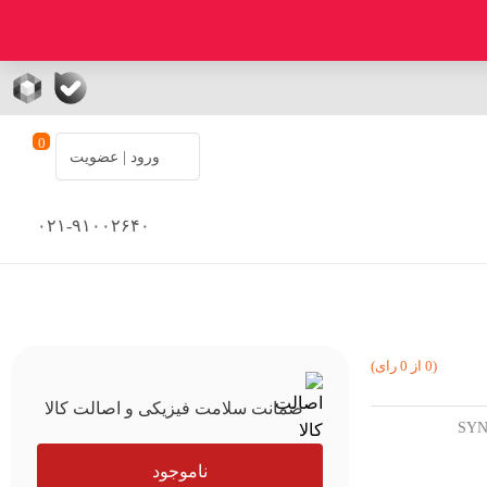
0
ورود | عضویت
۰۲۱-۹۱۰۰۲۶۴۰
(0 از 0 رای)
ضمانت سلامت فیزیکی و اصالت کالا
ناموجود