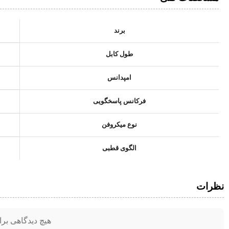
برند
طول کابل
امپدانس
فرکانس پاسخگویی
نوع میکروفن
الگوی قطبی
نظرات
هیچ دیدگاهی بر