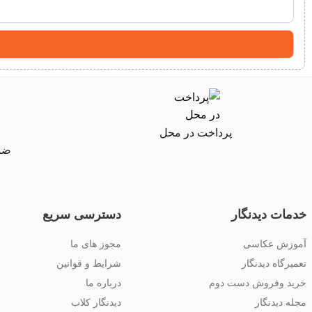
پرداخت در محل
ضما
خدمات دیدنگار
دسترسی سریع
آموزش عکاسی
مجوز های ما
تعمیرگاه دیدنگار
شرایط و قوانین
خرید وفروش دست دوم
درباره ما
مجله دیدنگار
دیدنگار کلاب