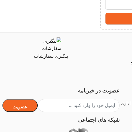
پیگیری سفارشات
عضویت در خبرنامه
 اداری
عضویت
شبکه های اجتماعی