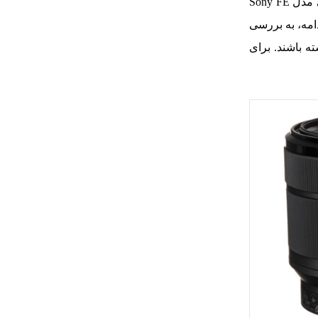
توانایی‌های منحصر به فردی را به عکاسان ارائه می‌دهند. یکی از لنز‌هایی که به تازگی توجه بسیاری را به خود جلب کرده است، لنزسونی مدل Sony FE
 ادامه، به بررسی
ه باشند. برای