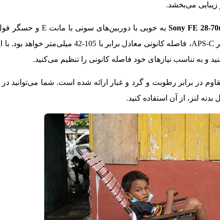
 زیبایی می‌بخشد.
به‌ خوبی با دوربین‌های سونی ب
است. علاوه بر این، در صورت استفاده با دوربین‌های مجهز به حسگر APS-C، فاصله کانونی معاد
 و به تناسب نیازهای خود فاصله کانونی را تنظیم می‌کنید.
وم در برابر رطوبت و گرد و غبار ارائه شده است. شما می‌توانید د
بدنه لنز، از آن استفاده کنید.