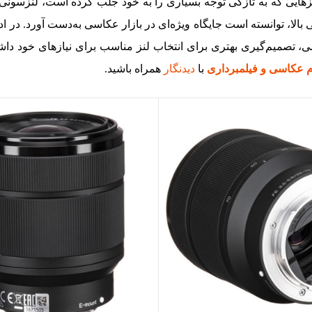
جسته و کارایی بالا، توانسته است جایگاه ویژه‌ای در بازار عکاسی به‌دست آورد. در
اسی، تصمیم‌گیری بهتری برای انتخاب لنز مناسب برای نیازهای خود داشت
م عکاسی و فیلمبرداری
با
دیدنگار
همراه باشید.