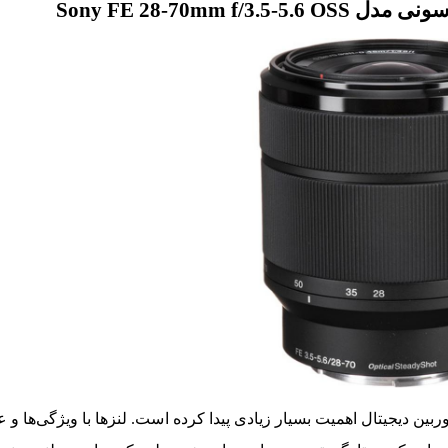
Sony FE 28-70mm 
ن دیجیتال اهمیت بسیار ‌زیادی پیدا کرده است. لنز‌ها با ویژگی‌ها و 