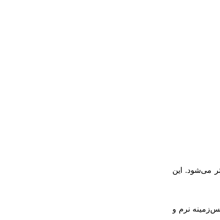
ر می‌شود. این
ک پس‌زمینه نرم و