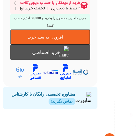
همین حالا این محصول را بخرید و
36,000
امتیاز کسب
کنید!
افزودن به سبد خرید
خرید اقساطی
مشاوره تخصصی رایگان با کارشناس
تماس بگیرید!