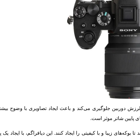
 لرزش دوربین جلوگیری می‌کند و باعث ایجاد تصاویری با وضوح بیشت
 پایین شاتر موثر است.
ی‌دهد تا بوکه‌های زیبا و با کیفیتی را ایجاد کنند. این دیافراگم، با ایجاد ی