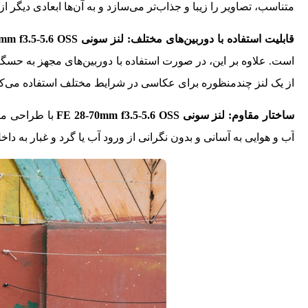
متناسب، تصاویر را زیبا و جذاب‌تر می‌سازد و به آن‌ها ابعادی دیگر از
قابلیت استفاده با دوربین‌های مختلف: لنز سونی Sony FE 28-70mm f3.5-5.6 OSS
از یک لنز چندمنظوره برای عکاسی در شرایط مختلف استفاده می‌کنید
ساختار مقاوم:
لنز سونی FE 28-70mm f3.5-5.6 OSS
با طراحی مقا
آب و هوایی به‌ آسانی و بدون نگرانی از ورود آب یا گرد و غبار به داخل 