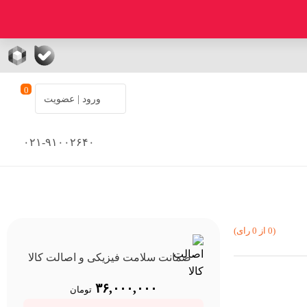
0
ورود | عضویت
۰۲۱-۹۱۰۰۲۶۴۰
(0 از 0 رای)
ضمانت سلامت فیزیکی و اصالت کالا
۳۶,۰۰۰,۰۰۰
تومان