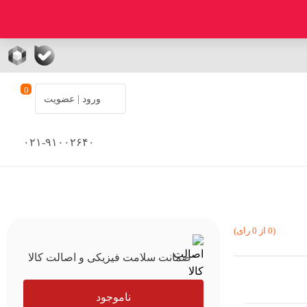
0
ورود | عضویت
۰۲۱-۹۱۰۰۲۶۴۰
(0 از 0 رای)
ضمانت سلامت فیزیکی و اصالت کالا
ناموجود