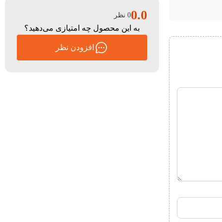
0.0
0 نظر
به این محصول چه امتیازی می‌دهید؟
افزودن نظر