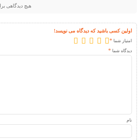
هیچ دیدگاهی بر
اولین کسی باشید که دیدگاه می نویسد!
*
امتیاز شما
*
دیدگاه شما
نام