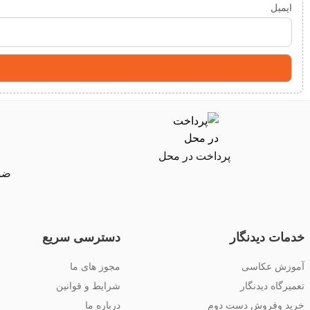
ایمیل
پرداخت در محل
ضما
خدمات دیدنگار
دسترسی سریع
آموزش عکاسی
مجوز های ما
تعمیرگاه دیدنگار
شرایط و قوانین
خرید وفروش دست دوم
درباره ما