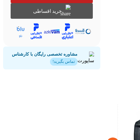
خرید اقساطی
مشاوره تخصصی رایگان با کارشناس
تماس بگیرید!