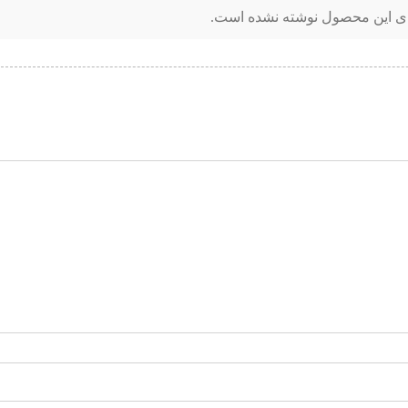
ای این محصول نوشته نشده است.