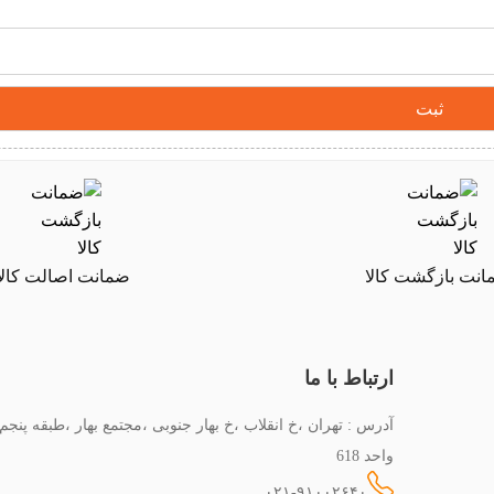
نت بازگشت کالا
ضمانت اصالت کالا
ارتباط با ما
آدرس : تهران ،خ انقلاب ،خ بهار جنوبی ،مجتمع بهار ،طبقه پنجم
واحد 618
۰۲۱-۹۱۰۰۲۶۴۰