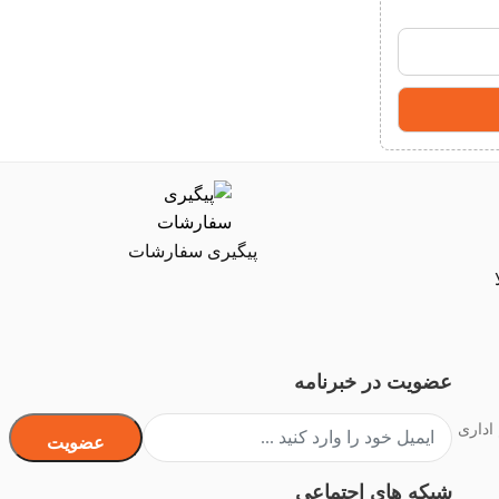
پیگیری سفارشات
عضویت در خبرنامه
 اداری
عضویت
شبکه های اجتماعی