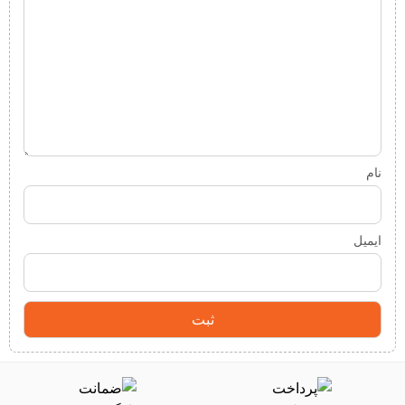
نام
ایمیل