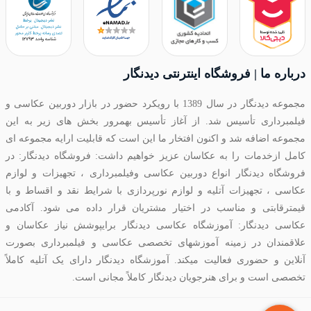
درباره ما | فروشگاه اینترنتی دیدنگار
مجموعه دیدنگار در سال 1389 با رویکرد حضور در بازار دوربین عکاسی و
فیلمبرداری تأسیس شد. از آغاز تأسیس بهمرور بخش های زیر به این
مجموعه اضافه شد و اکنون افتخار ما این است که قابلیت ارایه مجموعه ای
کامل ازخدمات را به عکاسان عزیز خواهیم داشت: فروشگاه دیدنگار: در
فروشگاه دیدنگار انواع دوربین عکاسی وفیلمبرداری ، تجهیزات و لوازم
عکاسی ، تجهیزات آتلیه و لوازم نورپردازی با شرایط نقد و اقساط و با
قیمترقابتی و مناسب در اختیار مشتریان قرار داده می شود. آکادمی
عکاسی دیدنگار: آموزشگاه عکاسی دیدنگار برایپوشش نیاز عکاسان و
علاقمندان در زمینه آموزشهای تخصصی عکاسی و فیلمبرداری بصورت
آنلاین و حضوری فعالیت میکند. آموزشگاه دیدنگار دارای یک آتلیه کاملاً
تخصصی است و برای هنرجویان دیدنگار کاملاً مجانی است.