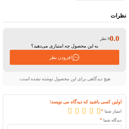
نظرات
0.0
0 نظر
به این محصول چه امتیازی می‌دهید؟
افزودن نظر
هیچ دیدگاهی برای این محصول نوشته نشده است.
اولین کسی باشید که دیدگاه می نویسد!
*
امتیاز شما
*
دیدگاه شما