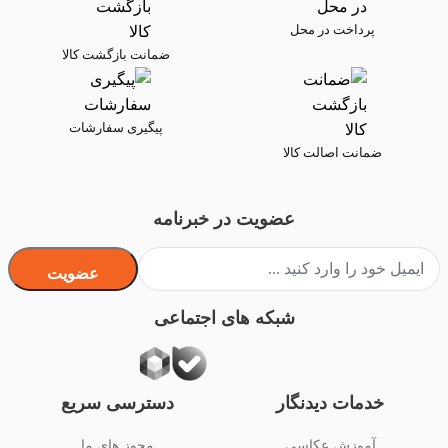
پرداخت در محل
ضمانت بازگشت کالا
پیگیری سفارشات
ضمانت اصالت کالا
عضویت در خبرنامه
عضویت
شبکه های اجتماعی
خدمات دیدنگار
دسترسی سریع
آموزش عکاسی
مجوز های ما