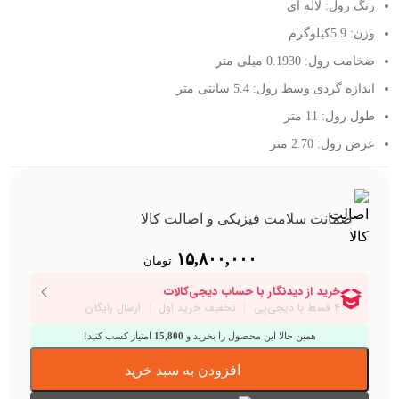
رنگ رول: لاله ای
وزن: 5.9کیلوگرم
ضخامت رول: 0.1930 میلی متر
اندازه گردی وسط رول: 5.4 سانتی متر
طول رول: 11 متر
عرض رول: 2.70 متر
ضمانت سلامت فیزیکی و اصالت کالا
۱۵,۸۰۰,۰۰۰
تومان
همین حالا این محصول را بخرید و
15,800
امتیاز کسب کنید!
افزودن به سبد خرید