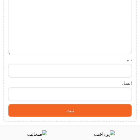
نام
ایمیل