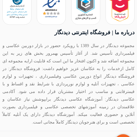
درباره ما | فروشگاه اینترنتی دیدنگار
مجموعه دیدنگار در سال 1389 با رویکرد حضور در بازار دوربین عکاسی و
فیلمبرداری تأسیس شد. از آغاز تأسیس بهمرور بخش های زیر به این
مجموعه اضافه شد و اکنون افتخار ما این است که قابلیت ارایه مجموعه ای
کامل ازخدمات را به عکاسان عزیز خواهیم داشت: فروشگاه دیدنگار: در
فروشگاه دیدنگار انواع دوربین عکاسی وفیلمبرداری ، تجهیزات و لوازم
عکاسی ، تجهیزات آتلیه و لوازم نورپردازی با شرایط نقد و اقساط و با
قیمترقابتی و مناسب در اختیار مشتریان قرار داده می شود. آکادمی
عکاسی دیدنگار: آموزشگاه عکاسی دیدنگار برایپوشش نیاز عکاسان و
علاقمندان در زمینه آموزشهای تخصصی عکاسی و فیلمبرداری بصورت
آنلاین و حضوری فعالیت میکند. آموزشگاه دیدنگار دارای یک آتلیه کاملاً
تخصصی است و برای هنرجویان دیدنگار کاملاً مجانی است.