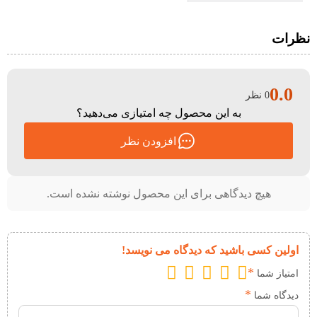
نظرات
0.0
0 نظر
به این محصول چه امتیازی می‌دهید؟
افزودن نظر
هیچ دیدگاهی برای این محصول نوشته نشده است.
اولین کسی باشید که دیدگاه می نویسد!
*
امتیاز شما
*
دیدگاه شما