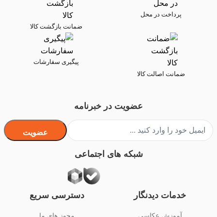
پرداخت در محل
ضمانت بازگشت کالا
پیگیری سفارشات
ضمانت اصالت کالا
عضویت در خبرنامه
عضویت
شبکه های اجتماعی
خدمات دیدنگار
دسترسی سریع
آموزش عکاسی
مجوز های ما