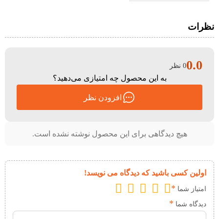
نظرات
0.0
0 نظر
به این محصول چه امتیازی می‌دهید؟
افزودن نظر
هیچ دیدگاهی برای این محصول نوشته نشده است.
اولین کسی باشید که دیدگاه می نویسد!
*
امتیاز شما
*
دیدگاه شما