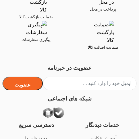
پرداخت در محل
ضمانت بازگشت کالا
پیگیری سفارشات
ضمانت اصالت کالا
عضویت در خبرنامه
عضویت
شبکه های اجتماعی
خدمات دیدنگار
دسترسی سریع
آموزش عکاسی
مجوز های ما