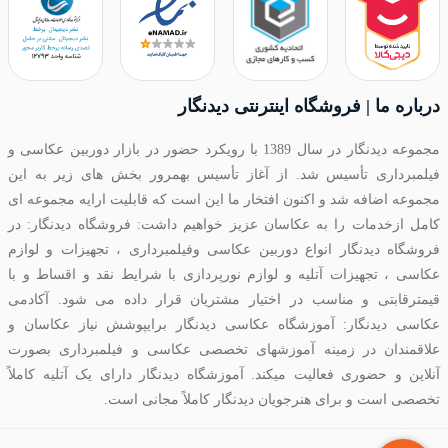
درباره ما | فروشگاه اینترنتی دیدنگار
مجموعه دیدنگار در سال 1389 با رویکرد حضور در بازار دوربین عکاسی و
فیلمبرداری تأسیس شد. از آغاز تأسیس بهمرور بخش های زیر به این
مجموعه اضافه شد و اکنون افتخار ما این است که قابلیت ارایه مجموعه ای
کامل ازخدمات را به عکاسان عزیز خواهیم داشت: فروشگاه دیدنگار: در
فروشگاه دیدنگار انواع دوربین عکاسی وفیلمبرداری ، تجهیزات و لوازم
عکاسی ، تجهیزات آتلیه و لوازم نورپردازی با شرایط نقد و اقساط و با
قیمترقابتی و مناسب در اختیار مشتریان قرار داده می شود. آکادمی
عکاسی دیدنگار: آموزشگاه عکاسی دیدنگار برایپوشش نیاز عکاسان و
علاقمندان در زمینه آموزشهای تخصصی عکاسی و فیلمبرداری بصورت
آنلاین و حضوری فعالیت میکند. آموزشگاه دیدنگار دارای یک آتلیه کاملاً
تخصصی است و برای هنرجویان دیدنگار کاملاً مجانی است.