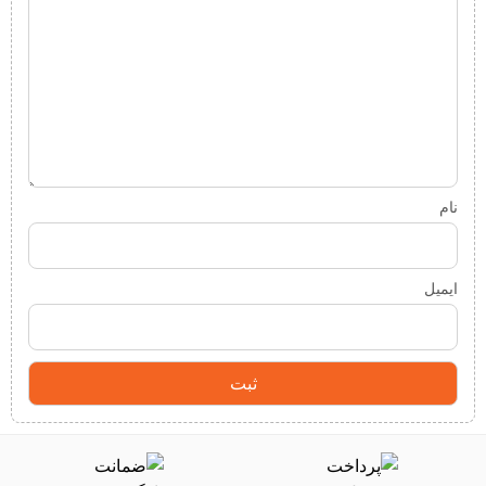
نام
ایمیل