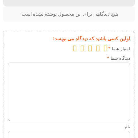
هیچ دیدگاهی برای این محصول نوشته نشده است.
اولین کسی باشید که دیدگاه می نویسد!
*
امتیاز شما
*
دیدگاه شما
نام