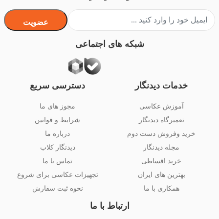
عضویت
شبکه های اجتماعی
خدمات دیدنگار
دسترسی سریع
آموزش عکاسی
مجوز های ما
تعمیرگاه دیدنگار
شرایط و قوانین
خرید وفروش دست دوم
درباره ما
مجله دیدنگار
دیدنگار کلاب
خرید اقساطی
تماس با ما
بهترین های ایران
تجهیزات عکاسی برای شروع
همکاری با ما
نحوه ثبت سفارش
ارتباط با ما