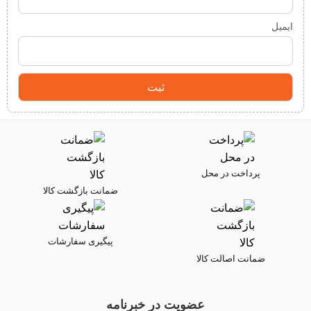
ایمیل
پرداخت در محل
ضمانت بازگشت کالا
پیگیری سفارشات
ضمانت اصالت کالا
عضویت در خبرنامه