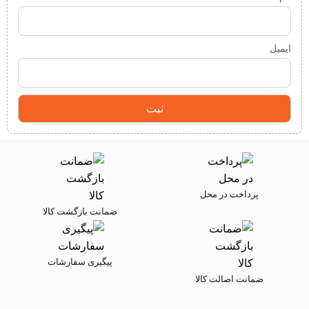
ایمیل
پرداخت در محل
ضمانت بازگشت کالا
پیگیری سفارشات
ضمانت اصالت کالا