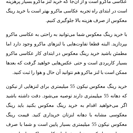
عکاسی ماکرو است و از آن‌جا که خرید لنز ماکرو بسیار پرهزینه
است در ابتدای راه تجربه عکاسی ماکرو بهتر است با خرید رینگ
معکوس از صرف هزینه بالا جلوگیری کنیم.
با خرید رینگ معکوس شما می‌توانید به راحتی به عکاسی ماکرو
بپردازید. البته قطعا تفاوت‌هایی با لنزهای ماکرو وجود دارد اما
مطمئن باشید خرید رینگ معکوس در ابتدای کار عکاسی ماکرو
بسیار کاربردی است و حتی عکس‌هایی خواهید گرفت که بعدها
ممکن است با لنز ماکرو هم نتوانید آن حال و هوا را ثبت کنید.
خرید رینگ معکوس نیکون 55 میلیمتری برای لنزهایی از نیکون
که دهانه 55 میلیمتری دارند توصیه می‌شود. دقت داشته باشید
اگر می‌خواهید اقدام به خرید رینگ معکوس بکنید باید رینگ
معکوسی مشابه با دهانه لنزتان خریداری کنید. قیمت رینگ
معکوس نیکون 55 میلیمتری بسیار پایین است و شما با صرف