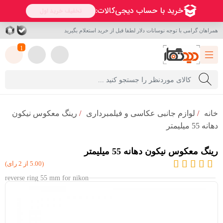
همراهان گرامی با توجه نوسانات دلار لطفا قبل از خرید استعلام بگیرید
1
خانه
/
لوازم جانبی عکاسی و فیلمبرداری
/
رینگ معکوس نیکون
دهانه 55 میلیمتر
رینگ معکوس نیکون دهانه 55 میلیمتر
(5.00 از 2 رای)
reverse ring 55 mm for nikon