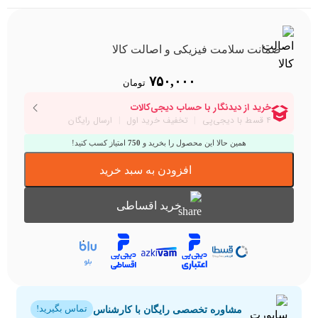
ضمانت سلامت فیزیکی و اصالت کالا
۷۵۰,۰۰۰
تومان
همین حالا این محصول را بخرید و
750
امتیاز کسب کنید!
افزودن به سبد خرید
خرید اقساطی
مشاوره تخصصی رایگان با کارشناس
تماس بگیرید!