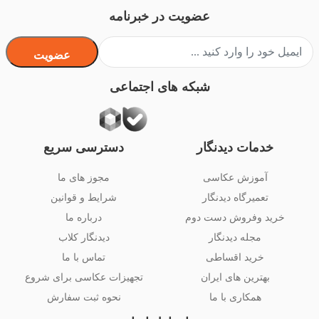
عضویت در خبرنامه
عضویت
شبکه های اجتماعی
خدمات دیدنگار
دسترسی سریع
آموزش عکاسی
مجوز های ما
تعمیرگاه دیدنگار
شرایط و قوانین
خرید وفروش دست دوم
درباره ما
مجله دیدنگار
دیدنگار کلاب
خرید اقساطی
تماس با ما
بهترین های ایران
تجهیزات عکاسی برای شروع
همکاری با ما
نحوه ثبت سفارش