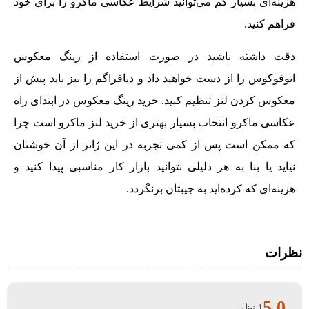
هزینه‌ای بسیار کم می‌توانید شرایط عکاسی ماکرو را برای خود
فراهم کنید.
دقت داشته باشید در صورت استفاده از رینگ معکوس
اتوفوکوس را از دست خواهید داد و دیافراگم را نیز باید پیش از
معکوس کردن لنز تنظیم کنید. خرید رینگ معکوس در ابتدای راه
عکاسی ماکرو انتخاب بسیار بهتری از خرید لنز ماکرو است چرا
که ممکن است پس از کمی تجربه در این ژانر از آن خوشتان
نیاید یا بنا به هر دلیلی نتوانید بازار کار مناسبی پیدا کنید و
هزینه‌ای که کرده‌اید به جیبتان برنگردد.
نظرات
5.0
1 نظر