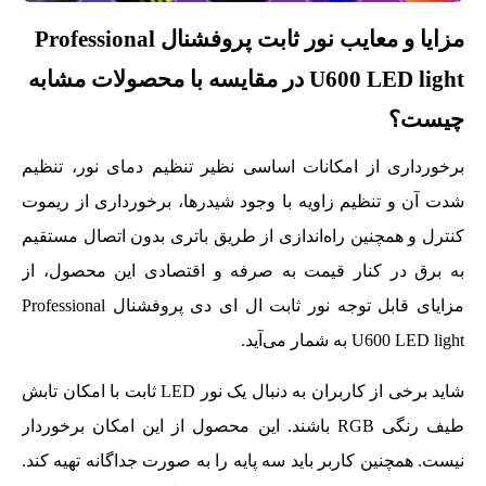
مزایا و معایب نور ثابت پروفشنال Professional
U600 LED light در مقایسه با محصولات مشابه
چیست؟
برخورداری از امکانات اساسی نظیر تنظیم دمای نور،‌ تنظیم
شدت آن و تنظیم زاویه با وجود شیدرها، برخورداری از ریموت
کنترل و همچنین راه‌اندازی از طریق باتری بدون اتصال مستقیم
به برق در کنار قیمت به صرفه و اقتصادی این محصول، از
مزایای قابل توجه نور ثابت ال ای دی پروفشنال Professional
U600 LED light به شمار می‌آید.
شاید برخی از کاربران به دنبال یک نور LED‌ ثابت با امکان تابش
طیف رنگی RGB باشند. این محصول از این امکان برخوردار
نیست. همچنین کاربر باید سه پایه را به صورت جداگانه تهیه کند.