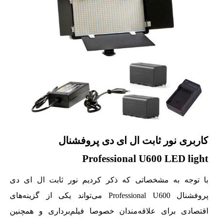
کاربری نور ثابت ال ای دی پروفشنال
Professional U600 LED light
با توجه به مشخصاتی که ذکر کردیم نور ثابت ال ای دی
پروفشنال Professional U600 می‌تواند یکی از گزینه‌های
اقتصادی برای علاقه‌مندان خصوصا فیلم‌برداری و همچنین