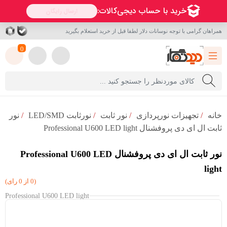
همراهان گرامی با توجه نوسانات دلار لطفا قبل از خرید استعلام بگیرید
0
خانه
/
تجهیزات نورپردازی
/
نور ثابت
/
نورثابت LED/SMD
/
نور
ثابت ال ای دی پروفشنال Professional U600 LED light
نور ثابت ال ای دی پروفشنال Professional U600 LED
light
(0 از 0 رای)
Professional U600 LED light