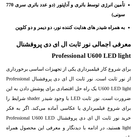
تأمین انرژی توسط باتری و آداپتور (دو عدد باتری سری 770
سونی)
به همراه شیدر های هدایت کننده نور، دو دیمر و دو کلوین
معرفی اجمالی نور ثابت ال ای دی پروفشنال
Professional U600 LED light
برای شروع کار فیلمبرداری یکی از تجهیزات اساسی برخورداری
از نور ثابت است. نور ثابت ال ای دی پروفشنال Professional
U600 LED light یک راه‌ حل اقتصادی برای پوشش دادن به این
ضرورت است. نور ثابت LED با وجود شیدر shader شرایط را
برای شروع فیلمبرداری یا عکاسی آماده می‌کند. اگر به فکر
خرید نور ثابت ال ای دی پروفشنال Professional U600 LED
light هستید، در ادامه با دیدنگار و معرفی این محصول همراه