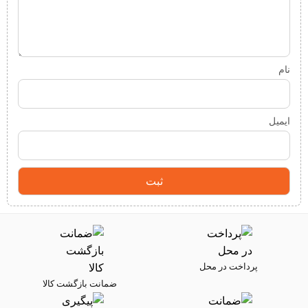
نام
ایمیل
پرداخت در محل
ضمانت بازگشت کالا