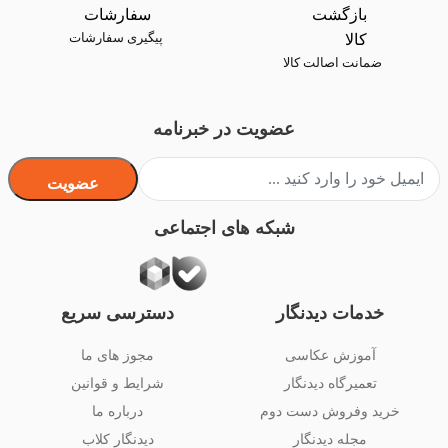
پیگیری سفارشات
ضمانت اصالت کالا
عضویت در خبرنامه
عضویت
شبکه های اجتماعی
خدمات دیدنگار
دسترسی سریع
آموزش عکاسی
مجوز های ما
تعمیرگاه دیدنگار
شرایط و قوانین
خرید وفروش دست دوم
درباره ما
مجله دیدنگار
دیدنگار کلاب