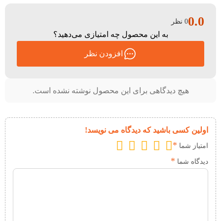
0.0
0 نظر
به این محصول چه امتیازی می‌دهید؟
افزودن نظر
هیچ دیدگاهی برای این محصول نوشته نشده است.
اولین کسی باشید که دیدگاه می نویسد!
*
امتیاز شما
*
دیدگاه شما