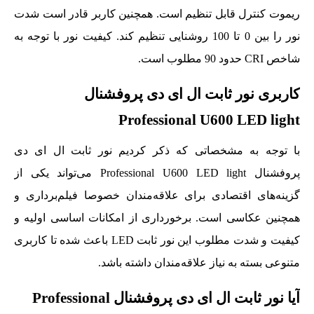
ریموت کنترل قابل تنظیم است. همچنین کاربر قادر است شدت
نور را بین 0 تا 100 روشنایی تنظیم کند. کیفیت نور با توجه به
شاخص CRI‌ حدود 90 مطلوب است.
کاربری نور ثابت ال ای دی پروفشنال
Professional U600 LED light
با توجه به مشخصاتی که ذکر کردیم نور ثابت ال ای دی
پروفشنال Professional U600 LED light می‌تواند یکی از
گزینه‌های اقتصادی برای علاقه‌مندان خصوصا فیلم‌برداری و
همچنین عکاسی است. برخورداری از امکانات اساسی اولیه و
کیفیت و شدت مطلوب این نور ثابت LED باعث شده تا کاربری
متنوعی بسته به نیاز علاقه‌مندان داشته باشد.
آیا نور ثابت ال ای دی پروفشنال Professional