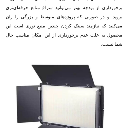
برخورداری از بودجه بهتر می‌توانید سراغ منابع حرفه‌ای‌تری
بروید. و در صورتی که پروژه‌های متوسط و بزرگی را ران
می‌کنید که نیازمند سینک کردن چندین منبع نوری است این
محصول به علت عدم برخورداری از این امکان مناسب حال
شما نیست.