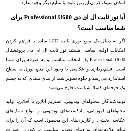
امکان سینک کردن این نور ثابت با منابع دیگر وجود ندارد
آیا نور ثابت ال ای دی Professional U600 برای
شما مناسب است؟
اگر به دنبال یک منبع نوری ثابت LED ساده با فراهم کردن
امکانات اولیه اساسی هستید نور ثابت ال ای دی پروفشنال
Professional U600 یک انتخاب مناسب و به صرفه برای شما
است. فیلم‌برداری و عکاسی با وجود این منبع نوری به سطح
استاندارد می‌رسد و جلوه تصویر شما از نمای مبتدی که به چشم
یک حرفه‌ای کاملا آشناست خارج می‌شود.
تولیدکنندگان محتواهای ویدیویی، استریم آنلاین یا آفلاین،‌ تولید
محتواهای آموزشی، پادکست‌های ویدیویی و انواع سبک‌های
عکاسی بخشی از کاربری‌های این محصول است که آن را برای
تمام علاقه‌مندان به دنیای تصویر مناسب می‌کند. در صورت