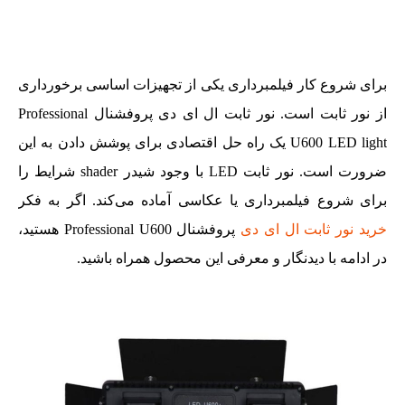
برای شروع کار فیلمبرداری یکی از تجهیزات اساسی برخورداری
از نور ثابت است. نور ثابت ال ای دی پروفشنال Professional
U600 LED light یک راه‌ حل اقتصادی برای پوشش دادن به این
ضرورت است. نور ثابت LED با وجود شیدر shader شرایط را
برای شروع فیلمبرداری یا عکاسی آماده می‌کند. اگر به فکر
خرید نور ثابت ال ای دی
پروفشنال Professional U600 هستید،
در ادامه با دیدنگار و معرفی این محصول همراه باشید.