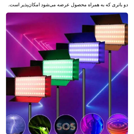
دو باتری که به همراه محصول عرضه می‌شود امکان‌پذیر است.