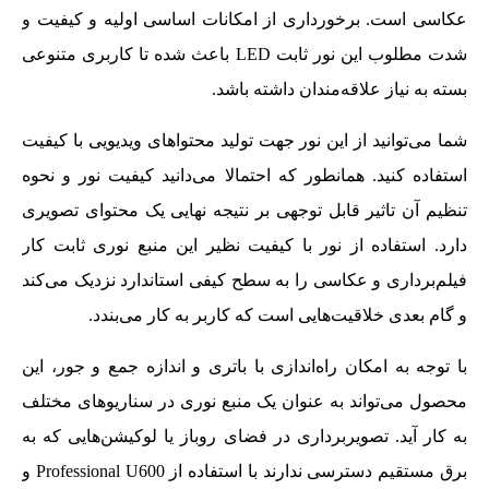
عکاسی است. برخورداری از امکانات اساسی اولیه و کیفیت و
شدت مطلوب این نور ثابت LED باعث شده تا کاربری متنوعی
بسته به نیاز علاقه‌مندان داشته باشد.
شما می‌توانید از این نور جهت تولید محتواهای ویدیویی با کیفیت
استفاده کنید. همانطور که احتمالا می‌دانید کیفیت نور و نحوه
تنظیم آن تاثیر قابل توجهی بر نتیجه نهایی یک محتوای تصویری
دارد. استفاده از نور با کیفیت نظیر این منبع نوری ثابت کار
فیلم‌برداری و عکاسی را به سطح کیفی استاندارد نزدیک می‌کند
و گام بعدی خلاقیت‌هایی است که کاربر به کار می‌بندد.
با توجه به امکان راه‌اندازی با باتری و اندازه جمع و جور، این
محصول می‌تواند به عنوان یک منبع نوری در سناریوهای مختلف
به کار آید. تصویربرداری در فضای روباز یا لوکیشن‌هایی که به
برق مستقیم دسترسی ندارند با استفاده از Professional U600 و