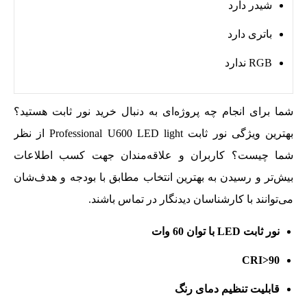
شیدر دارد
باتری دارد
RGB ندارد
شما برای انجام چه پروژه‌ای به دنبال خرید نور ثابت هستید؟
بهترین ویژگی نور ثابت Professional U600 LED light از نظر
شما چیست؟ کاربران و علاقه‌مندان جهت کسب اطلاعات
بیش‌تر و رسیدن به بهترین انتخاب مطابق با بودجه و هدف‌شان
می‌توانند با کارشناسان دیدنگار در تماس باشند.
نور ثابت LED با توان 60 وات
CRI>90
قابلیت تنظیم دمای رنگ