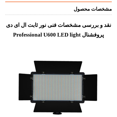
مشخصات محصول
نقد و بررسی مشخصات فنی نور ثابت ال ای دی
پروفشنال Professional U600 LED light