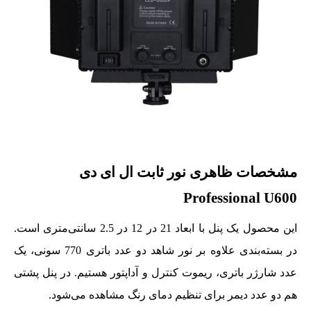
مشخصات ظاهری نور ثابت ال ای دی
Professional U600
این محصول یک پنل با ابعاد 21 در 12 در 2.5 سانتی‌متری است.
در بسته‌بندی علاوه بر نور شاهد دو عدد باتری 770 سونی، یک
عدد شارژر باتری، ریموت کنترل و آداپتور هستیم. در پنل پشتی
هم دو عدد دیمر برای تنظیم دمای رنگ مشاهده می‌شود.