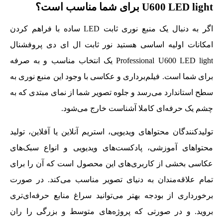
U600 LED light برای شما مناسب است؟
اگر به دنبال یک منبع نوری ثابت LED ساده با فراهم کردن
امکانات اولیه اساسی هستید نور ثابت ال ای دی پروفشنال
Professional U600 LED light یک انتخاب مناسب و به صرفه
برای شما است. فیلم‌برداری و عکاسی با وجود این منبع نوری به
سطح استاندارد می‌رسد و جلوه تصویر شما از نمای مبتدی که به
چشم یک حرفه‌ای کاملا آشناست خارج می‌شود.
تولیدکنندگان محتواهای ویدیویی، استریم آنلاین یا آفلاین،‌ تولید
محتواهای آموزشی، پادکست‌های ویدیویی و انواع سبک‌های
عکاسی بخشی از کاربری‌های این محصول است که آن را برای
تمام علاقه‌مندان به دنیای تصویر مناسب می‌کند. در صورت
برخورداری از بودجه بهتر می‌توانید سراغ منابع حرفه‌ای‌تری
بروید. و در صورتی که پروژه‌های متوسط و بزرگی را ران