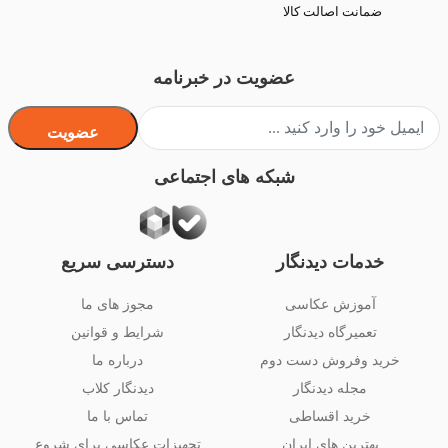
ضمانت اصالت کالا
عضویت در خبرنامه
عضویت
شبکه های اجتماعی
خدمات دیدنگار
دسترسی سریع
آموزش عکاسی
مجوز های ما
تعمیرگاه دیدنگار
شرایط و قوانین
خرید وفروش دست دوم
درباره ما
مجله دیدنگار
دیدنگار کلاب
خرید اقساطی
تماس با ما
بهترین های ایران
تجهیزات عکاسی برای شروع