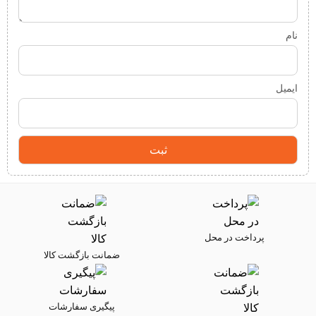
نام
ایمیل
پرداخت در محل
ضمانت بازگشت کالا
پیگیری سفارشات