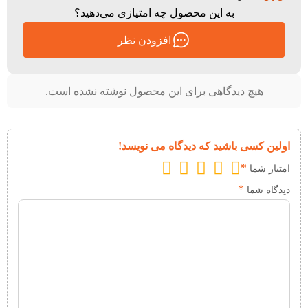
به این محصول چه امتیازی می‌دهید؟
افزودن نظر
هیچ دیدگاهی برای این محصول نوشته نشده است.
اولین کسی باشید که دیدگاه می نویسد!
*
امتیاز شما
*
دیدگاه شما