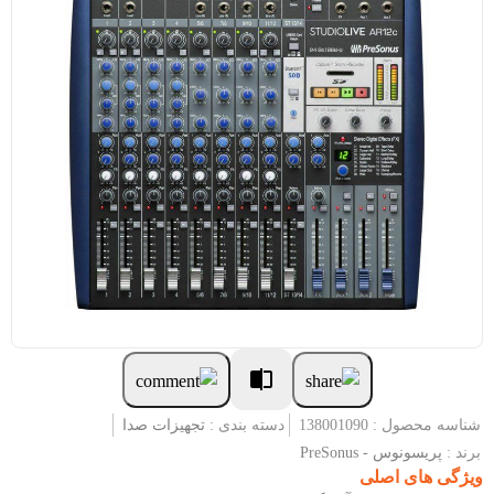
شناسه محصول : 138001090
دسته بندی :
تجهیزات صدا
برند :
پریسونوس - PreSonus
ویژگی های اصلی