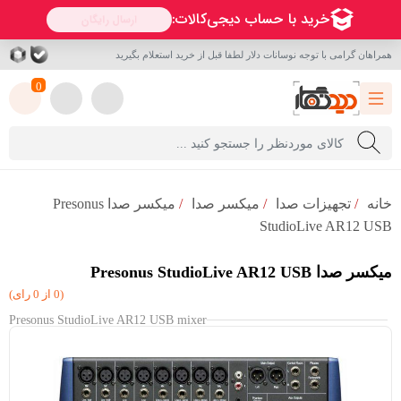
همراهان گرامی با توجه نوسانات دلار لطفا قبل از خرید استعلام بگیرید
0
خانه
/
تجهیزات صدا
/
میکسر صدا
/
میکسر صدا Presonus
StudioLive AR12 USB
میکسر صدا Presonus StudioLive AR12 USB
(0 از 0 رای)
Presonus StudioLive AR12 USB mixer