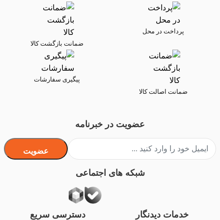
پرداخت در محل
ضمانت بازگشت کالا
پیگیری سفارشات
ضمانت اصالت کالا
عضویت در خبرنامه
عضویت
شبکه های اجتماعی
خدمات دیدنگار
دسترسی سریع