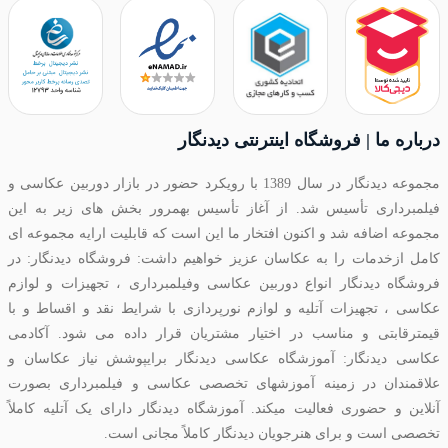
درباره ما | فروشگاه اینترنتی دیدنگار
مجموعه دیدنگار در سال 1389 با رویکرد حضور در بازار دوربین عکاسی و
فیلمبرداری تأسیس شد. از آغاز تأسیس بهمرور بخش های زیر به این
مجموعه اضافه شد و اکنون افتخار ما این است که قابلیت ارایه مجموعه ای
کامل ازخدمات را به عکاسان عزیز خواهیم داشت: فروشگاه دیدنگار: در
فروشگاه دیدنگار انواع دوربین عکاسی وفیلمبرداری ، تجهیزات و لوازم
عکاسی ، تجهیزات آتلیه و لوازم نورپردازی با شرایط نقد و اقساط و با
قیمترقابتی و مناسب در اختیار مشتریان قرار داده می شود. آکادمی
عکاسی دیدنگار: آموزشگاه عکاسی دیدنگار برایپوشش نیاز عکاسان و
علاقمندان در زمینه آموزشهای تخصصی عکاسی و فیلمبرداری بصورت
آنلاین و حضوری فعالیت میکند. آموزشگاه دیدنگار دارای یک آتلیه کاملاً
تخصصی است و برای هنرجویان دیدنگار کاملاً مجانی است.