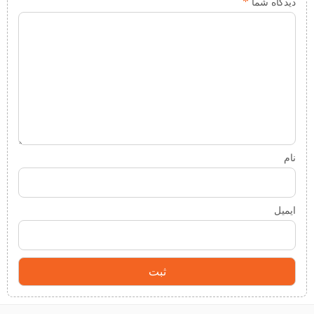
*
دیدگاه شما
نام
ایمیل