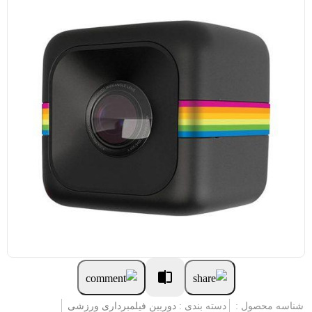
شناسه محصول :
دسته بندی :
دوربین فیلمبرداری ورزشی