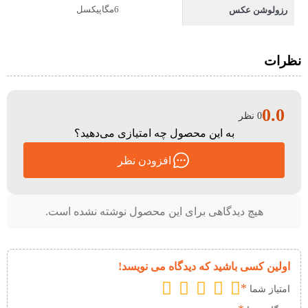
6مگاپیکسل
رزولوشن عکس
نظرات
0.0
0 نظر
به این محصول چه امتیازی می‌دهید؟
افزودن نظر
هیچ دیدگاهی برای این محصول نوشته نشده است.
اولین کسی باشید که دیدگاه می نویسد!
*
امتیاز شما