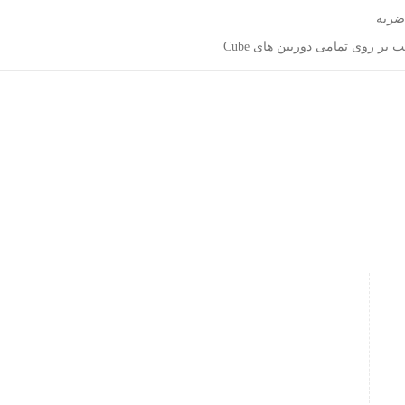
ضربه
بر روی تمامی دوربین های Cube