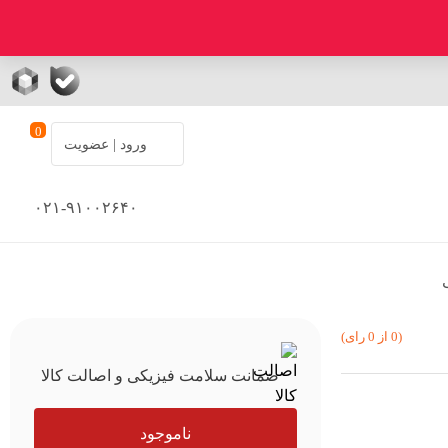
0
ورود | عضویت
۰۲۱-۹۱۰۰۲۶۴۰
(0 از 0 رای)
ضمانت سلامت فیزیکی و اصالت کالا
ناموجود