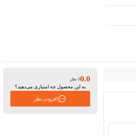
0.0
0 نظر
به این محصول چه امتیازی می‌دهید؟
افزودن نظر