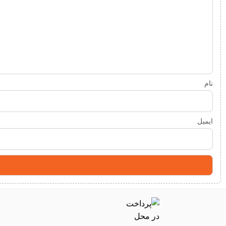
نام
ایمیل