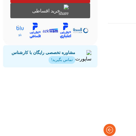
خرید اقساطی
مشاوره تخصصی رایگان با کارشناس
تماس بگیرید!