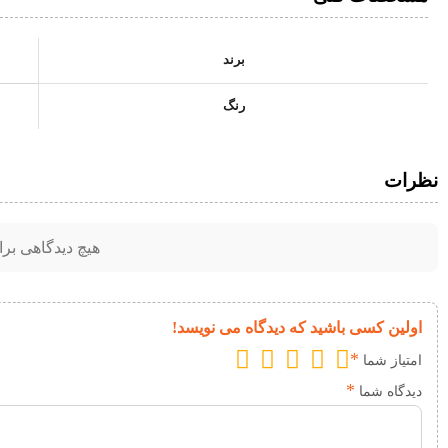
برند
رنگ
نظرات
هیچ دیدگاهی بر
اولین کسی باشید که دیدگاه می نویسد!
*
امتیاز شما
*
دیدگاه شما