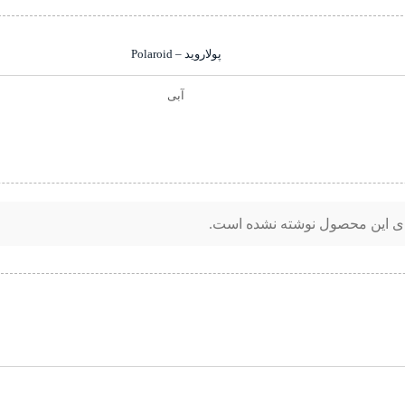
پولاروید – Polaroid
آبی
ای این محصول نوشته نشده است.