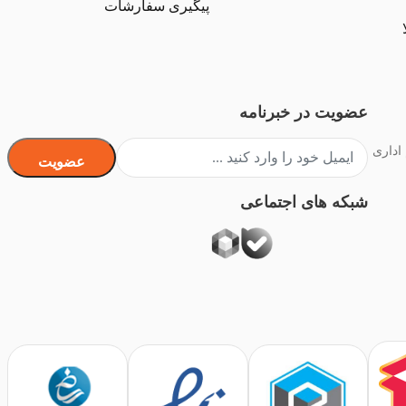
پیگیری سفارشات
عضویت در خبرنامه
 اداری
عضویت
شبکه های اجتماعی