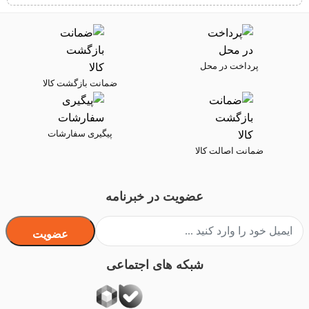
پرداخت در محل
ضمانت بازگشت کالا
پیگیری سفارشات
ضمانت اصالت کالا
عضویت در خبرنامه
عضویت
شبکه های اجتماعی