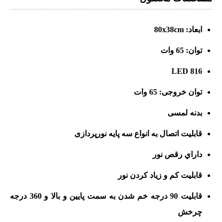
ابعاد: 80x38cm
توان: 65 وات
816 LED
توان خروجی: 65 وات
بدنه لمسی
قابلیت اتصال به انواع سه پایه نورپردازی
داراي رقص نور
قابلیت کم و زیاد کردن نور
قابلیت 90 درجه خم شدن به سمت پایین و بالا و 360 درجه
چرخش