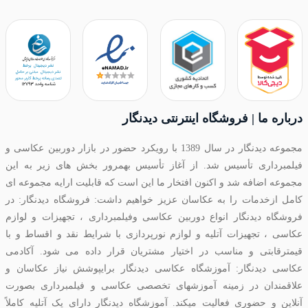
درباره ما | فروشگاه اینترنتی دیدنگار
مجموعه دیدنگار در سال 1389 با رویکرد حضور در بازار دوربین عکاسی و
فیلمبرداری تأسیس شد. از آغاز تأسیس بهمرور بخش های زیر به این
مجموعه اضافه شد و اکنون افتخار ما این است که قابلیت ارایه مجموعه ای
کامل ازخدمات را به عکاسان عزیز خواهیم داشت: فروشگاه دیدنگار: در
فروشگاه دیدنگار انواع دوربین عکاسی وفیلمبرداری ، تجهیزات و لوازم
عکاسی ، تجهیزات آتلیه و لوازم نورپردازی با شرایط نقد و اقساط و با
قیمترقابتی و مناسب در اختیار مشتریان قرار داده می شود. آکادمی
عکاسی دیدنگار: آموزشگاه عکاسی دیدنگار برایپوشش نیاز عکاسان و
علاقمندان در زمینه آموزشهای تخصصی عکاسی و فیلمبرداری بصورت
آنلاین و حضوری فعالیت میکند. آموزشگاه دیدنگار دارای یک آتلیه کاملاً