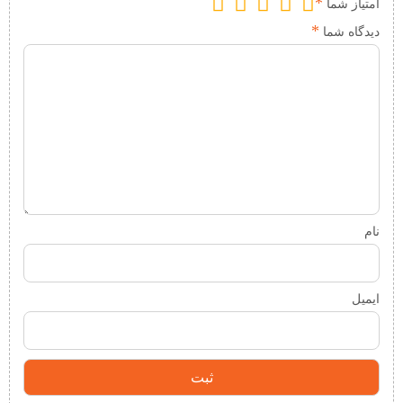
*
امتیاز شما
*
دیدگاه شما
نام
ایمیل