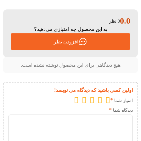
0.0
0 نظر
به این محصول چه امتیازی می‌دهید؟
افزودن نظر
هیچ دیدگاهی برای این محصول نوشته نشده است.
اولین کسی باشید که دیدگاه می نویسد!
*
امتیاز شما
*
دیدگاه شما