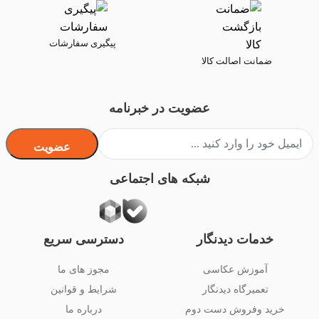
پیگیری سفارشات
ضمانت اصالت کالا
عضویت در خبرنامه
عضویت
شبکه های اجتماعی
خدمات دیدنگار
دسترسی سریع
آموزش عکاسی
مجوز های ما
تعمیرگاه دیدنگار
شرایط و قوانین
خرید وفروش دست دوم
درباره ما