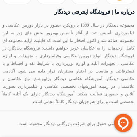
درباره ما | فروشگاه اینترنتی دیدنگار
مجموعه دیدنگار در سال 1389 با رویکرد حضور در بازار دوربین عکاسی و
فیلمبرداری تأسیس شد. از آغاز تأسیس بهمرور بخش های زیر به این
مجموعه اضافه شد و اکنون افتخار ما این است که قابلیت ارایه مجموعه ای
کامل ازخدمات را به عکاسان عزیز خواهیم داشت: فروشگاه دیدنگار: در
فروشگاه دیدنگار انواع دوربین عکاسی وفیلمبرداری ، تجهیزات و لوازم
عکاسی ، تجهیزات آتلیه و لوازم نورپردازی با شرایط نقد و اقساط و با
قیمترقابتی و مناسب در اختیار مشتریان قرار داده می شود. آکادمی
عکاسی دیدنگار: آموزشگاه عکاسی دیدنگار برایپوشش نیاز عکاسان و
علاقمندان در زمینه آموزشهای تخصصی عکاسی و فیلمبرداری بصورت
آنلاین و حضوری فعالیت میکند. آموزشگاه دیدنگار دارای یک آتلیه کاملاً
تخصصی است و برای هنرجویان دیدنگار کاملاً مجانی است.
تمامی حقوق برای شرکت بازرگانی دیدنگار محفوظ است