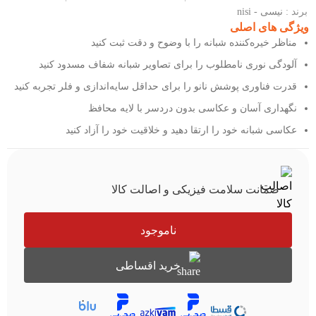
برند :
نیسی - nisi
ویژگی های اصلی
مناظر خیره‌کننده شبانه را با وضوح و دقت ثبت کنید
آلودگی نوری نامطلوب را برای تصاویر شبانه شفاف مسدود کنید
قدرت فناوری پوشش نانو را برای حداقل سایه‌اندازی و فلر تجربه کنید
نگهداری آسان و عکاسی بدون دردسر با لایه محافظ
عکاسی شبانه خود را ارتقا دهید و خلاقیت خود را آزاد کنید
ضمانت سلامت فیزیکی و اصالت کالا
ناموجود
خرید اقساطی