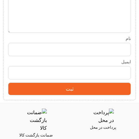
نام
ایمیل
پرداخت در محل
ضمانت بازگشت کالا