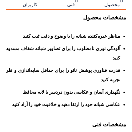



محصول
فنی
کاربران
مشخصات محصول
مناظر خیره‌کننده شبانه را با وضوح و دقت ثبت کنید
آلودگی نوری نامطلوب را برای تصاویر شبانه شفاف مسدود
کنید
قدرت فناوری پوشش نانو را برای حداقل سایه‌اندازی و فلر
تجربه کنید
نگهداری آسان و عکاسی بدون دردسر با لایه محافظ
عکاسی شبانه خود را ارتقا دهید و خلاقیت خود را آزاد کنید
مشخصات فنی