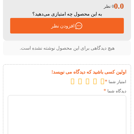
0.0
0 نظر
به این محصول چه امتیازی می‌دهید؟
افزودن نظر
هیچ دیدگاهی برای این محصول نوشته نشده است.
اولین کسی باشید که دیدگاه می نویسد!
*
امتیاز شما
*
دیدگاه شما