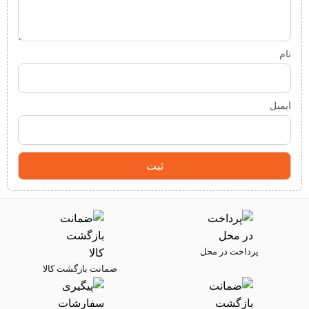
نام
ایمیل
پرداخت در محل
ضمانت بازگشت کالا