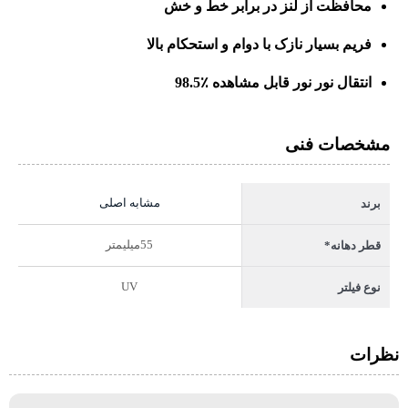
محافظت از لنز در برابر خط و خش
فریم بسیار نازک با دوام و استحکام بالا
انتقال نور نور قابل مشاهده ٪98.5
مشخصات فنی
مشابه اصلی
برند
55میلیمتر
قطر دهانه*
UV
نوع فیلتر
نظرات