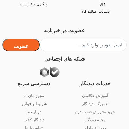
پیگیری سفارشات
ضمانت اصالت کالا
عضویت در خبرنامه
عضویت
شبکه های اجتماعی
خدمات دیدنگار
دسترسی سریع
آموزش عکاسی
مجوز های ما
تعمیرگاه دیدنگار
شرایط و قوانین
خرید وفروش دست دوم
درباره ما
مجله دیدنگار
دیدنگار کلاب
خرید اقساطی
تماس با ما