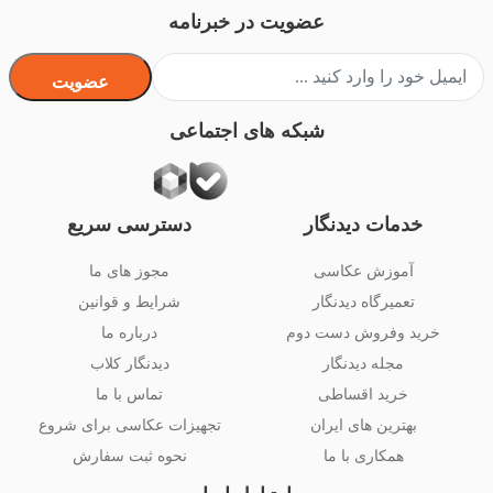
عضویت در خبرنامه
عضویت
شبکه های اجتماعی
خدمات دیدنگار
دسترسی سریع
آموزش عکاسی
مجوز های ما
تعمیرگاه دیدنگار
شرایط و قوانین
خرید وفروش دست دوم
درباره ما
مجله دیدنگار
دیدنگار کلاب
خرید اقساطی
تماس با ما
بهترین های ایران
تجهیزات عکاسی برای شروع
همکاری با ما
نحوه ثبت سفارش