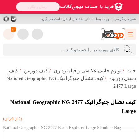
همراهان گرامی با توجه نوسانات دلار لطفا قبل از خرید استعلام بگیرید
0
خانه
/
لوازم جانبی عکاسی و فیلمبرداری
/
کیف دوربین
/
کیف
دستی دوربین
/
کیف نشنال جئوگرافیک National Geographic NG
2477 Large
کیف نشنال جئوگرافیک National Geographic NG 2477
Large
(0 از 0 رای)
National Geographic NG 2477 Earth Explorer Large Shoulder Bag