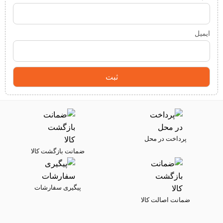
ایمیل
پرداخت در محل
ضمانت بازگشت کالا
پیگیری سفارشات
ضمانت اصالت کالا