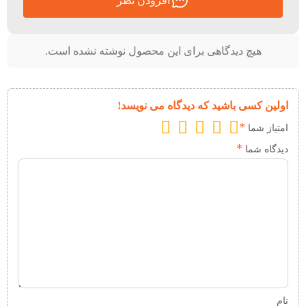
افزودن نظر
هیچ دیدگاهی برای این محصول نوشته نشده است.
اولین کسی باشید که دیدگاه می نویسد!
*
امتیاز شما
*
دیدگاه شما
نام