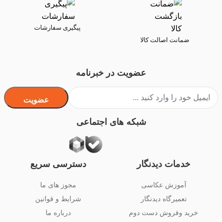
پیگیری سفارشات
ضمانت اصالت کالا
عضویت در خبرنامه
عضویت
شبکه های اجتماعی
خدمات دیدنگار
دسترسی سریع
آموزش عکاسی
مجوز های ما
تعمیرگاه دیدنگار
شرایط و قوانین
خرید وفروش دست دوم
درباره ما