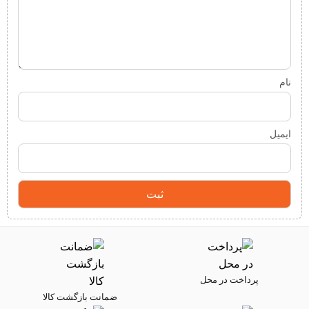
نام
ایمیل
پرداخت در محل
ضمانت بازگشت کالا