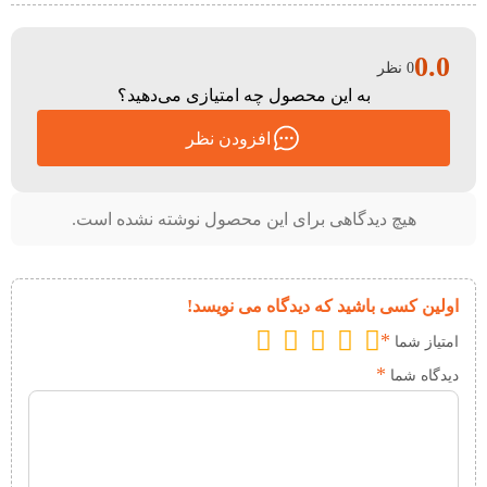
0.0
0 نظر
به این محصول چه امتیازی می‌دهید؟
افزودن نظر
هیچ دیدگاهی برای این محصول نوشته نشده است.
اولین کسی باشید که دیدگاه می نویسد!
*
امتیاز شما
*
دیدگاه شما