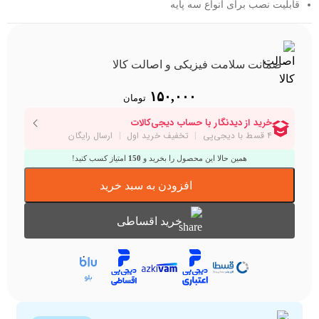
قابلیت نصب برای انواع سه پایه
ضمانت سلامت فیزیکی و اصالت کالا
۱۵۰,۰۰۰
تومان
همین حالا این محصول را بخرید و
150
امتیاز کسب کنید!
افزودن به سبد خرید
خرید اقساطی