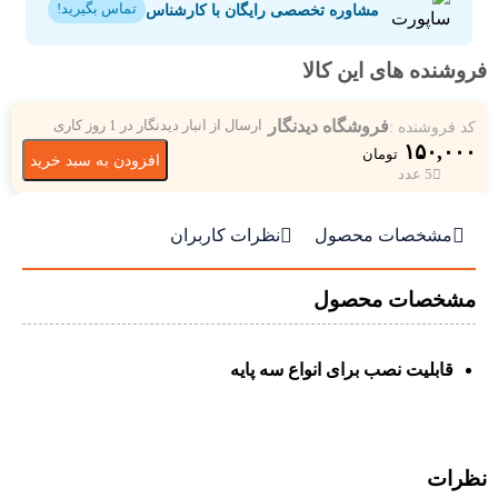
مشاوره تخصصی رایگان با کارشناس
تماس بگیرید!
فروشنده های این کالا
فروشگاه دیدنگار
کد فروشنده :
ارسال از انبار دیدنگار در 1 روز کاری
۱۵۰,۰۰۰
تومان
افزودن به سبد خرید
5 عدد


مشخصات محصول
نظرات کاربران
مشخصات محصول
قابلیت نصب برای انواع سه پایه
نظرات