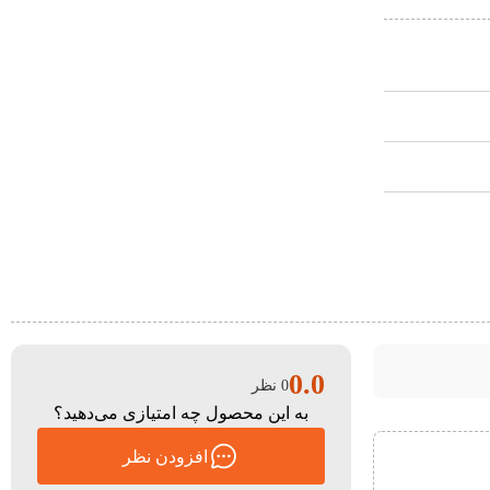
0.0
0 نظر
به این محصول چه امتیازی می‌دهید؟
افزودن نظر