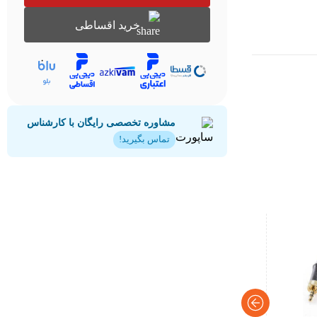
خرید اقساطی
مشاوره تخصصی رایگان با کارشناس
تماس بگیرید!