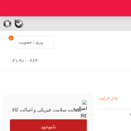
0
ورود | عضویت
۰۲۱-۹۱۰۰۲۶۴۰
(0 از 0 رای)
ضمانت سلامت فیزیکی و اصالت کالا
ناموجود