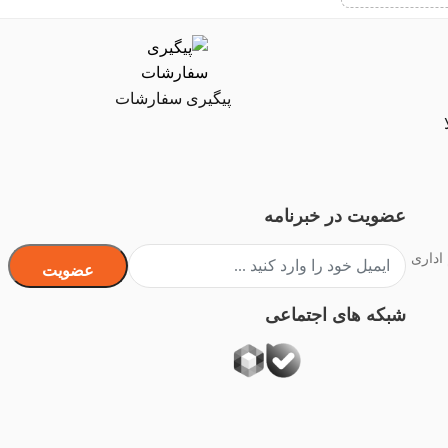
پیگیری سفارشات
عضویت در خبرنامه
 اداری
عضویت
شبکه های اجتماعی