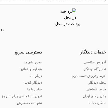
پرداخت در محل
ضما
خدمات دیدنگار
دسترسی سریع
آموزش عکاسی
مجوز های ما
تعمیرگاه دیدنگار
شرایط و قوانین
خرید وفروش دست دوم
درباره ما
مجله دیدنگار
دیدنگار کلاب
خرید اقساطی
تماس با ما
بهترین های ایران
تجهیزات عکاسی برای شروع
همکاری با ما
نحوه ثبت سفارش