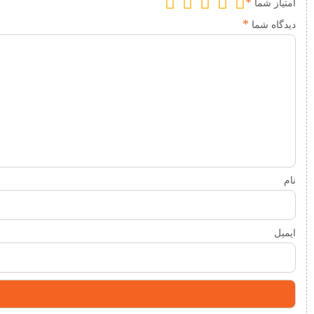
*
امتیاز شما
*
دیدگاه شما
نام
ایمیل