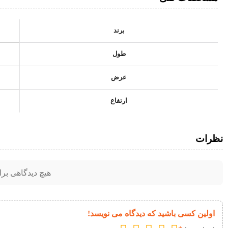
برند
طول
عرض
ارتفاع
نظرات
هیچ دیدگاهی بر
اولین کسی باشید که دیدگاه می نویسد!