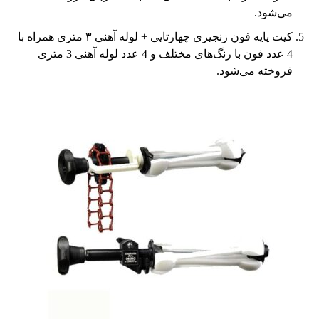
می‌شود.
کیت پایه فون زنجیری چهارتایی + لوله آهنی ٣ متری همراه با
4 عدد فون با رنگ‌های مختلف و 4 عدد لوله آهنی 3 متری
فروخته می‌شود.