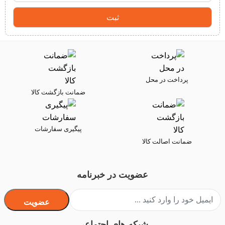
پرداخت در محل
ضمانت بازگشت کالا
پیگیری سفارشات
ضمانت اصالت کالا
عضویت در خبرنامه
عضویت
شبکه های اجتماعی