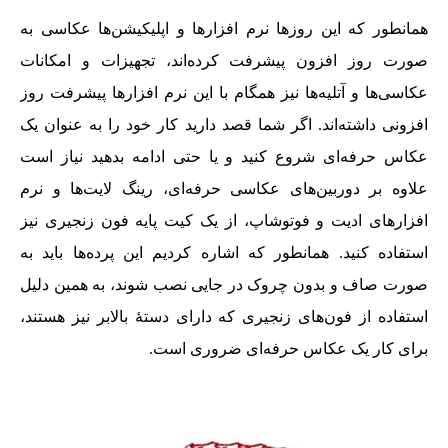
همانطور که این روزها نرم افزارها و اپلیکیشن‌ها عکاسی به
صورت روز افزون پیشرفت کرده‌اند، تجهیزات و امکانات
عکاسی‌ها و آتلیه‌ها نیز همگام با این نرم‌ افزارها پیشرفت روز
افزونی داشته‌اند. اگر شما قصد دارید کار خود را به عنوان یک
عکاس حرفه‌ای شروع کنید و یا حتی ادامه بدهید نیاز است
علاوه بر دوربین‌های عکاسی حرفه‌ای، رینگ لایت‌ها و نرم‌
افزارهای ادیت و فوتوشاپ، از یک کیت پایه فون زنجیری نیز
استفاده کنید. همانطور که اشاره کردیم این پرده‌ها باید به
صورت صاف و بدون چروک در جایی نصب شوند، به همین دلیل
استفاده از فون‌های‌‌‌ زنجیری که دارای دستۀ بالابر نیز هستند،
برای کار یک عکاس حرفه‌ای ضروری است.