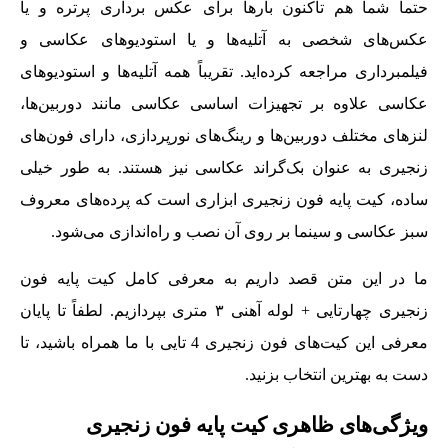
حتماً شما هم تاکنون بارها برای عکس برداری پرتره و یا
عکس‌های شخصی به آتلیه‌ها و یا استودیوهای عکاسی و
فیلمبرداری مراجعه کرده‌اید. تقریباً همه‌ آتلیه‌ها و استودیوهای
عکاسی علاوه بر تجهیزات اساسی عکاسی مانند دوربین‌ها،‌
لنزهای مختلف دوربین‌ها و رینگ‌های نورپردازی، دارای فون‌های
زنجیری به عنوان بک‌گراند عکاسی نیز هستند. به طور خیلی
ساده، کیت پایه فون زنجیری ابزاری است که پرده‌های معروف
سبز عکاسی و سینما بر روی آن نصب و راه‌اندازی می‌شود.
ما در این متن قصد داریم به معرفی کامل کیت پایه فون
زنجیری چهارتایی + لوله آهنی ٣ متری بپردازیم. لطفاً تا پایان
معرفی این کیت‌های فون زنجیری 4 تایی با ما همراه باشید، تا
دست به بهترین انتخاب بزنید.
ویژگی‌های ظاهری کیت پایه فون زنجیری