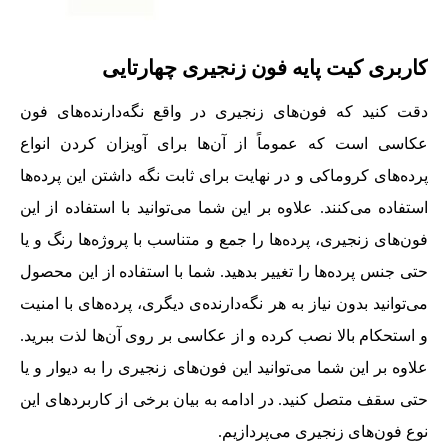
کاربری کیت پایه فون زنجیری چهارتایی
دقت کنید که فون‌های زنجیری در واقع نگه‌دارنده‌های فون
عکاسی است که عموماً از آن‌ها برای آویزان کردن انواع
پرده‌های کروماکی و در نهایت برای ثابت نگه‌ داشتن این پرده‌ها
استفاده می‌کنند. علاوه بر این شما می‌توانید با استفاده از این
فون‌های زنجیری‌، پرده‌ها را جمع و متناسب با پروژه‌ها رنگ و یا
حتی جنس پرده‌ها را تغییر بدهید. شما با استفاده از این محصول
می‌توانید بدون نیاز به هر نگه‌دارنده‌ی دیگری، پرده‌های با امنیت
و استحکام بالا نصب کرده و از عکاسی بر روی آن‌ها لذت ببرید.
علاوه بر این شما می‌توانید این فون‌های زنجیری را به دیوار و یا
حتی سقف متصل کنید. در ادامه به بیان برخی از کاربردهای این
نوع فون‌های زنجیری می‌پردازیم.