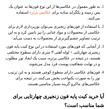
به طور معمول در عکاسی‌ها از این نوع فون‌ها به عنوان یک
پس زمینه و بکگراند ساده برای
عکاسی پرتره
استفاده
می‌کنند.
با استفاده از فون‌های زنجیری می‌توان نورپردازی لازم برای
عکاسی از محصولات و مواد غذایی را نیز تامین کرد و به این
ترتیب تصاویر چشم‌گیرتری از محصولات به دست می‌آید.
از آنجایی که فون‌های مورد استفاده در این نوع کیت پایه فون
زنجیری چهارتایی + لوله آهنی ٣ متری دارای سطوح مختلفی
هستند، در نتیجه در عکاسی پرتره، سبب یک ایجاد نور مطلوب
و در نهایت شفافیت پوست فرد مدل می‌شوند.
فون‌های عکاسی دارای سطوح کوچی هستند و به این ترتیب
نور را به صورت یکنواخت پخش می‌کنند، در نتیجه برای
عکاسی‌های ماکرو گزینه بسیار مناسبی هستند.
آیا خرید کیت پایه فون زنجیری چهارتایی برای
شما مناسب است؟