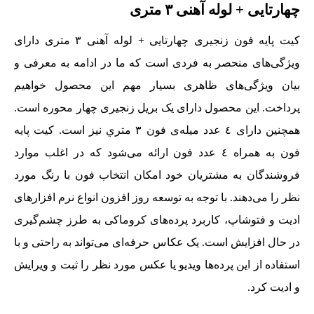
چهارتایی + لوله آهنی ٣ متری
کیت پایه فون زنجیری چهارتایی + لوله آهنی ٣ متری دارای
ویژگی‌های منحصر به فردی است که ما در ادامه به معرفی و
بیان ویژگی‌های ظاهری بسیار مهم این محصول خواهیم
پرداخت. این محصول دارای یک بریل زنجیری چهار محوره است.
همچنین دارای ٤ عدد میله‌ی فون ٣ متري نیز است. کیت پایه
فون به همراه ٤ عدد فون ارائه می‌شود که در اغلب موارد
فروشندگان به مشتریان خود امکان انتخاب فون با رنگ مورد
نظر را می‌دهند. با توجه به توسعه روز افزون انواع نرم‌ افزارهای
ادیت و فتوشاپ، کاربرد پرده‌های کروماکی به طرز چشم‌گیری
در حال افزایش است. یک عکاس حرفه‌ای می‌تواند به راحتی و با
استفاده از این پرده‌ها ویدیو یا عکس مورد نظر را ثبت و ویرایش
و ادیت کرد.