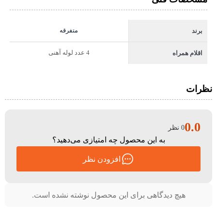
متفرقه
برند
4 عدد لوله آهنی
اقلام همراه
نظرات
0.0
0 نظر
به این محصول چه امتیازی می‌دهید؟
افزودن نظر
هیچ دیدگاهی برای این محصول نوشته نشده است.