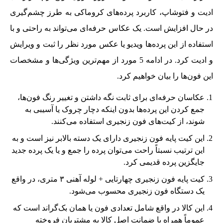
ادیت و فتوشاپ، کاربرد پرده‌های کروماکی به طرز چشم‌گیری
در حال افزایش است. یک عکاس حرفه‌ای می‌تواند به راحتی و با
استفاده از این پرده‌ها ویدیو یا عکس مورد نظر را ثبت و ویرایش
و ادیت کرد. در ادامه 5 مورد از مهم‌ترین ویژگی‌ها و مشخصات
این فون‌ها را بیان خواهیم کرد.
عکاسان حرفه‌ای برای ثابت نگه داشتن و تغییر رنگ فون‌ها،
جمع کردن این پرده‌ها بدون اینکه دچار چروک یا آسیبی به
شوند، از کیت‌های فون زنجیری استفاده می‌کنند.
این کیت پایه فون زنجیری دارای یک دسته بالابر نیز است و به
این ترتیب نسبتاً راحت می‌توان پرده را جمع و یا یک پرده جدید
جایگزین پرده قدیمی کرد.
کیت پایه فون زنجیری چهارتایی + لوله آهنی ٣ متری، در واقع
یک دستگاه فون زنجیری محسوب می‌شود.
این کالا در واقع شامل تعدادی فون یا همان بک‌گراند است که
عموماً همراه با ضمانت اصل کالا به مشتریان فروخته