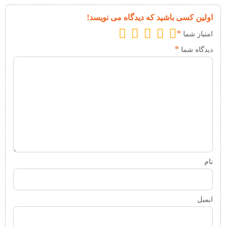
اولین کسی باشید که دیدگاه می نویسد!
*
امتیاز شما
*
دیدگاه شما
نام
ایمیل