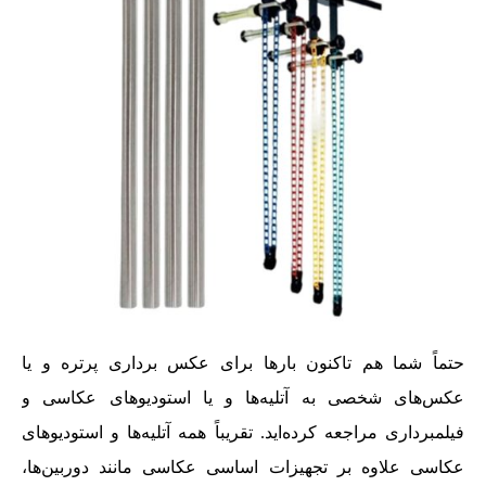
حتماً شما هم تاکنون بارها برای عکس برداری پرتره و یا
عکس‌های شخصی به آتلیه‌ها و یا استودیوهای عکاسی و
فیلمبرداری مراجعه کرده‌اید. تقریباً همه‌ آتلیه‌ها و استودیوهای
عکاسی علاوه بر تجهیزات اساسی عکاسی مانند دوربین‌ها،‌