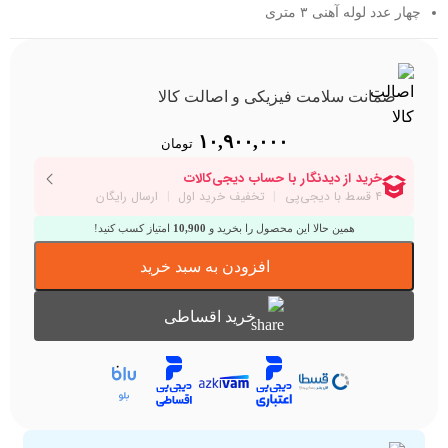
چهار عدد لوله آهنی ٣ متری
ضمانت سلامت فیزیکی و اصالت کالا
۱۰,۹۰۰,۰۰۰
تومان
همین حالا این محصول را بخرید و
10,900
امتیاز کسب کنید!
افزودن به سبد خرید
خرید اقساطی