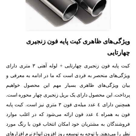
ویژگی‌های ظاهری کیت پایه فون زنجیری
چهارتایی
کیت پایه فون زنجیری چهارتایی + لوله آهنی ٣ متری دارای
ویژگی‌های منحصر به فردی است که ما در ادامه به معرفی و
بیان ویژگی‌های ظاهری بسیار مهم این محصول خواهیم
پرداخت. این محصول دارای یک بریل زنجیری چهار محوره است.
همچنین دارای ٤ عدد میله‌ی فون ٣ متري نیز است. کیت پایه
فون به همراه ٤ عدد فون ارائه می‌شود که در اغلب موارد
فروشندگان به مشتریان خود امکان انتخاب فون با رنگ مورد
نظر را می‌دهند. با توجه به توسعه روز افزون انواع نرم‌ افزارهای