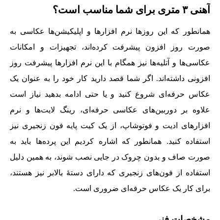
آهنی ٣ متری برای شما مناسب است؟
همانطور که این روزها نرم افزارها و اپلیکیشن‌ها عکاسی به
صورت روز افزون پیشرفت کرده‌اند، تجهیزات و امکانات
عکاسی‌ها و آتلیه‌ها نیز همگام با این نرم‌ افزارها پیشرفت روز
افزونی داشته‌اند. اگر شما قصد دارید کار خود را به عنوان یک
عکاس حرفه‌ای شروع کنید و یا حتی ادامه بدهید نیاز است
علاوه بر دوربین‌های عکاسی حرفه‌ای، رینگ لایت‌ها و نرم‌
افزارهای ادیت و فوتوشاپ، از یک کیت پایه فون زنجیری نیز
استفاده کنید. همانطور که اشاره کردیم این پرده‌ها باید به
صورت صاف و بدون چروک در جایی نصب شوند، به همین دلیل
استفاده از فون‌های‌‌‌ زنجیری که دارای دستۀ بالابر نیز هستند،
برای کار یک عکاس حرفه‌ای ضروری است.
مشخصات فنی