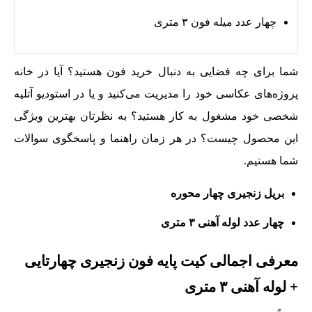
چهار عدد میله فون ٣ متری
شما برای چه فضایی به دنبال خرید فون هستید؟ آیا در خانه
پروژه‌های عکاسی خود را مدیریت می‌کنید و یا در استودیو آتلیه
شخصی خود مشغول به کار هستید؟ به نظرتان بهترین ویژگی
این محصول چیست؟ در هر زمان راهنما و پاسخگوی سوالات
شما هستیم.
بریل زنجیری چهار محوره
چهار عدد لوله آهنی ٣ متری
معرفی اجمالی کیت پایه فون زنجیری چهارتایی
+ لوله آهنی ٣ متری