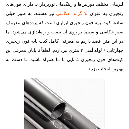
لنزهای مختلف دوربین‌ها و رینگ‌های نورپردازی، دارای فون‌های
زنجیری به عنوان
بک‌گراند عکاسی
نیز هستند. به طور خیلی
ساده، کیت پایه فون زنجیری ابزاری است که پرده‌های معروف
سبز عکاسی و سینما بر روی آن نصب و راه‌اندازی می‌شود. ما
در این متن قصد داریم به معرفی کامل کیت پایه فون زنجیری
چهارتایی + لوله آهنی ٣ متری بپردازیم. لطفاً تا پایان معرفی این
کیت‌های فون زنجیری 4 تایی با ما همراه باشید، تا دست به
بهترین انتخاب بزنید.