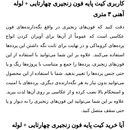
کاربری کیت پایه فون زنجیری چهارتایی + لوله
آهنی ٣ متری
دقت کنید که فون‌های زنجیری در واقع نگه‌دارنده‌های فون
عکاسی است که عموماً از آن‌ها برای آویزان کردن انواع
پرده‌های کروماکی و در نهایت برای ثابت نگه‌ داشتن این پرده‌ها
استفاده می‌کنند. علاوه بر این شما می‌توانید با استفاده از این
فون‌های زنجیری‌، پرده‌ها را جمع و متناسب با پروژه‌ها رنگ و یا
حتی جنس پرده‌ها را تغییر بدهید. شما با استفاده از این محصول
می‌توانید بدون نیاز به هر نگه‌دارنده‌ی دیگری، پرده‌های با امنیت
و استحکام بالا نصب کرده و از عکاسی بر روی آن‌ها لذت ببرید.
علاوه بر این شما می‌توانید این فون‌های زنجیری را به دیوار و یا
حتی سقف متصل کنید.
آیا خرید کیت پایه فون زنجیری چهارتایی + لوله