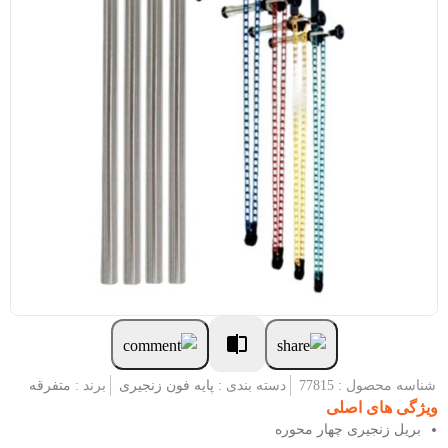
شناسه محصول : 77815
دسته بندی :
پایه فون زنجیری
برند :
متفرقه
ویژگی های اصلی
بریل زنجیری چهار محوره