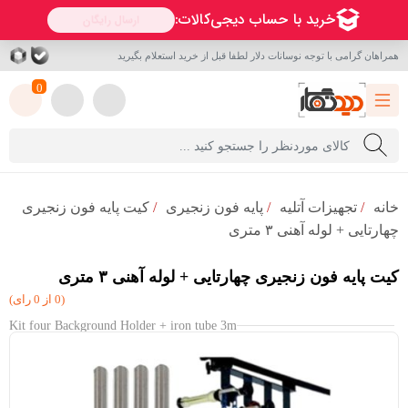
همراهان گرامی با توجه نوسانات دلار لطفا قبل از خرید استعلام بگیرید
0
خانه
/
تجهیزات آتلیه
/
پایه فون زنجیری
/
کیت پایه فون زنجیری
چهارتایی + لوله آهنی ٣ متری
کیت پایه فون زنجیری چهارتایی + لوله آهنی ٣ متری
(0 از 0 رای)
Kit four Background Holder + iron tube 3m