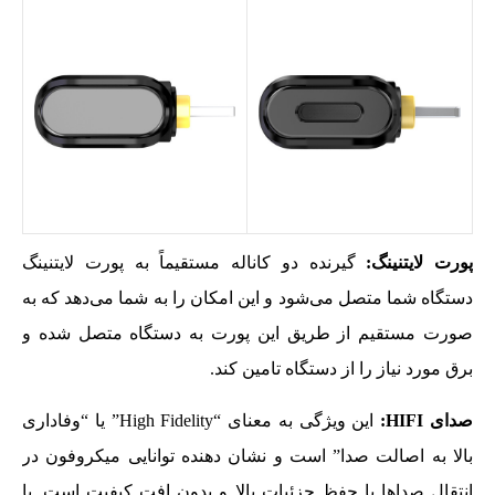
پورت لایتنینگ:
گیرنده دو کاناله مستقیماً به پورت لایتنینگ
دستگاه شما متصل می‌شود و این امکان را به شما می‌دهد که به‌
صورت مستقیم از طریق این پورت به دستگاه متصل شده و
برق مورد نیاز را از دستگاه تامین کند.
صدای
HIFI
:
این ویژگی به معنای “High Fidelity” یا “وفاداری
بالا به اصالت صدا” است و نشان‌ دهنده توانایی میکروفون در
انتقال صداها با حفظ جزئیات بالا و بدون افت کیفیت است. با