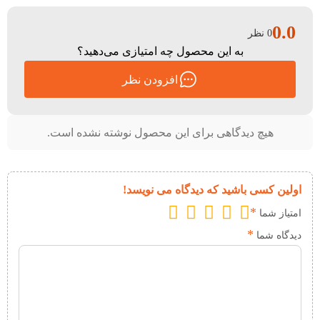
0.0
0 نظر
به این محصول چه امتیازی می‌دهید؟
افزودن نظر
هیچ دیدگاهی برای این محصول نوشته نشده است.
اولین کسی باشید که دیدگاه می نویسد!
*
امتیاز شما
*
دیدگاه شما