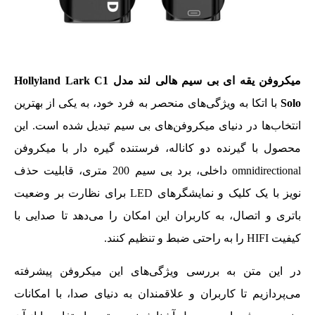
میکروفن یقه ای بی سیم هالی لند مدل Hollyland Lark C1
Solo
با اتکا به ویژگی‌های منحصر به فرد خود، به یکی از بهترین
انتخاب‌ها در دنیای میکروفن‌های بی‌ سیم تبدیل شده است. این
محصول با گیرنده دو کاناله، فرستنده گیره دار با میکروفن
omnidirectional داخلی، برد بی‌ سیم 200 متری، قابلیت حذف
نویز با یک کلیک و نمایشگرهای LED برای نظارت بر وضعیت
باتری و اتصال، به کاربران این امکان را می‌دهد تا صدایی با
کیفیت HIFI را به‌ راحتی ضبط و تنظیم کنند.
در این متن به بررسی ویژگی‌های این میکروفن پیشرفته
می‌پردازیم تا کاربران و علاقمندان به دنیای صدا، با امکانات