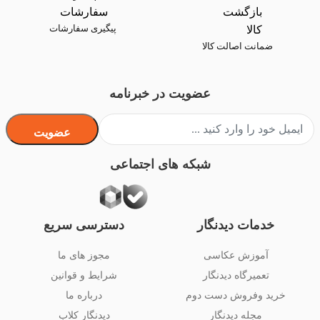
پیگیری سفارشات
ضمانت اصالت کالا
عضویت در خبرنامه
عضویت
شبکه های اجتماعی
خدمات دیدنگار
دسترسی سریع
آموزش عکاسی
مجوز های ما
تعمیرگاه دیدنگار
شرایط و قوانین
خرید وفروش دست دوم
درباره ما
مجله دیدنگار
دیدنگار کلاب