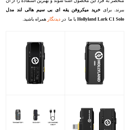
منحصر به فرد این محصول آشنا شوند و بهترین استفاده را از آن
ببرند. برای
خرید میکروفن یقه ای بی سیم هالی لند مدل
Hollyland Lark C1 Solo
با ما در
دیدنگار
همراه باشید.