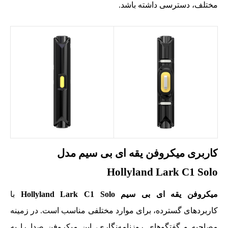
مختلف، دسترسی داشته باشد.
کاربری میکروفن یقه ای بی سیم مدل
Hollyland Lark C1 Solo
میکروفن یقه ای بی سیم Hollyland Lark C1 Solo
با
کاربردهای گسترده، برای موارد مختلفی مناسب است. در زمینه
مصاحبه و گفتگوهای روزنامه‌نگاری، این میکروفن صدا را به