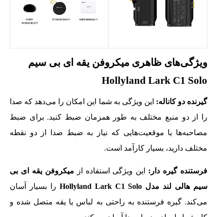
ویژگی‌های ظاهری میکروفن یقه ای بی سیم
Hollyland Lark C1 Solo
گیرنده دو کاناله:
این ویژگی به شما این امکان را می‌دهد که صدا
را از دو منبع مختلف به‌ طور همزمان ضبط کنید. برای ضبط
مصاحبه‌ها یا موقعیت‌هایی که نیاز به ضبط صدا از دو نقطه
مختلف دارید، بسیار کارآمد است.
فرستنده گیره دار:
این ویژگی استفاده از
میکروفن یقه ای بی
سیم هالی لند مدل Hollyland Lark C1 Solo
را بسیار آسان
می‌کند. گیره فرستنده به‌ راحتی به لباس یا یقه متصل شده و