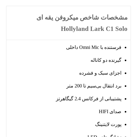
مشخصات شاخص میکروفن یقه ای
Hollyland Lark C1 Solo
فرستنده با Omni Mic داخلی
گیرنده دو کاناله
اجزای سبک و فشرده
برد انتقال بی‌سیم تا 200 متر
پشتیبانی از فرکانس 2.4 گیگاهرتز
صدای HIFI
پورت لایتنینگ