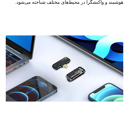
هوشمند و واکنشگرا در محیط‌های مختلف شناخته می‌شود.