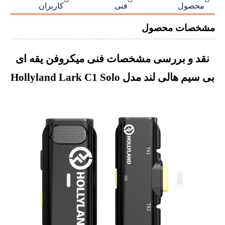
محصول
فنی
کاربران
مشخصات محصول
نقد و بررسی مشخصات فنی میکروفن یقه ای
بی سیم هالی لند مدل Hollyland Lark C1 Solo