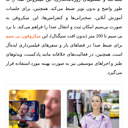
طور واضح و بدون نویز ضبط می‌کند. همچنین، برای جلسات
آموزش آنلاین، سخنرانی‌ها و کنفرانس‌ها، این میکروفن به‌
صورت بی‌سیم امکان ثبت و انتقال صدا را فراهم می‌کند. با برد
بی‌ سیم تا 200 متر (بدون افت سیگنال)، این
میکروفون بی سیم
برای ضبط صدا در فضاهای باز و سفرهای فیلمبرداری ایده‌آل
است. همچنین، در فعالیت‌های خلاقانه مانند پادکست، ویدئوهای
طنز و اجراهای موسیقی نیز به‌ صورت بهینه مورد استفاده قرار
می‌گیرد.