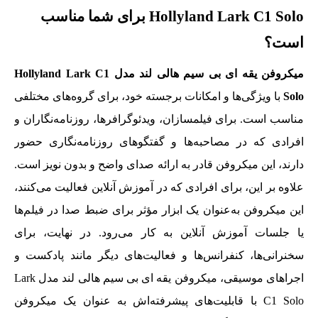
Hollyland Lark C1 Solo برای شما مناسب
است؟
میکروفن یقه ای بی سیم هالی لند مدل Hollyland Lark C1
Solo
با ویژگی‌ها و امکانات برجسته خود، برای گروه‌های مختلفی
مناسب است. برای فیلمسازان، ویدئوگرافرها، روزنامه‌نگاران و
افرادی که در مصاحبه‌ها و گفتگوهای روزنامه‌نگاری حضور
دارند، این میکروفن قادر به ارائه صدای واضح و بدون نویز است.
علاوه بر این، برای افرادی که در آموزش آنلاین فعالیت می‌کنند،
این میکروفن به‌عنوان یک ابزار مؤثر برای ضبط صدا در فیلم‌ها
یا جلسات آموزش آنلاین به‌ کار می‌رود. در نهایت، برای
سخنرانی‌ها، کنفرانس‌ها و فعالیت‌های دیگر مانند پادکست و
اجراهای موسیقی، میکروفن یقه ای بی سیم هالی لند مدل Lark
C1 Solo با قابلیت‌های پیشرفته‌اش به عنوان یک میکروفن