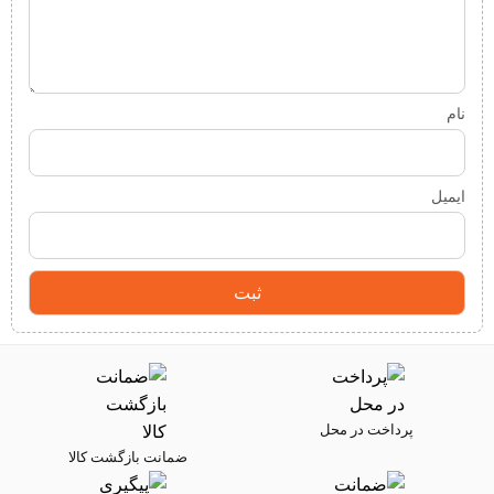
نام
ایمیل
پرداخت در محل
ضمانت بازگشت کالا