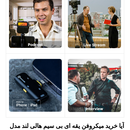
آیا خرید میکروفن یقه ای بی سیم هالی لند مدل