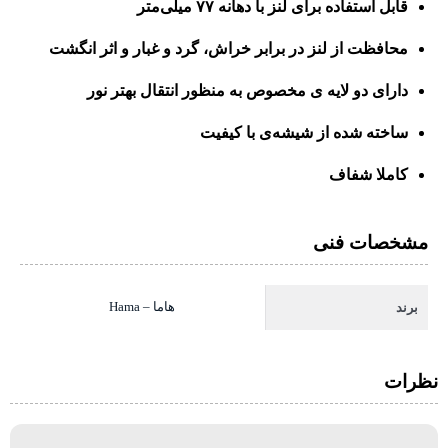
قابل استفاده برای لنز با دهانه ۷۷ میلی‌متر
محافظت از لنز در برابر خراش، گرد و غبار و اثر انگشت
دارای دو لایه ی مخصوص به منظور انتقال بهتر نور
ساخته شده از شیشه‌ی با کیفیت
کاملا شفاف
مشخصات فنی
هاما – Hama
برند
نظرات