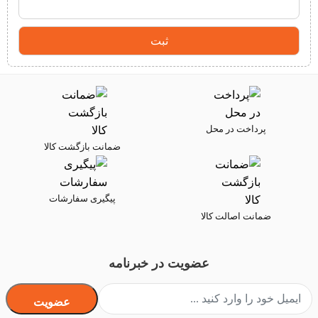
پرداخت در محل
ضمانت بازگشت کالا
پیگیری سفارشات
ضمانت اصالت کالا
عضویت در خبرنامه
عضویت