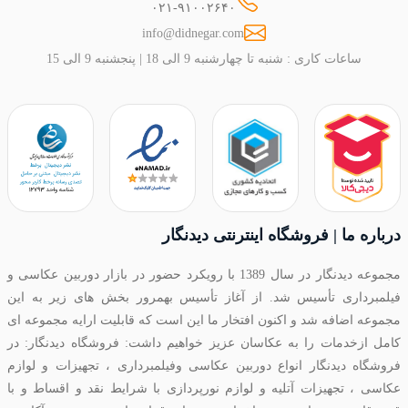
۰۲۱-۹۱۰۰۲۶۴۰
info@didnegar.com
ساعات کاری : شنبه تا چهارشنبه 9 الی 18 | پنجشنبه 9 الی 15
درباره ما | فروشگاه اینترنتی دیدنگار
مجموعه دیدنگار در سال 1389 با رویکرد حضور در بازار دوربین عکاسی و
فیلمبرداری تأسیس شد. از آغاز تأسیس بهمرور بخش های زیر به این
مجموعه اضافه شد و اکنون افتخار ما این است که قابلیت ارایه مجموعه ای
کامل ازخدمات را به عکاسان عزیز خواهیم داشت: فروشگاه دیدنگار: در
فروشگاه دیدنگار انواع دوربین عکاسی وفیلمبرداری ، تجهیزات و لوازم
عکاسی ، تجهیزات آتلیه و لوازم نورپردازی با شرایط نقد و اقساط و با