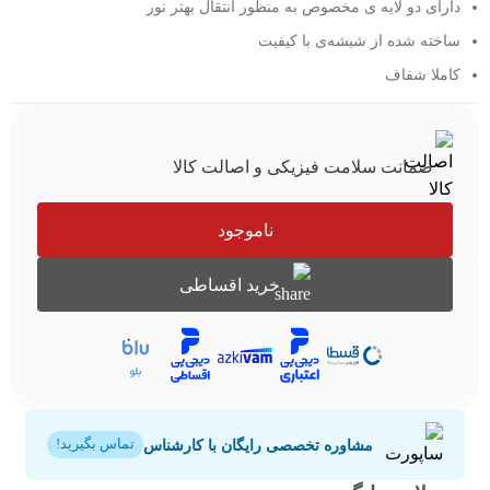
دارای دو لایه ی مخصوص به منظور انتقال بهتر نور
ساخته شده از شیشه‌ی با کیفیت
کاملا شفاف
ضمانت سلامت فیزیکی و اصالت کالا
ناموجود
خرید اقساطی
مشاوره تخصصی رایگان با کارشناس
تماس بگیرید!