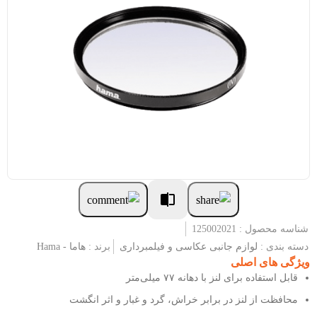
شناسه محصول : 125002021
دسته بندی :
لوازم جانبی عکاسی و فیلمبرداری
برند :
هاما - Hama
ویژگی های اصلی
قابل استفاده برای لنز با دهانه ۷۷ میلی‌متر
محافظت از لنز در برابر خراش، گرد و غبار و اثر انگشت