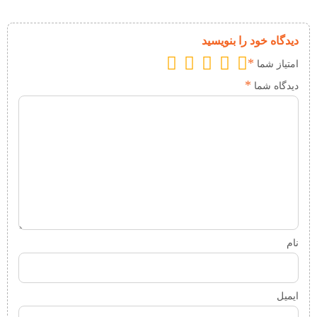
دیدگاه خود را بنویسید
*
امتیاز شما
*
دیدگاه شما
نام
ایمیل