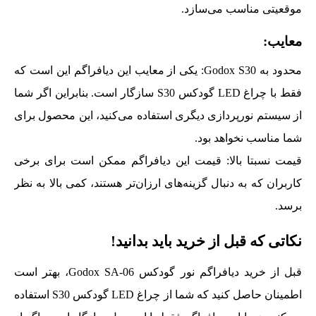
موقعیتی مناسب می‌سازد.
معایب:
محدود به Godox S30: یکی از معایب این دیافراگم این است که
فقط با چراغ LED گودکس S30 سازگار است. بنابراین اگر شما
از سیستم نورپردازی دیگری استفاده می‌کنید، این محصول برای
شما مناسب نخواهد بود.
قیمت نسبتا بالا: قیمت این دیافراگم ممکن است برای برخی
کاربران که به دنبال گزینه‌های ارزان‌تر هستند، کمی بالا به نظر
برسد.
نکاتی که قبل از خرید باید بدانید!
قبل از خرید دیافراگم نور گودکس Godox SA-06، بهتر است
اطمینان حاصل کنید که شما از چراغ LED گودکس S30 استفاده