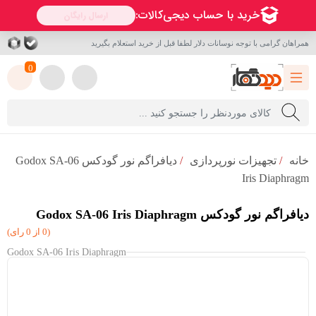
همراهان گرامی با توجه نوسانات دلار لطفا قبل از خرید استعلام بگیرید
0
خانه
/
تجهیزات نورپردازی
/
دیافراگم نور گودکس Godox SA-06
Iris Diaphragm
دیافراگم نور گودکس Godox SA-06 Iris Diaphragm
(0 از 0 رای)
Godox SA-06 Iris Diaphragm