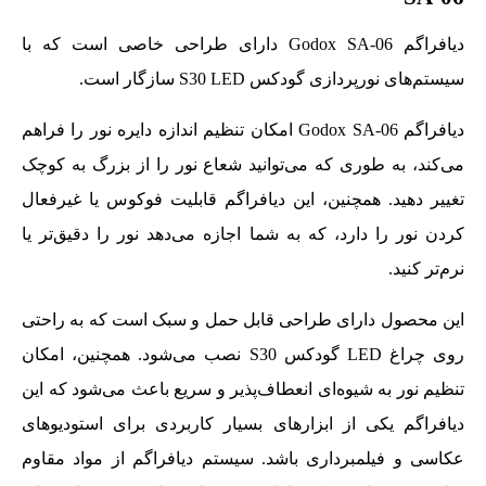
دیافراگم Godox SA-06 دارای طراحی خاصی است که با
سیستم‌های نورپردازی گودکس S30 LED سازگار است.
دیافراگم Godox SA-06 امکان تنظیم اندازه دایره نور را فراهم
می‌کند، به طوری که می‌توانید شعاع نور را از بزرگ به کوچک
تغییر دهید. همچنین، این دیافراگم قابلیت فوکوس یا غیرفعال
کردن نور را دارد، که به شما اجازه می‌دهد نور را دقیق‌تر یا
نرم‌تر کنید.
این محصول دارای طراحی قابل حمل و سبک است که به راحتی
روی چراغ LED گودکس S30 نصب می‌شود. همچنین، امکان
تنظیم نور به شیوه‌ای انعطاف‌پذیر و سریع باعث می‌شود که این
دیافراگم یکی از ابزارهای بسیار کاربردی برای استودیوهای
عکاسی و فیلمبرداری باشد. سیستم دیافراگم از مواد مقاوم