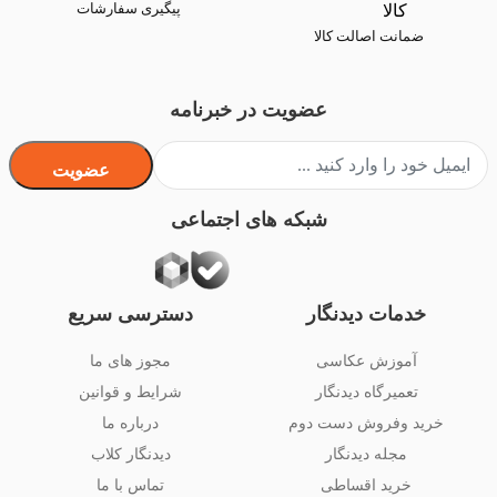
پیگیری سفارشات
ضمانت اصالت کالا
عضویت در خبرنامه
عضویت
شبکه های اجتماعی
خدمات دیدنگار
دسترسی سریع
آموزش عکاسی
مجوز های ما
تعمیرگاه دیدنگار
شرایط و قوانین
خرید وفروش دست دوم
درباره ما
مجله دیدنگار
دیدنگار کلاب
خرید اقساطی
تماس با ما