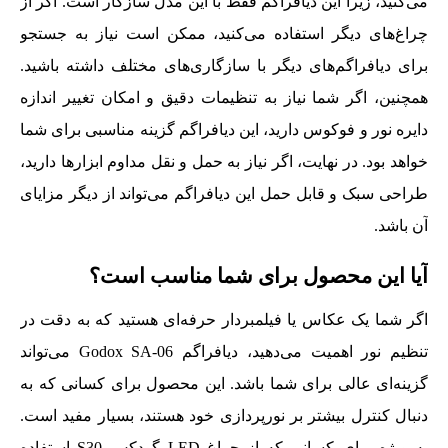
می‌کنید، زیرا این دیافراگم فقط با این مدل سازگار است. اگر از
چراغ‌های دیگر استفاده می‌کنید، ممکن است نیاز به جستجو
برای دیافراگم‌های دیگر با سازگاری‌های مختلف داشته باشید.
همچنین، اگر شما نیاز به تنظیمات دقیق و امکان تغییر اندازه
دایره نور و فوکوس دارید، این دیافراگم گزینه مناسبی برای شما
خواهد بود. در نهایت، اگر نیاز به حمل و نقل مداوم ابزارها دارید،
طراحی سبک و قابل حمل این دیافراگم می‌تواند از دیگر مزایای
آن باشد.
آیا این محصول برای شما مناسب است؟
اگر شما یک عکاس یا فیلمبردار حرفه‌ای هستید که به دقت در
تنظیم نور اهمیت می‌دهید، دیافراگم Godox SA-06 می‌تواند
گزینه‌ای عالی برای شما باشد. این محصول برای کسانی که به
دنبال کنترل بیشتر بر نورپردازی خود هستند، بسیار مفید است.
به ویژه برای کسانی که از چراغ LED گودکس S30 استفاده