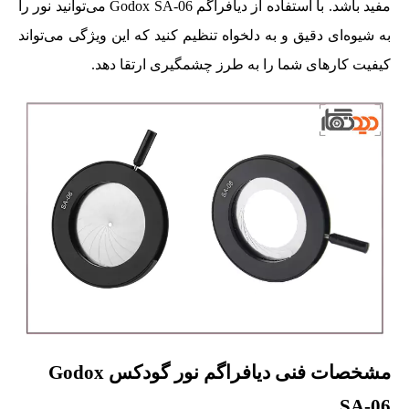
مفید باشد. با استفاده از دیافراگم Godox SA-06 می‌توانید نور را
به شیوه‌ای دقیق و به دلخواه تنظیم کنید که این ویژگی می‌تواند
کیفیت کارهای شما را به طرز چشمگیری ارتقا دهد.
مشخصات فنی دیافراگم نور گودکس Godox
SA-06