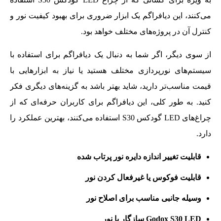
می‌کنند، این دیافراگم یک ابزار ضروری برای بهبود کیفیت نور و
کنترل آن در پروژه‌های مختلف خواهد بود.
از سوی دیگر، اگر شما به دنبال یک دیافراگم برای استفاده با
سیستم‌های نورپردازی مختلف هستید یا نیاز به ابزارهایی با
قیمت مناسب‌تر دارید، شاید بهتر باشد به گزینه‌های دیگری فکر
کنید. به طور کلی، این دیافراگم برای کاربران حرفه‌ای که از
چراغ‌های LED گودکس S30 استفاده می‌کنند، بهترین عملکرد را
دارد.
قابلیت تغییر اندازه دایره نور پرتاب شده
قابلیت فوکوس یا غیرفعال کردن نور
وسیله جانبی مناسب برای اصلاح نور
Godox S30 LED سازگار با نور