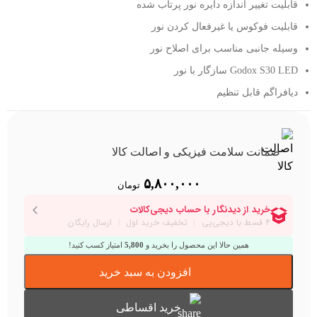
قابلیت تغییر اندازه دایره نور پرتاب شده
قابلیت فوکوس یا غیرفعال کردن نور
وسیله جانبی مناسب برای اصلاح نور
Godox S30 LED سازگار با نور
دیافراگم قابل تنظیم
ضمانت سلامت فیزیکی و اصالت کالا
۵,۸۰۰,۰۰۰
تومان
همین حالا این محصول را بخرید و
5,800
امتیاز کسب کنید!
افزودن به سبد خرید
خرید اقساطی