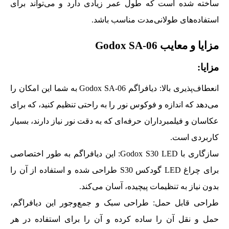
ساخته شده است که طول عمر زیادی دارد و می‌تواند برای
استفاده‌های طولانی‌مدت مناسب باشد.
مزایا و معایب Godox SA-06
مزایا:
انعطاف‌پذیری بالا: دیافراگم Godox SA-06 به شما این امکان را
می‌دهد که اندازه و فوکوس نور را به راحتی تنظیم کنید، که برای
عکاسان و فیلمبرداران حرفه‌ای که به دقت نور نیاز دارند، بسیار
کاربردی است.
سازگاری با Godox S30 LED: این دیافراگم به طور اختصاصی
برای چراغ LED گودکس S30 طراحی شده و استفاده از آن را
بدون نیاز به تنظیمات پیچیده، آسان می‌کند.
طراحی قابل حمل: طراحی سبک و جمع‌وجور این دیافراگم،
حمل و نقل آن را ساده کرده و آن را برای استفاده در هر