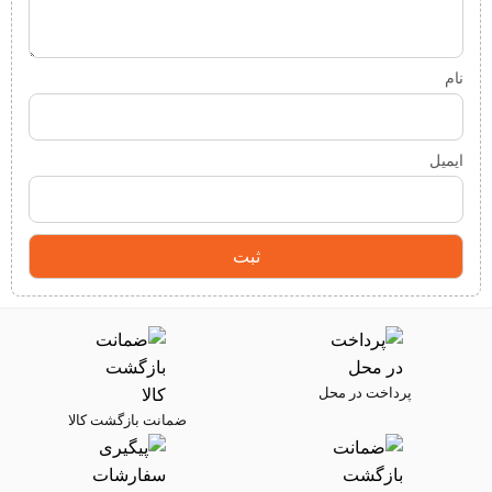
نام
ایمیل
پرداخت در محل
ضمانت بازگشت کالا