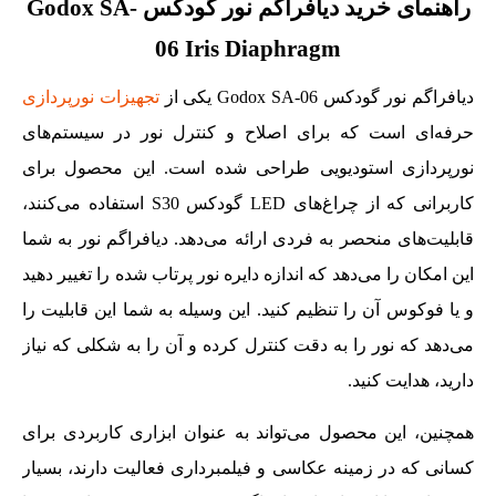
راهنمای خرید دیافراگم نور گودکس Godox SA-
06 Iris Diaphragm
دیافراگم نور گودکس Godox SA-06 یکی از
تجهیزات نورپردازی
حرفه‌ای است که برای اصلاح و کنترل نور در سیستم‌های
نورپردازی استودیویی طراحی شده است. این محصول برای
کاربرانی که از چراغ‌های LED گودکس S30 استفاده می‌کنند،
قابلیت‌های منحصر به فردی ارائه می‌دهد. دیافراگم نور به شما
این امکان را می‌دهد که اندازه دایره نور پرتاب شده را تغییر دهید
و یا فوکوس آن را تنظیم کنید. این وسیله به شما این قابلیت را
می‌دهد که نور را به دقت کنترل کرده و آن را به شکلی که نیاز
دارید، هدایت کنید.
همچنین، این محصول می‌تواند به عنوان ابزاری کاربردی برای
کسانی که در زمینه عکاسی و فیلمبرداری فعالیت دارند، بسیار