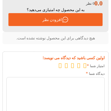
0.0
0 نظر
به این محصول چه امتیازی می‌دهید؟
افزودن نظر
هیچ دیدگاهی برای این محصول نوشته نشده است.
اولین کسی باشید که دیدگاه می نویسد!
*
امتیاز شما
*
دیدگاه شما