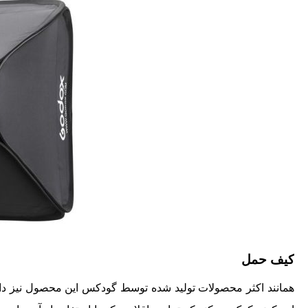
کیف حمل
همانند اکثر محصولات تولید شده توسط گودکس این محصول نیز دا