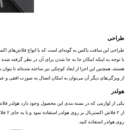
طراحی
طراحی این سافت باکس به گونه‌ای است که با انواع فلاش‌های اکستر
با توجه به اینکه امکان جا به جا شدن برای آن در نظر گرفته شده
هستند. همچنین این اجزا از ابعاد کوچکی نیز ساخته شده‌اند تا بتوان 
از ویژگی‌های دیگر آن می‌توان به امکان اتصال به صورت افقی و ع
هولدر
یکی از لوازمی ‌که در بسته بندی این محصول وجود دارد هولدر فلا
روی هولدر استفاده کنید.