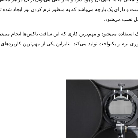
در 80 سانتی‌متر طراحی شده است و دارای یک پارچه می‌باشد که به منظور نرم کردن نور ایجاد
ابل نصب می‌شود.
نگ استفاده می‌شود و مهم‌ترین کاری که این سافت باکس‌ها انجام می‌د
وری نرم و یکنواخت تولید می‌کند. بنابراین یکی از مهم‌ترین کاربردها