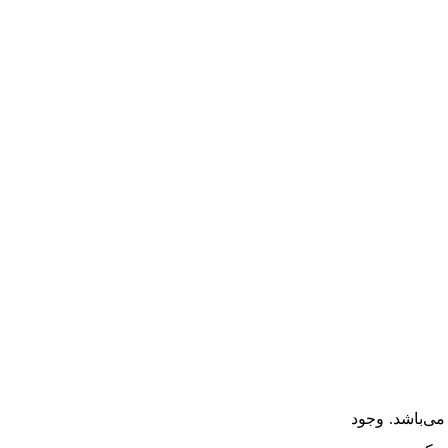
ی‌باشد. وجود