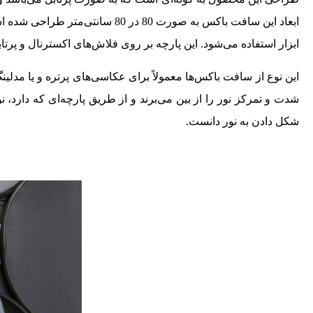
ابعاد این سافت باکس به صورت 80 
ابزار استفاده می‌شود. این پارچه بر روی فلاش‌های اکسترنال و پرت
این نوع از سافت باکس‌ها معمولاً برای عکاسی‌های پرتره و یا مدلی
شدت و تمرکز نور را از بین می‌برند و از طریق پارچه‌ای که دارد، ن
شکل دادن به نور دانست.