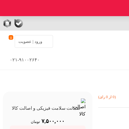
0
ورود | عضویت
۰۲۱-۹۱۰۰۲۶۴۰
(0 از 0 رای)
ضمانت سلامت فیزیکی و اصالت کالا
۷,۵۰۰,۰۰۰
تومان