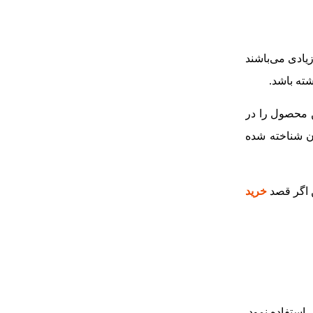
یادی می‌باشند
ته باشد.
که عرضه موفقی از این محصول را در
ن شناخته شده
خرید
استفاده نمود.