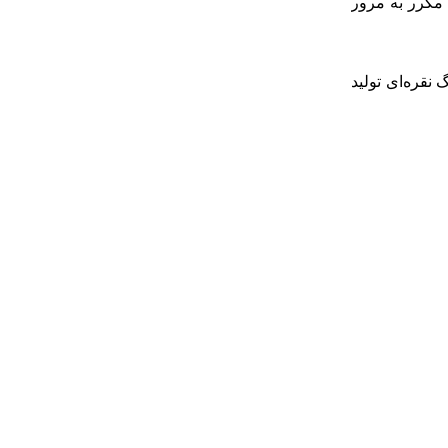
 مکرر به مرور
نقره‌ای تولید