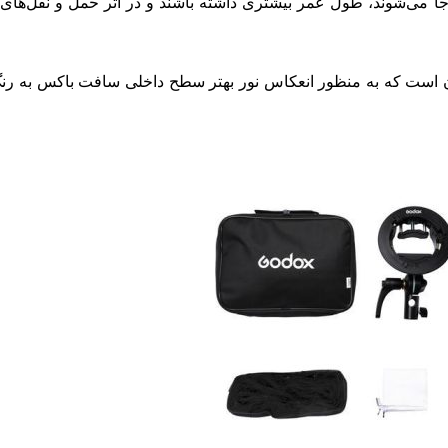
ه جا می‌شوند، طول عمر بیشتری داشته باشند و در اثر حمل و نقل‌های
آن است که به منظور انعکاس نور بهتر سطح داخلی سافت باکس به رنگ 