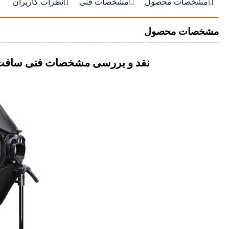



مشخصات محصول
مشخصات فنی
نظرات کاربران
مشخصات محصول
نقد و بررسی مشخصات فنی سافت باکس اسپی