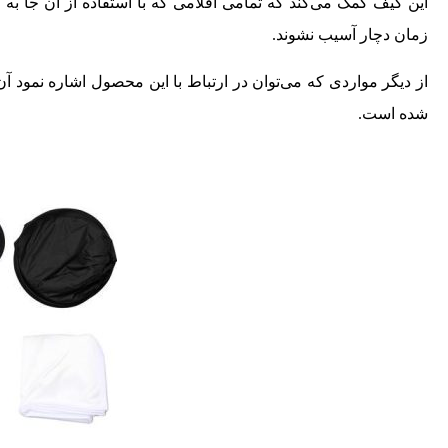
این کیف کمک می‌کند که تمامی اقلامی ‌که با استفاده از آن جا ب
زمان دچار آسیب نشوند.
از دیگر مواردی که می‌توان در ارتباط با این محصول اشاره نمود 
شده است.