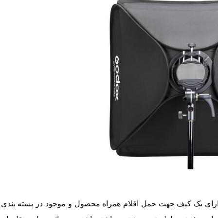
رای یک کیف جهت حمل اقلام همراه محصول و موجود در بسته بندی م