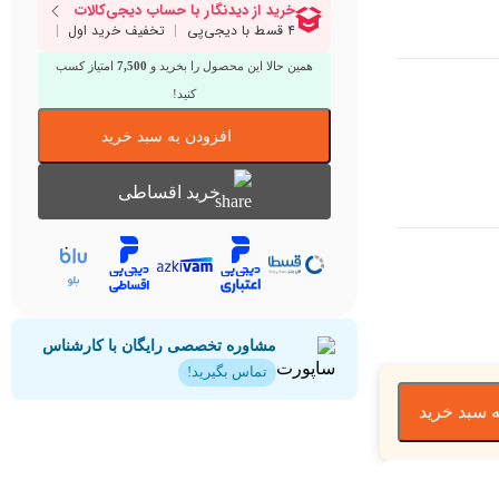
همین حالا این محصول را بخرید و
7,500
امتیاز کسب
کنید!
افزودن به سبد خرید
خرید اقساطی
مشاوره تخصصی رایگان با کارشناس
تماس بگیرید!
 سبد خرید