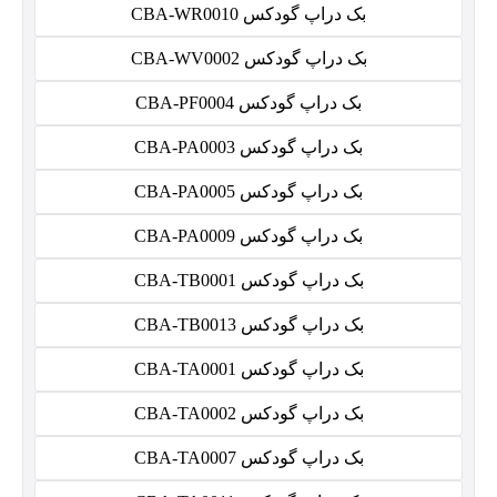
بک دراپ گودکس CBA-WR0010
بک دراپ گودکس CBA-WV0002
بک دراپ گودکس CBA-PF0004
بک دراپ گودکس CBA-PA0003
بک دراپ گودکس CBA-PA0005
بک دراپ گودکس CBA-PA0009
بک دراپ گودکس CBA-TB0001
بک دراپ گودکس CBA-TB0013
بک دراپ گودکس CBA-TA0001
بک دراپ گودکس CBA-TA0002
بک دراپ گودکس CBA-TA0007