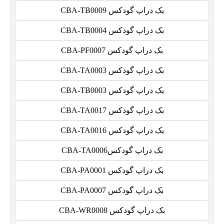
بک دراپ گودکس CBA-TB0009
بک دراپ گودکس CBA-TB0004
بک دراپ گودکس CBA-PF0007
بک دراپ گودکس CBA-TA0003
بک دراپ گودکس CBA-TB0003
بک دراپ گودکس CBA-TA0017
بک دراپ گودکس CBA-TA0016
بک دراپ گودکسCBA-TA0006
بک دراپ گودکس CBA-PA0001
بک دراپ گودکس CBA-PA0007
بک دراپ گودکس CBA-WR0008