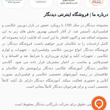
درباره ما | فروشگاه اینترنتی دیدنگار
مجموعه دیدنگار در سال 1389 با رویکرد حضور در بازار دوربین عکاسی و
فیلمبرداری تأسیس شد. از آغاز تأسیس بهمرور بخش های زیر به این
مجموعه اضافه شد و اکنون افتخار ما این است که قابلیت ارایه مجموعه ای
کامل ازخدمات را به عکاسان عزیز خواهیم داشت: فروشگاه دیدنگار: در
فروشگاه دیدنگار انواع دوربین عکاسی وفیلمبرداری ، تجهیزات و لوازم
عکاسی ، تجهیزات آتلیه و لوازم نورپردازی با شرایط نقد و اقساط و با
قیمترقابتی و مناسب در اختیار مشتریان قرار داده می شود. آکادمی
عکاسی دیدنگار: آموزشگاه عکاسی دیدنگار برایپوشش نیاز عکاسان و
علاقمندان در زمینه آموزشهای تخصصی عکاسی و فیلمبرداری بصورت
آنلاین و حضوری فعالیت میکند. آموزشگاه دیدنگار دارای یک آتلیه کاملاً
تخصصی است و برای هنرجویان دیدنگار کاملاً مجانی است.
تمامی حقوق برای شرکت بازرگانی دیدنگار محفوظ است