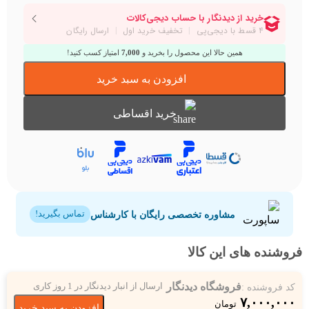
همین حالا این محصول را بخرید و
7,000
امتیاز کسب کنید!
افزودن به سبد خرید
خرید اقساطی
مشاوره تخصصی رایگان با کارشناس
تماس بگیرید!
فروشنده های این کالا
فروشگاه دیدنگار
کد فروشنده :
ارسال از انبار دیدنگار در 1 روز کاری
۷,۰۰۰,۰۰۰
تومان
افزودن به سبد خرید