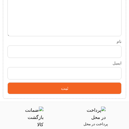
نام
ایمیل
پرداخت در محل