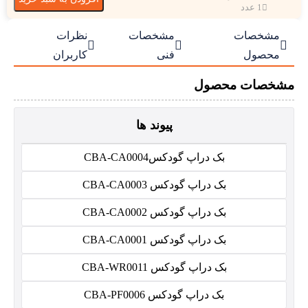
1 عدد
مشخصات
مشخصات
نظرات



محصول
فنی
کاربران
مشخصات محصول
پیوند ها
بک دراپ گودکسCBA-CA0004
بک دراپ گودکس CBA-CA0003
بک دراپ گودکس CBA-CA0002
بک دراپ گودکس CBA-CA0001
بک دراپ گودکس CBA-WR0011
بک دراپ گودکس CBA-PF0006