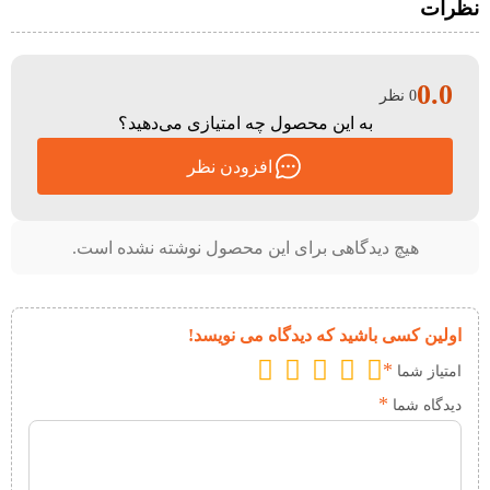
نظرات
0.0
0 نظر
به این محصول چه امتیازی می‌دهید؟
افزودن نظر
هیچ دیدگاهی برای این محصول نوشته نشده است.
اولین کسی باشید که دیدگاه می نویسد!
*
امتیاز شما
*
دیدگاه شما