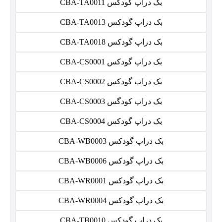
بک دراپ گودکس CBA-TA0011
بک دراپ گودکس CBA-TA0013
بک دراپ گودکس CBA-TA0018
بک دراپ گودکس CBA-CS0001
بک دراپ گودکس CBA-CS0002
بک دراپ کودگس CBA-CS0003
بک دراپ گودکس CBA-CS0004
بک دراپ گودکس CBA-WB0003
بک دراپ گودکس CBA-WB0006
بک دراپ گودکس CBA-WR0001
بک دراپ گودکس CBA-WR0004
بک دراپ گودکس CBA-TB0010