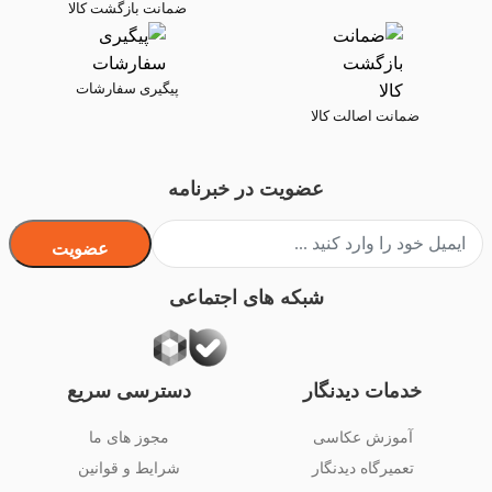
ضمانت بازگشت کالا
پیگیری سفارشات
ضمانت اصالت کالا
عضویت در خبرنامه
عضویت
شبکه های اجتماعی
خدمات دیدنگار
دسترسی سریع
آموزش عکاسی
مجوز های ما
تعمیرگاه دیدنگار
شرایط و قوانین