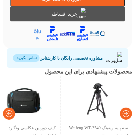
خرید اقساطی
مشاوره تخصصی رایگان با کارشناس
تماس بگیرید!
محصولات پیشنهادی برای این محصول
سه پایه ویفینگ Weifeng WT-3540
کیف دوربین عکاسی ونگارد