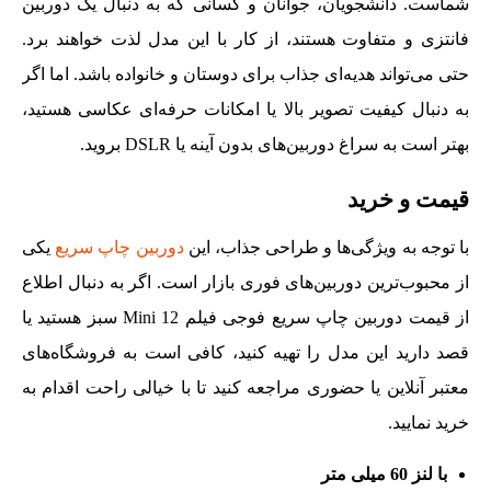
شماست. دانشجویان، جوانان و کسانی که به دنبال یک دوربین
فانتزی و متفاوت هستند، از کار با این مدل لذت خواهند برد.
حتی می‌تواند هدیه‌ای جذاب برای دوستان و خانواده باشد. اما اگر
به دنبال کیفیت تصویر بالا یا امکانات حرفه‌ای عکاسی هستید،
بهتر است به سراغ دوربین‌های بدون آینه یا DSLR بروید.
قیمت و خرید
با توجه به ویژگی‌ها و طراحی جذاب، این
دوربین چاپ سریع
یکی
از محبوب‌ترین دوربین‌های فوری بازار است. اگر به دنبال اطلاع
از قیمت دوربین چاپ سریع فوجی فیلم Mini 12 سبز هستید یا
قصد دارید این مدل را تهیه کنید، کافی است به فروشگاه‌های
معتبر آنلاین یا حضوری مراجعه کنید تا با خیالی راحت اقدام به
خرید نمایید.
با لنز 60 میلی متر