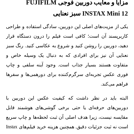
مزایا و معایب دوربین فوجی FUJIFILM
INSTAX Mini 12 سبز نعنایی
یکی از مزیت‌های اصلی این دوربین، سادگی استفاده و طراحی
کاربرپسند آن است؛ کافی است فیلم را درون دستگاه قرار
دهید، دوربین را روشن کنید و شروع به عکاسی کنید. رنگ سبز
نعنایی آن نیز برای افرادی که به دنبال یک وسیله خاص و
متفاوت هستند بسیار جذاب است. وجود آینه سلفی و چاپ
فوری عکس تجربه‌ای سرگرم‌کننده برای دورهمی‌ها و سفرها
فراهم می‌کند.
البته باید در نظر داشت که کیفیت عکس این دوربین با
دوربین‌های حرفه‌ای یا حتی برخی گوشی‌های هوشمند قابل
مقایسه نیست، زیرا هدف اصلی آن ثبت لحظه‌ها و چاپ سریع
است نه ثبت جزئیات دقیق. همچنین هزینه خرید فیلم‌های Instax