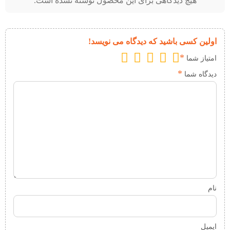
هیچ دیدگاهی برای این محصول نوشته نشده است.
اولین کسی باشید که دیدگاه می نویسد!
*
امتیاز شما
*
دیدگاه شما
نام
ایمیل