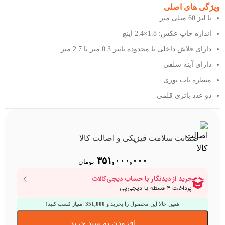
ویژگی های اصلی
با لنز 60 میلی متر
اندازه چاپ عکس‏:‏ 1.8×2.4 اینچ
دارای فلاش داخلی با محدوده تاثیر 0.3 متر تا 2.7 متر
دارای آینه سلفی
منظره یاب نوری
دو عدد باتری قلمی
ضمانت سلامت فیزیکی و اصالت کالا
۳۵۱,۰۰۰,۰۰۰
تومان
همین حالا این محصول را بخرید و
351,000
امتیاز کسب کنید!
افزودن به سبد خرید