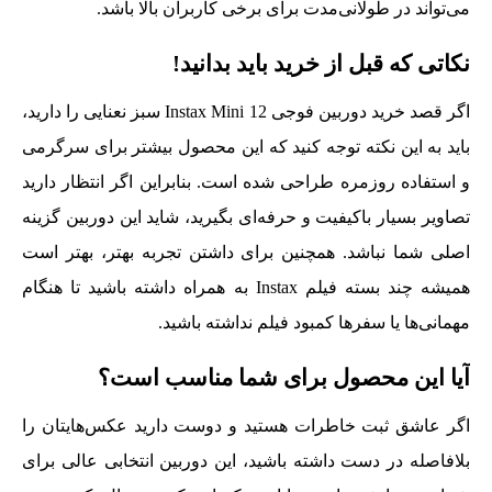
می‌تواند در طولانی‌مدت برای برخی کاربران بالا باشد.
نکاتی که قبل از خرید باید بدانید!
اگر قصد خرید دوربین فوجی Instax Mini 12 سبز نعنایی را دارید،
باید به این نکته توجه کنید که این محصول بیشتر برای سرگرمی
و استفاده روزمره طراحی شده است. بنابراین اگر انتظار دارید
تصاویر بسیار باکیفیت و حرفه‌ای بگیرید، شاید این دوربین گزینه
اصلی شما نباشد. همچنین برای داشتن تجربه بهتر، بهتر است
همیشه چند بسته فیلم Instax به همراه داشته باشید تا هنگام
مهمانی‌ها یا سفرها کمبود فیلم نداشته باشید.
آیا این محصول برای شما مناسب است؟
اگر عاشق ثبت خاطرات هستید و دوست دارید عکس‌هایتان را
بلافاصله در دست داشته باشید، این دوربین انتخابی عالی برای