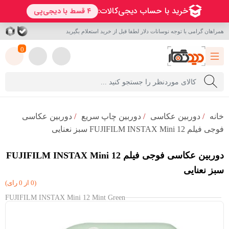
همراهان گرامی با توجه نوسانات دلار لطفا قبل از خرید استعلام بگیرید
0
خانه
/
دوربین عکاسی
/
دوربین چاپ سریع
/
دوربین عکاسی
فوجی فیلم FUJIFILM INSTAX Mini 12 سبز نعنایی
دوربین عکاسی فوجی فیلم FUJIFILM INSTAX Mini 12
سبز نعنایی
(0 از 0 رای)
FUJIFILM INSTAX Mini 12 Mint Green