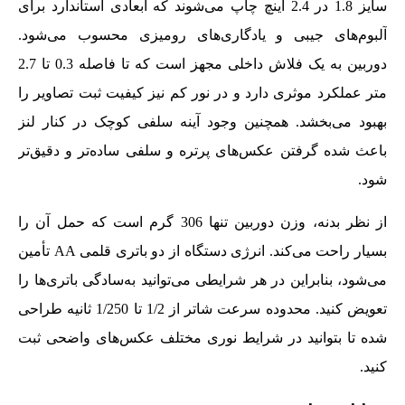
سایز 1.8 در 2.4 اینچ چاپ می‌شوند که ابعادی استاندارد برای
آلبوم‌های جیبی و یادگاری‌های رومیزی محسوب می‌شود.
دوربین به یک فلاش داخلی مجهز است که تا فاصله 0.3 تا 2.7
متر عملکرد موثری دارد و در نور کم نیز کیفیت ثبت تصاویر را
بهبود می‌بخشد. همچنین وجود آینه سلفی کوچک در کنار لنز
باعث شده گرفتن عکس‌های پرتره و سلفی ساده‌تر و دقیق‌تر
شود.
از نظر بدنه، وزن دوربین تنها 306 گرم است که حمل آن را
بسیار راحت می‌کند. انرژی دستگاه از دو باتری قلمی AA تأمین
می‌شود، بنابراین در هر شرایطی می‌توانید به‌سادگی باتری‌ها را
تعویض کنید. محدوده سرعت شاتر از 1/2 تا 1/250 ثانیه طراحی
شده تا بتوانید در شرایط نوری مختلف عکس‌های واضحی ثبت
کنید.