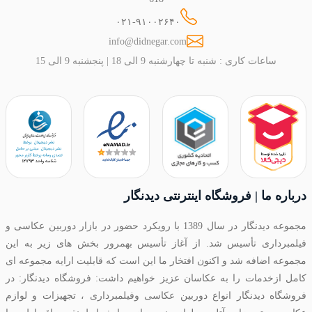
۰۲۱-۹۱۰۰۲۶۴۰
info@didnegar.com
ساعات کاری : شنبه تا چهارشنبه 9 الی 18 | پنجشنبه 9 الی 15
درباره ما | فروشگاه اینترنتی دیدنگار
مجموعه دیدنگار در سال 1389 با رویکرد حضور در بازار دوربین عکاسی و
فیلمبرداری تأسیس شد. از آغاز تأسیس بهمرور بخش های زیر به این
مجموعه اضافه شد و اکنون افتخار ما این است که قابلیت ارایه مجموعه ای
کامل ازخدمات را به عکاسان عزیز خواهیم داشت: فروشگاه دیدنگار: در
فروشگاه دیدنگار انواع دوربین عکاسی وفیلمبرداری ، تجهیزات و لوازم