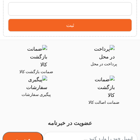
پرداخت در محل
ضمانت بازگشت کالا
پیگیری سفارشات
ضمانت اصالت کالا
عضویت در خبرنامه