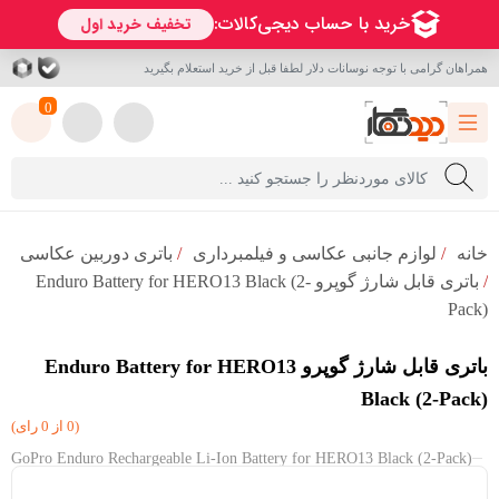
همراهان گرامی با توجه نوسانات دلار لطفا قبل از خرید استعلام بگیرید
0
خانه
/
لوازم جانبی عکاسی و فیلمبرداری
/
باتری دوربین عکاسی
/
باتری قابل شارژ گوپرو Enduro Battery for HERO13 Black (2-
Pack)
باتری قابل شارژ گوپرو Enduro Battery for HERO13
Black (2-Pack)
(0 از 0 رای)
GoPro Enduro Rechargeable Li-Ion Battery for HERO13 Black (2-Pack)