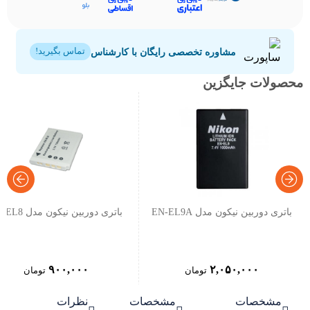
مشاوره تخصصی رایگان با کارشناس
تماس بگیرید!
محصولات جایگزین
باتری دوربین نیکون مدل EN-EL9A
باتری دوربین نیکون مدل EN-EL8
۹۰۰,۰۰۰
۲,۰۵۰,۰۰۰
تومان
تومان
مشخصات
مشخصات
نظرات