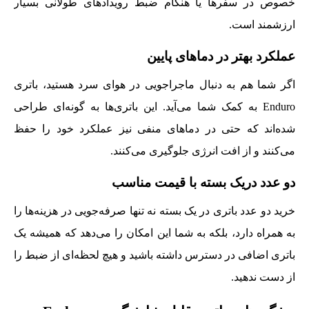
خصوص در سفرها یا هنگام ضبط رویدادهای طولانی بسیار
ارزشمند است.
عملکرد بهتر در دماهای پایین
اگر شما هم به دنبال ماجراجویی در هوای سرد هستید، باتری
Enduro به کمک شما می‌آید. این باتری‌ها به گونه‌ای طراحی
شده‌اند که حتی در دماهای منفی نیز عملکرد خود را حفظ
می‌کنند و از افت انرژی جلوگیری می‌کنند.
دو عدد دریک بسته با قیمت مناسب
خرید دو عدد باتری در یک بسته نه تنها صرفه‌جویی در هزینه‌ها را
به همراه دارد، بلکه به شما این امکان را می‌دهد که همیشه یک
باتری اضافی در دسترس داشته باشید و هیچ لحظه‌ای از ضبط را
از دست ندهید.