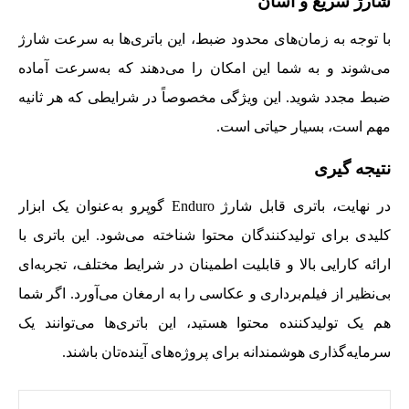
شارژ سریع و آسان
با توجه به زمان‌های محدود ضبط، این باتری‌ها به سرعت شارژ
می‌شوند و به شما این امکان را می‌دهند که به‌سرعت آماده
ضبط مجدد شوید. این ویژگی مخصوصاً در شرایطی که هر ثانیه
مهم است، بسیار حیاتی است.
نتیجه گیری
در نهایت، باتری قابل شارژ Enduro گوپرو به‌عنوان یک ابزار
کلیدی برای تولیدکنندگان محتوا شناخته می‌شود. این باتری با
ارائه کارایی بالا و قابلیت اطمینان در شرایط مختلف، تجربه‌ای
بی‌نظیر از فیلم‌برداری و عکاسی را به ارمغان می‌آورد. اگر شما
هم یک تولیدکننده محتوا هستید، این باتری‌ها می‌توانند یک
سرمایه‌گذاری هوشمندانه برای پروژه‌های آینده‌تان باشند.