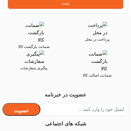
پرداخت در محل
ضمانت بازگشت کالا
پیگیری سفارشات
ضمانت اصالت کالا
عضویت در خبرنامه
عضویت
شبکه های اجتماعی