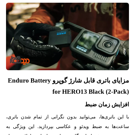
مزایای باتری قابل شارژ گوپرو Enduro Battery
for HERO13 Black (2-Pack)
افزایش زمان ضبط
با این باتری‌ها، می‌توانید بدون نگرانی از تمام شدن باتری،
ساعت‌ها به ضبط ویدئو و عکاسی بپردازید. این ویژگی به