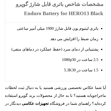
مشخصات شاخص باتری قابل شارژ گوپرو
Enduro Battery for HERO13 Black
باتری لیتیوم یون قابل شارژ 1900 میلی آمپر ساعتی
زمان ضبط را افزایش می دهد
پشتیبانی از دمای سرد (حفظ عملکرد در دماهای منفی)
2.5 ساعت در 1080p30
1.5 ساعت در 5.3K30
آیا شما عکاس تخصصی ورزشی هستید یا به دنبال ثبت لحظات
ماجراجویانه هستید؟ تا به حال از محصولات برند گوپرو استفاده
کرده‌اید؟ راهنمای شما در فروشگاه
تجهیزات عکاسی
دیدنگار در