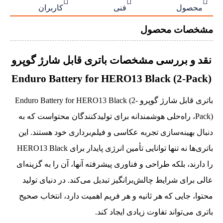



محصول
فنی
کاربران
مشخصات محصول
نقد و بررسی مشخصات باتری قابل شارژ گوپرو
Enduro Battery for HERO13 Black (2-Pack)
باتری قابل شارژ گوپرو Enduro Battery for HERO13 Black (2-
Pack)، راه‌حلی هوشمندانه برای تولیدکنندگان محتواست که به
دنبال بهینه‌سازی تجربه عکاسی و فیلم‌برداری خود هستند. این
باتری‌ها نه تنها توانایی تأمین انرژی پایدار برای HERO13 Black
را دارند، بلکه طراحی و فناوری پیشرفته آنها، آن را به گزینه‌ای
عالی برای شرایط چالش‌برانگیز تبدیل می‌کند. در دنیای تولید
محتوا، جایی که هر ثانیه و هر فریم اهمیت دارد، انتخاب صحیح
باتری می‌تواند تفاوت زیادی ایجاد کند.