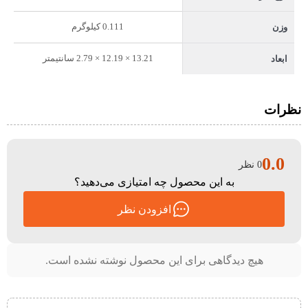
0.111 کیلوگرم
وزن
13.21 × 12.19 × 2.79 سانتیمتر
ابعاد
نظرات
0.0
0 نظر
به این محصول چه امتیازی می‌دهید؟
افزودن نظر
هیچ دیدگاهی برای این محصول نوشته نشده است.