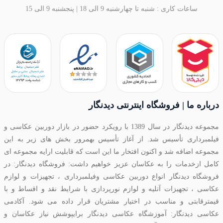
ساعات کاری : شنبه تا چهارشنبه 9 الی 18 | پنجشنبه 9 الی 15
درباره ما | فروشگاه اینترنتی دیدنگار
مجموعه دیدنگار در سال 1389 با رویکرد حضور در بازار دوربین عکاسی و
فیلمبرداری تأسیس شد. از آغاز تأسیس بهمرور بخش های زیر به این
مجموعه اضافه شد و اکنون افتخار ما این است که قابلیت ارایه مجموعه ای
کامل ازخدمات را به عکاسان عزیز خواهیم داشت: فروشگاه دیدنگار: در
فروشگاه دیدنگار انواع دوربین عکاسی وفیلمبرداری ، تجهیزات و لوازم
عکاسی ، تجهیزات آتلیه و لوازم نورپردازی با شرایط نقد و اقساط و با
قیمترقابتی و مناسب در اختیار مشتریان قرار داده می شود. آکادمی
عکاسی دیدنگار: آموزشگاه عکاسی دیدنگار برایپوشش نیاز عکاسان و