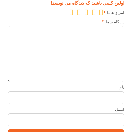
اولین کسی باشید که دیدگاه می نویسد!
*
امتیاز شما
*
دیدگاه شما
نام
ایمیل