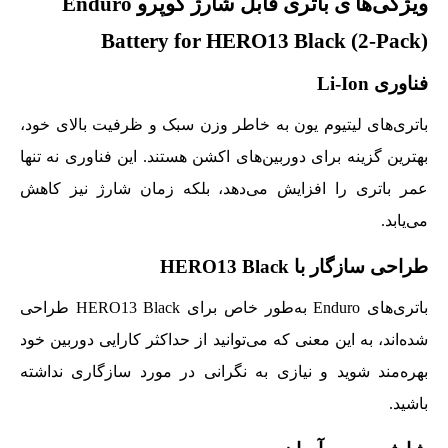
ویژگی‌ها ی باتری قابل شارژ گوپرو Enduro
Battery for HERO13 Black (2-Pack)
فناوری Li-Ion
باتری‌های لیتیوم یون به خاطر وزن سبک و ظرفیت بالای خود،
بهترین گزینه برای دوربین‌های اکشن هستند. این فناوری نه تنها
عمر باتری را افزایش می‌دهد، بلکه زمان شارژ نیز کاهش
می‌یابد.
طراحی سازگار با HERO13 Black
باتری‌های Enduro به‌طور خاص برای HERO13 Black طراحی
شده‌اند، به این معنی که می‌توانید از حداکثر کارایی دوربین خود
بهره‌مند شوید و نیازی به نگرانی در مورد سازگاری نداشته
باشید.