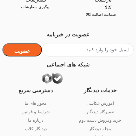
پیگیری سفارشات
ضمانت اصالت کالا
عضویت در خبرنامه
عضویت
شبکه های اجتماعی
خدمات دیدنگار
دسترسی سریع
آموزش عکاسی
مجوز های ما
تعمیرگاه دیدنگار
شرایط و قوانین
خرید وفروش دست دوم
درباره ما
مجله دیدنگار
دیدنگار کلاب