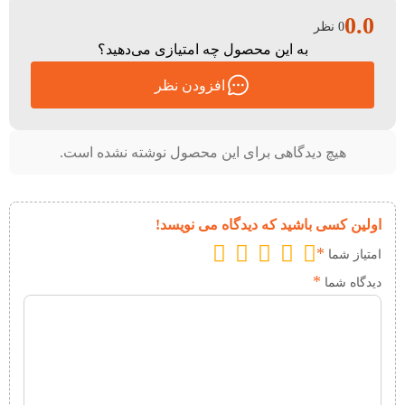
0.0
0 نظر
به این محصول چه امتیازی می‌دهید؟
افزودن نظر
هیچ دیدگاهی برای این محصول نوشته نشده است.
اولین کسی باشید که دیدگاه می نویسد!
*
امتیاز شما
*
دیدگاه شما