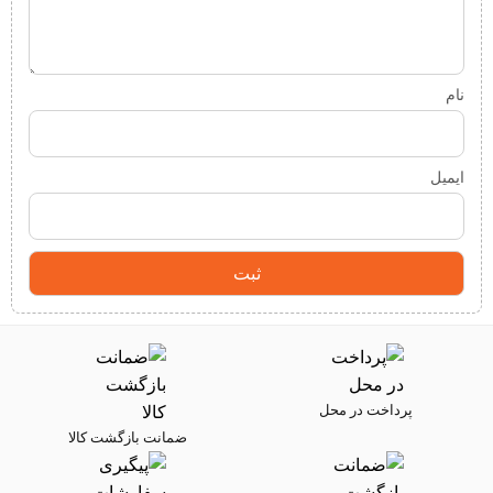
نام
ایمیل
پرداخت در محل
ضمانت بازگشت کالا