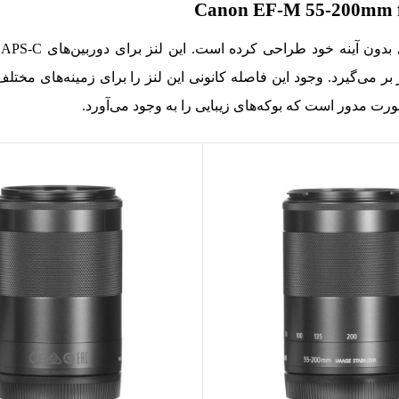
ر بر می‌گیرد. وجود این فاصله کانونی این لنز را برای زمینه‌های مخت