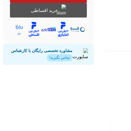
خرید اقساطی
مشاوره تخصصی رایگان با کارشناس
تماس بگیرید!