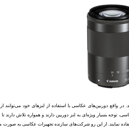
 در واقع دوربین‌های عکاسی با استفاده از لنز‌های خود می‌توانند 
، توجه بسیار ویژه‌ای به لنز دوربین دارند و همواره تلاش دارند تا 
ستفاده نمایند. از این رو شرکت‌های سازنده تجهیزات عکاسی به صورت م