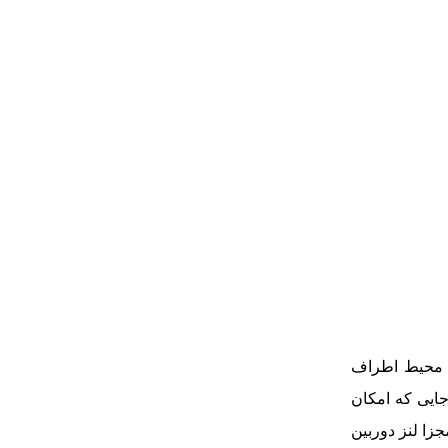
از محیط اطراف
جایی که امکان
جزا لنز دوربین