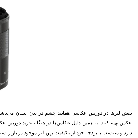
نقش لنز‌ها در دوربین عکاسی همانند چشم در بدن انسان می‌باشد.
عکس تهیه کنند. به همین دلیل عکاس‌ها در هنگام خرید دوربین عکاسی
دارد و متناسب با بودجه خود از باکیفیت‌ترین لنز موجود در بازار ا