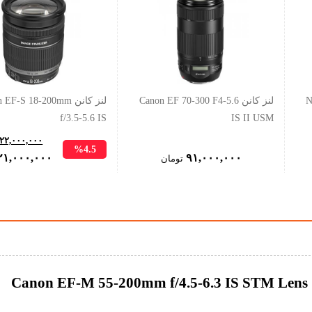
N
لنز کانن Canon EF 70-300 F4-5.6
لنز کانن EF-S 18-200mm
f/3.5-5.6 IS
IS II USM
۲۲,۰۰۰,۰۰۰
%4.5
Original
۲۱,۰۰۰,۰۰۰
۹۱,۰۰۰,۰۰۰
تومان
price
was:
۲۲,۰۰۰,۰۰۰ تومان.
C