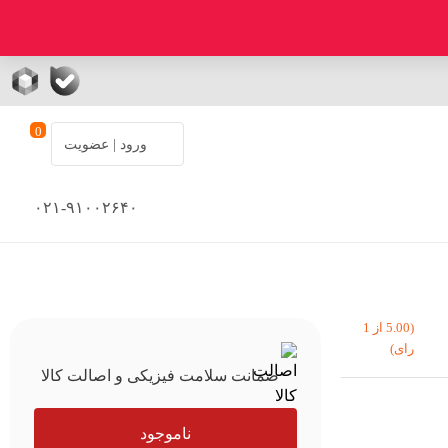
0
ورود | عضویت
۰۲۱-۹۱۰۰۲۶۴۰
(5.00 از 1
رای)
ضمانت سلامت فیزیکی و اصالت کالا
ناموجود