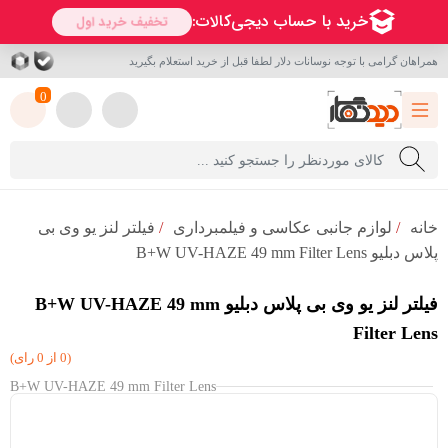
همراهان گرامی با توجه نوسانات دلار لطفا قبل از خرید استعلام بگیرید
0
خانه
/
لوازم جانبی عکاسی و فیلمبرداری
/
فیلتر لنز یو وی بی
پلاس دبلیو B+W UV-HAZE 49 mm Filter Lens
فیلتر لنز یو وی بی پلاس دبلیو B+W UV-HAZE 49 mm
Filter Lens
(0 از 0 رای)
B+W UV-HAZE 49 mm Filter Lens