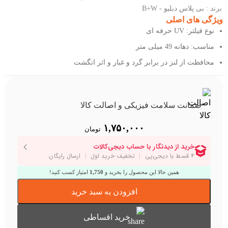
برند :
بی پلاس دبلیو - B+W
ویژگی های اصلی
نوع فیلتر: UV حرفه ای
مناسب: دهانه 49 میلی متر
محافظت از لنز در برابر گرد و غبار و اثر انگشت
ضمانت سلامت فیزیکی و اصالت کالا
۱,۷۵۰,۰۰۰
تومان
همین حالا این محصول را بخرید و
1,750
امتیاز کسب کنید!
افزودن به سبد خرید
خرید اقساطی