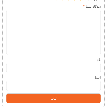
*
دیدگاه شما
نام
ایمیل