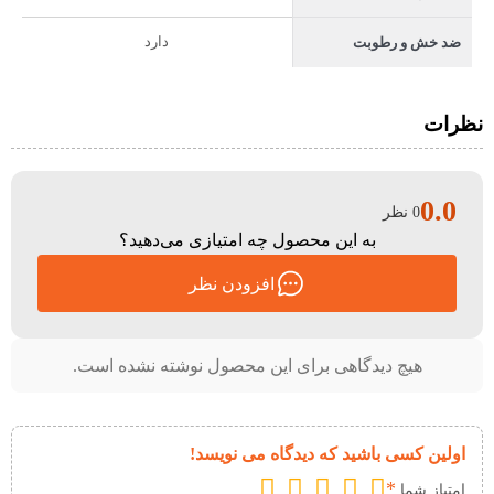
دارد
ضد خش و رطوبت
نظرات
0.0
0 نظر
به این محصول چه امتیازی می‌دهید؟
افزودن نظر
هیچ دیدگاهی برای این محصول نوشته نشده است.
اولین کسی باشید که دیدگاه می نویسد!
*
امتیاز شما