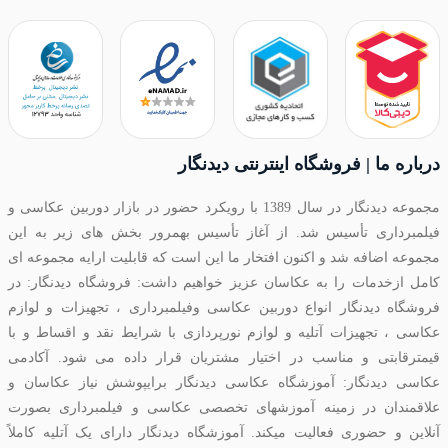
درباره ما | فروشگاه اینترنتی دیدنگار
مجموعه دیدنگار در سال 1389 با رویکرد حضور در بازار دوربین عکاسی و
فیلمبرداری تأسیس شد. از آغاز تأسیس بهمرور بخش های زیر به این
مجموعه اضافه شد و اکنون افتخار ما این است که قابلیت ارایه مجموعه ای
کامل ازخدمات را به عکاسان عزیز خواهیم داشت: فروشگاه دیدنگار: در
فروشگاه دیدنگار انواع دوربین عکاسی وفیلمبرداری ، تجهیزات و لوازم
عکاسی ، تجهیزات آتلیه و لوازم نورپردازی با شرایط نقد و اقساط و با
قیمترقابتی و مناسب در اختیار مشتریان قرار داده می شود. آکادمی
عکاسی دیدنگار: آموزشگاه عکاسی دیدنگار برایپوشش نیاز عکاسان و
علاقمندان در زمینه آموزشهای تخصصی عکاسی و فیلمبرداری بصورت
آنلاین و حضوری فعالیت میکند. آموزشگاه دیدنگار دارای یک آتلیه کاملاً