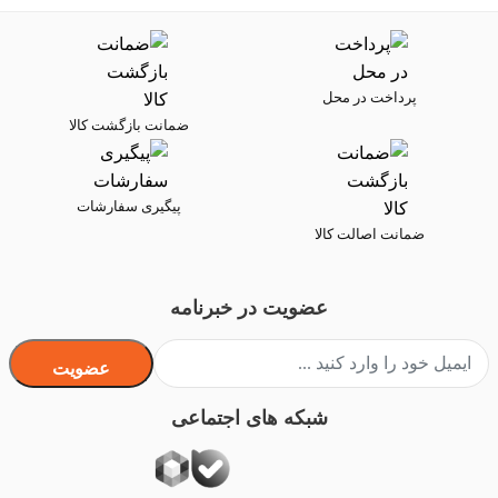
پرداخت در محل
ضمانت بازگشت کالا
پیگیری سفارشات
ضمانت اصالت کالا
عضویت در خبرنامه
عضویت
شبکه های اجتماعی