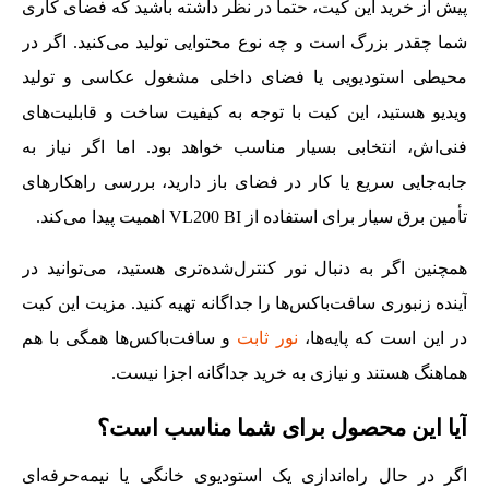
پیش از خرید این کیت، حتماً در نظر داشته باشید که فضای کاری
شما چقدر بزرگ است و چه نوع محتوایی تولید می‌کنید. اگر در
محیطی استودیویی یا فضای داخلی مشغول عکاسی و تولید
ویدیو هستید، این کیت با توجه به کیفیت ساخت و قابلیت‌های
فنی‌اش، انتخابی بسیار مناسب خواهد بود. اما اگر نیاز به
جابه‌جایی سریع یا کار در فضای باز دارید، بررسی راهکارهای
تأمین برق سیار برای استفاده از VL200 BI اهمیت پیدا می‌کند.
همچنین اگر به دنبال نور کنترل‌شده‌تری هستید، می‌توانید در
آینده زنبوری سافت‌باکس‌ها را جداگانه تهیه کنید. مزیت این کیت
در این است که پایه‌ها،
نور ثابت
و سافت‌باکس‌ها همگی با هم
هماهنگ هستند و نیازی به خرید جداگانه اجزا نیست.
آیا این محصول برای شما مناسب است؟
اگر در حال راه‌اندازی یک استودیوی خانگی یا نیمه‌حرفه‌ای