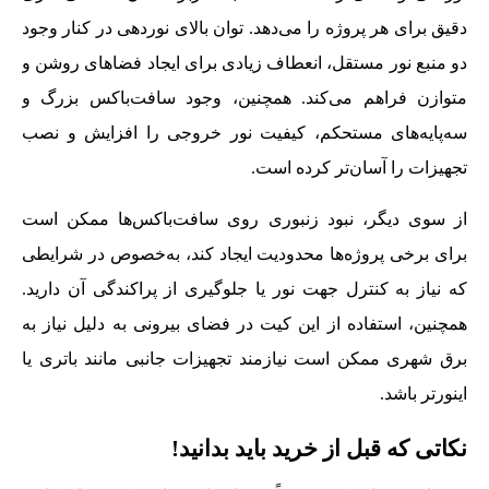
دقیق برای هر پروژه را می‌دهد. توان بالای نوردهی در کنار وجود
دو منبع نور مستقل، انعطاف زیادی برای ایجاد فضاهای روشن و
متوازن فراهم می‌کند. همچنین، وجود سافت‌باکس بزرگ و
سه‌پایه‌های مستحکم، کیفیت نور خروجی را افزایش و نصب
تجهیزات را آسان‌تر کرده است.
از سوی دیگر، نبود زنبوری روی سافت‌باکس‌ها ممکن است
برای برخی پروژه‌ها محدودیت ایجاد کند، به‌خصوص در شرایطی
که نیاز به کنترل جهت نور یا جلوگیری از پراکندگی آن دارید.
همچنین، استفاده از این کیت در فضای بیرونی به دلیل نیاز به
برق شهری ممکن است نیازمند تجهیزات جانبی مانند باتری یا
اینورتر باشد.
نکاتی که قبل از خرید باید بدانید!