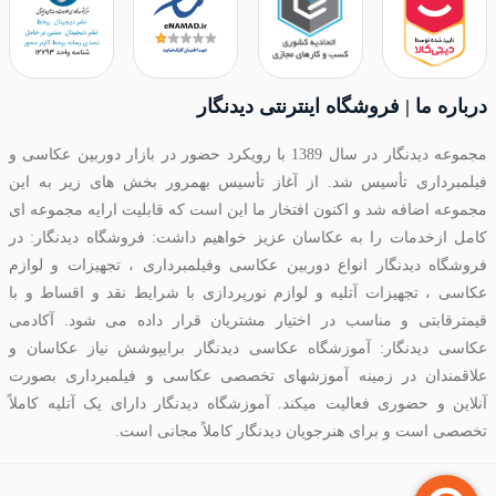
درباره ما | فروشگاه اینترنتی دیدنگار
مجموعه دیدنگار در سال 1389 با رویکرد حضور در بازار دوربین عکاسی و
فیلمبرداری تأسیس شد. از آغاز تأسیس بهمرور بخش های زیر به این
مجموعه اضافه شد و اکنون افتخار ما این است که قابلیت ارایه مجموعه ای
کامل ازخدمات را به عکاسان عزیز خواهیم داشت: فروشگاه دیدنگار: در
فروشگاه دیدنگار انواع دوربین عکاسی وفیلمبرداری ، تجهیزات و لوازم
عکاسی ، تجهیزات آتلیه و لوازم نورپردازی با شرایط نقد و اقساط و با
قیمترقابتی و مناسب در اختیار مشتریان قرار داده می شود. آکادمی
عکاسی دیدنگار: آموزشگاه عکاسی دیدنگار برایپوشش نیاز عکاسان و
علاقمندان در زمینه آموزشهای تخصصی عکاسی و فیلمبرداری بصورت
آنلاین و حضوری فعالیت میکند. آموزشگاه دیدنگار دارای یک آتلیه کاملاً
تخصصی است و برای هنرجویان دیدنگار کاملاً مجانی است.