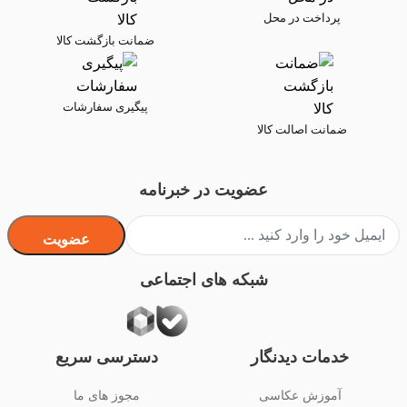
پرداخت در محل
ضمانت بازگشت کالا
پیگیری سفارشات
ضمانت اصالت کالا
عضویت در خبرنامه
عضویت
شبکه های اجتماعی
خدمات دیدنگار
دسترسی سریع
آموزش عکاسی
مجوز های ما