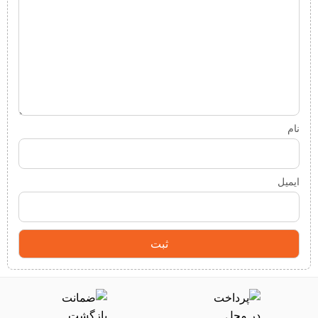
نام
ایمیل