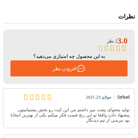
نظرات
3.0
2 نظر
به این محصول چه امتیازی می‌دهید؟
افزودن نظر
farhad
|
جولای 23, 2025
تولید محتوای پشت میز داشتم من این کیت رو بخش پشتیبانیتون
پیشنهاد دادن واقعا تو این رنج قیمت فکر میکنم یکی از بهترین انتخابا
بود مرسی از تیم دیدنگار