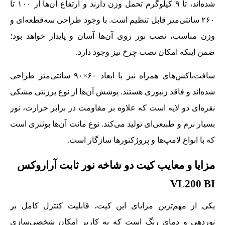
شده‌اند، تا ۹ کیلوگرم تحمل وزن دارند و ارتفاع آن‌ها از ۱۰۰ تا
۲۶۰ سانتی‌متر قابل تنظیم است. با وجود طراحی سه‌قطعه‌ای و
وزن مناسب، نصب نور روی آن‌ها آسان و پایدار خواهد بود؛
ضمن اینکه امکان نصب چرخ نیز وجود دارد.
سافت‌باکس‌های همراه نیز با ابعاد ۶۰×۹۰ سانتی‌متر طراحی
شده‌اند و فاقد زنبوری هستند. پوشش آن‌ها از نوع برزنتی مشکی
نقره‌ای دو لایه است که علاوه بر مقاومت در برابر حرارت، نور
بسیار نرم و طبیعی‌ای تولید می‌کند. نوع مانت آن‌ها بوئنزی است
که با انواع لامپ‌ها و پروژکتورها سازگار است.
مزایا و معایب کیت دو شاخه نور ثابت آراروکس
VL200 BI
یکی از مهم‌ترین مزایای این کیت، قابلیت کنترل کامل بر
نوردهی و دمای رنگ است که به کاربر امکان شخصی‌سازی