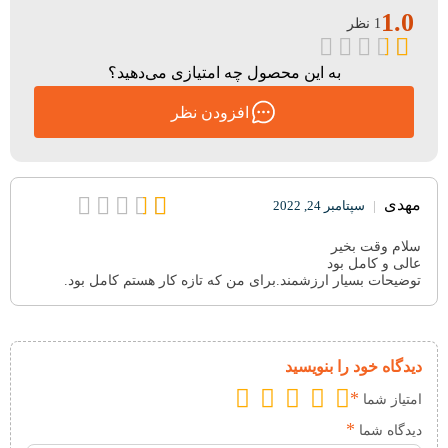
1.0
1 نظر
به این محصول چه امتیازی می‌دهید؟
افزودن نظر
مهدی
|
سپتامبر 24, 2022
سلام وقت بخیر
عالی و کامل بود
توضیحات بسیار ارزشمند.برای من که تازه کار هستم کامل بود.
دیدگاه خود را بنویسید
*
امتیاز شما
*
دیدگاه شما