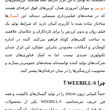
دوربین
و موبایل امروزی همان کرین‌های فوق حرفه‌ای هستند
که در صحنه‌های فیلم‌برداری سینمایی دیده‌اید. این
گیمبال‌
ها
ساختار ساده شده با کاربری آسان دارند که شرایط تولید یک
فیلم روان و بدون لرزش را برای تازه‌کاران و عکاسان علاقمند
به ساخت کلیپ‌های کوتاه فراهم می‌کنند. البته در اندازه
کوچک‌تر و امکانات محدودتر. بنابراین عملکرد این ابزار چندان
تکنولوژی جدیدی نیست. اما به کمک فناوری‌های جدید
شرکت‌های تولید کننده توانسته‌اند نسخه‌های عمومی‌تر بسازند و
محبوبیت لرزشگیرها را در میان حرفه‎‌ای‌ها بیشتر کنند.
چرا WEEBILL-S ؟
حتماً کمپانی ژیون zhiyun را در تولید گیمبال‌های باکیفیت و همه
فن حریف می‌شناسید. WEEBILL-S یکی از محصولات
پرطرفدار این برند در سراسر دنیا است. همانطور که گفتیم جمع