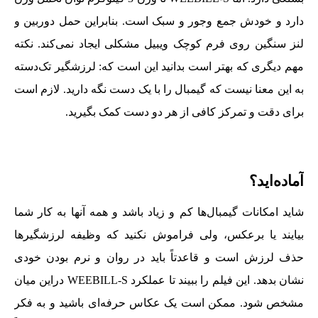
دارد و خودش جمع وجور و سبک است. بنابراین حمل دوربین و
لنز سنگین روی فرم کوچک ویبیل مشکلی ایجاد نمی‌کند. نکته
مهم دیگری که بهتر است بدانید این است که: لرزشگیر تک‌دسته
به این معنا نیست که گیمبال را با یک دست نگه دارید. لازم است
برای دقت و تمرکز کافی از هر دو دست کمک بگیرید.
آماده‌اید؟
شاید امکانات گیمبال‌ها کم و زیاد باشد و همه آنها به کار شما
بیایند یا برعکس، ولی فراموش نکنید که وظیفه لرزشگیرها
حذف لرزش است و قاعدتاً باید در روان و نرم بودن خودی
نشان بدهد. این فیلم را ببیند تا عملکرد WEEBILL-S دراین میان
مشخص شود. ممکن است یک عکاس حرفه‌ای باشید و به فکر