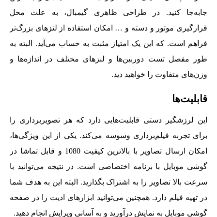
جابه‌جا کنید. در طراحی ظاهری گیمبال، به علت محل
قرارگیری موتور و دسته و … امکان استفاده از لنزهای بزرگ‌تر
فراهم است. که این یک امتیاز مثبت به حساب می‌آید. البته به
طور مفصل تست دوربین‌ها و لنزهای مختلف در اندازه‌ها و
وزن‌های متفاوت را خواهید دید.
قابلیت‌ها
این لرزشگیر دستی قابلیت‌هایی دارد که هر تصویربرداری را
برای تجربه فیلم‌برداری وسوسه می‌کند. یکی از این ویژگی‌ها،
امکان ارسال تصاویر با بالاترین کیفیت 1080 و قابل تماشا در
گوشی موبایل با برنامه اختصاصی است. در نتیجه می‌توانید با
سرعت بالا تصاویر را به اشتراک بگذارید. البته این به هدف شما
در تهیه فیلم دارد. همچنین می‌توانید ابزارهای ادیت را در صفحه
گوشی موبایل به نمایش درآورید و به آسانی ویرایش انجام دهید.