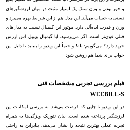
و جور بودن و وزن سبک یک امتیاز مثبت در میان لرزشگیرهای
دستی به حساب می‌آید. این مدل هم از این شرایط بهره می‌برد و
وزن و قدرت ایده‌آلی دارد. موتور این گیمبال نسبت به مدل‌های
قبلی قوی‌تر است. اگر می‌پرسید: آیا گیمبال ویبیل اس ارزش
خرید دارد؟ می‌گوییم: بله! و حتماً این ویدیو را ببینید تا دلیل این
جواب برای شما هم روشن شود.
فیلم بررسی تجربی مشخصات فنی
WEEBILL-S
در این ویدیو تا جایی که فرصت می‌شد. به بررسی امکانات این
لرزشگیر پرداخته شده است. بیان تئوریک ویژگی‌ها به همراه
تجربه عملی بهترین نتیجه را نشان می‌دهد. بنابراین به راحتی