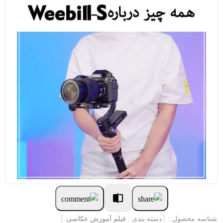
شناسه محصول :
دسته بندی :
فیلم آموزش عکاسی