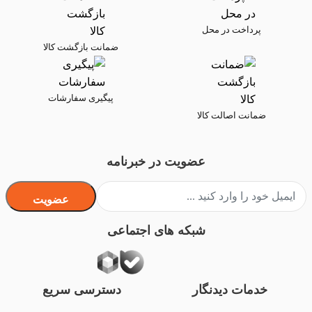
پرداخت در محل
ضمانت بازگشت کالا
پیگیری سفارشات
ضمانت اصالت کالا
عضویت در خبرنامه
عضویت
شبکه های اجتماعی
خدمات دیدنگار
دسترسی سریع