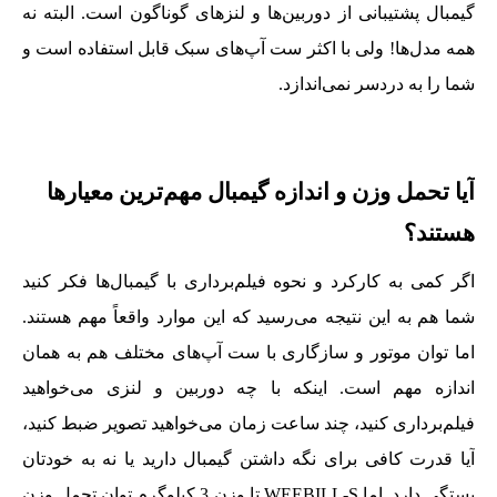
گیمبال پشتیبانی از دوربین‌ها و لنزهای گوناگون است. البته نه
همه مدل‌ها! ولی با اکثر ست آپ‌های سبک قابل استفاده است و
شما را به دردسر نمی‌اندازد.
آیا تحمل وزن و اندازه گیمبال مهم‌ترین معیارها
هستند؟
اگر کمی به کارکرد و نحوه فیلم‌برداری با گیمبال‌ها فکر کنید
شما هم به این نتیجه می‌رسید که این موارد واقعاً مهم هستند.
اما توان موتور و سازگاری با ست آپ‌های مختلف هم به همان
اندازه مهم است. اینکه با چه دوربین و لنزی می‌خواهید
فیلم‌برداری کنید، چند ساعت زمان می‌خواهید تصویر ضبط کنید،
آیا قدرت کافی برای نگه داشتن گیمبال دارید یا نه به خودتان
بستگی دارد. اما WEEBILL-S تا وزن 3 کیلوگرم توان تحمل وزن