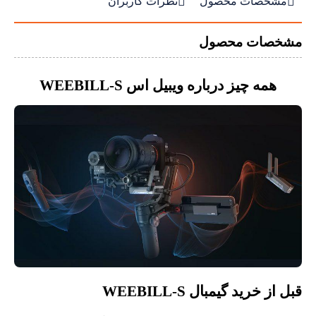


مشخصات محصول
نظرات کاربران
مشخصات محصول
همه چیز درباره ویبیل اس WEEBILL-S
قبل از خرید گیمبال WEEBILL-S