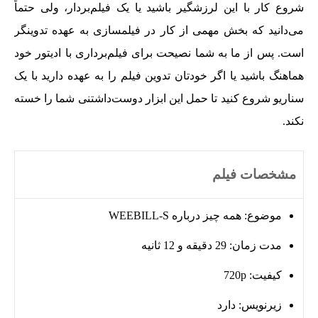
شروع کار با این لرزشگیر باشید یا یک فیلم‌بردار، ولی حتماً
می‌دانید که بخش مهمی از کار در فیلمسازی به عهده تدوینگر
است. پس از ما به شما نصیحت برای فیلم‌برداری با ادیتور خود
هماهنگ باشید یا اگر خودتان تدوین فیلم را به عهده دارید با یک
سناریو شروع کنید تا حمل این ابزار دوست‌داشتنی شما را خسته
نکند.
مشخصات فیلم
موضوع: همه چیز درباره WEEBILL-S
مدت زمان: 29 دقیقه و 12 ثانیه
کیفیت: 720p
زیرنویس: دارد