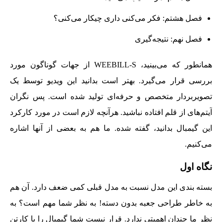
فصل هشتم: فکر می‌کنی داری چیکار می‌کنی؟
فصل نهم: نتیجه‌گیری
همانطور که می‌بینید، WEEBILL-S از جهات گوناگون مورد
بررسی قرار می‌گیرد. بهتر است بدانید این ویدیو توسط یک
تصویربردار متخصص و حرفه‌ای تولید شده است. پس نگران
آیتم‌های از قلم افتاده نباشید. هرآنچه لازم است در مورد کارکرد
این گیمبال بدانید، گفته شده. ما هم به بعضی از آنها اشاره
می‌کنیم.
نگاه اول
بسته بندی این مدل نسبت به مدل قبلی کمی ضعف دارد. آن هم
به خاطر طراحی جعبه بدون دسته! به نظر شما مهم است؟ به
نظر ما چندان اهمیتی ندارد. قرار نیست شما گیمبال را با کارتن