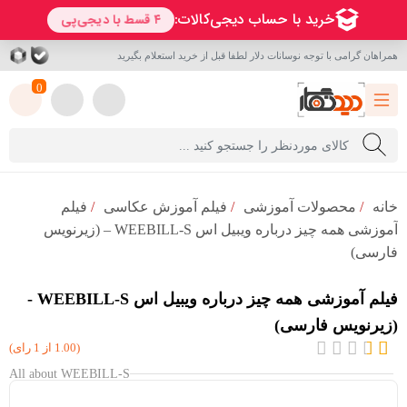
همراهان گرامی با توجه نوسانات دلار لطفا قبل از خرید استعلام بگیرید
0
خانه
/
محصولات آموزشی
/
فیلم آموزش عکاسی
/
فیلم
آموزشی همه چیز درباره ویبیل اس WEEBILL-S – (زیرنویس
فارسی)
فیلم آموزشی همه چیز درباره ویبیل اس WEEBILL-S -
(زیرنویس فارسی)
(1.00 از 1 رای)
All about WEEBILL-S