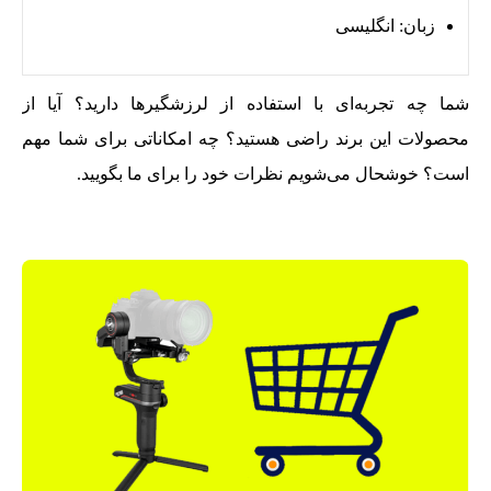
زبان: انگلیسی
شما چه تجربه‌ای با استفاده از لرزشگیرها دارید؟ آیا از
محصولات این برند راضی هستید؟ چه امکاناتی برای شما مهم
است؟ خوشحال می‌شویم نظرات خود را برای ما بگویید.