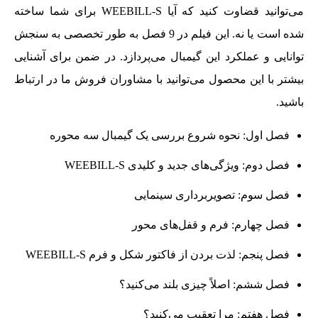
می‌توانید قضاوت کنید که آیا WEEBILL-S برای شما ساخته
شده است یا نه. این فیلم در 9 فصل به طور تخصصی به سنجش
توانایی و عملکرد این گیمبال می‌پردازد. در ضمن برای آشنایی
بیشتر با این محصول می‌توانید با مشاوران فروش ما در ارتباط
باشید.
فصل اول: نحوه شروع بررسی یک گیمبال سه محوره
فصل دوم: ویژگی‌های جدید و کلیدی WEEBILL-S
فصل سوم: تصویربرداری سینمایی
فصل چهارم: فرم و قفل‌های محور
فصل پنجم: لذت بردن از فاکتور شکل و فرم WEEBILL-S
فصل ششم: اصلاً چیزی بلند می‌کنید؟
فصل هفتم: مرا تعقیب می‌کنید؟