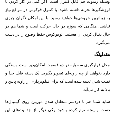
وسیله ریموت هم قابل کنترل است. اگر کمی در کار کردن با
لرزشگیرها تجربه داشته باشید، با کنترل فوکوس در مواقع نیاز
به زیباترین خروجی‌ها خواهید رسید. با این امکان نگران چیزی
نباشید، هنگامی که سوژه در حال حرکت است و شما هم در
حال دنبال کردن آن هستید، اتوفوکوس حفظ وضوح را در دست
می‌گیرد.
هندلینگ
محل قرارگیری سه پایه در دو قسمت امکان‌پذیر است. بستگی
دارد بخواهید از چه زاویه‌ای تصویر بگیرید. یک دسته قابل جدا و
نصب شدن تعبیه شده است که برای فیلم‌برداری از زاویه پایین و
بالا به کار می‌آید.
شاید شما هم با دردسر متعادل شدن دوربین روی گیمبال‌ها
دست و پنجه نرم کرده باشید. یکی دیگر از جذابیت‌های این