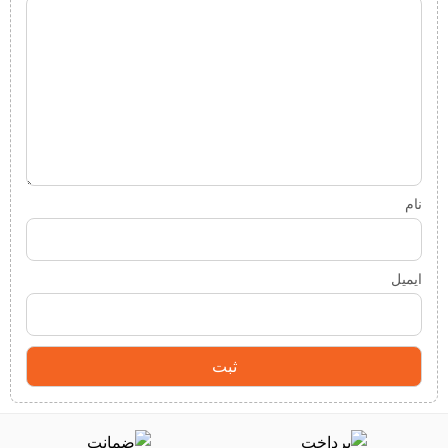
نام
ایمیل