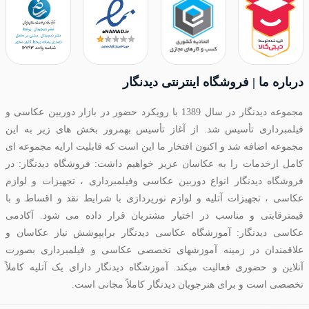
درباره ما | فروشگاه اینترنتی دیدنگار
مجموعه دیدنگار در سال 1389 با رویکرد حضور در بازار دوربین عکاسی و
فیلمبرداری تأسیس شد. از آغاز تأسیس بهمرور بخش های زیر به این
مجموعه اضافه شد و اکنون افتخار ما این است که قابلیت ارایه مجموعه ای
کامل ازخدمات را به عکاسان عزیز خواهیم داشت: فروشگاه دیدنگار: در
فروشگاه دیدنگار انواع دوربین عکاسی وفیلمبرداری ، تجهیزات و لوازم
عکاسی ، تجهیزات آتلیه و لوازم نورپردازی با شرایط نقد و اقساط و با
قیمترقابتی و مناسب در اختیار مشتریان قرار داده می شود. آکادمی
عکاسی دیدنگار: آموزشگاه عکاسی دیدنگار برایپوشش نیاز عکاسان و
علاقمندان در زمینه آموزشهای تخصصی عکاسی و فیلمبرداری بصورت
آنلاین و حضوری فعالیت میکند. آموزشگاه دیدنگار دارای یک آتلیه کاملاً
تخصصی است و برای هنرجویان دیدنگار کاملاً مجانی است.