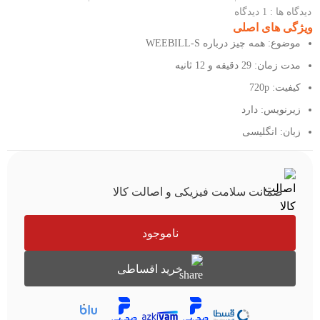
دیدگاه ها : 1 دیدگاه
ویژگی های اصلی
موضوع: همه چیز درباره WEEBILL-S
مدت زمان: 29 دقیقه و 12 ثانیه
کیفیت: 720p
زیرنویس: دارد
زبان: انگلیسی
ضمانت سلامت فیزیکی و اصالت کالا
ناموجود
خرید اقساطی