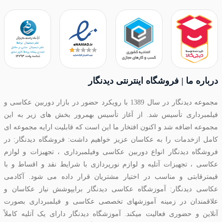
درباره ما | فروشگاه اینترنتی دیدنگار
مجموعه دیدنگار در سال 1389 با رویکرد حضور در بازار دوربین عکاسی و
فیلمبرداری تأسیس شد. از آغاز تأسیس بهمرور بخش های زیر به این
مجموعه اضافه شد و اکنون افتخار ما این است که قابلیت ارایه مجموعه ای
کامل ازخدمات را به عکاسان عزیز خواهیم داشت: فروشگاه دیدنگار: در
فروشگاه دیدنگار انواع دوربین عکاسی وفیلمبرداری ، تجهیزات و لوازم
عکاسی ، تجهیزات آتلیه و لوازم نورپردازی با شرایط نقد و اقساط و با
قیمترقابتی و مناسب در اختیار مشتریان قرار داده می شود. آکادمی
عکاسی دیدنگار: آموزشگاه عکاسی دیدنگار برایپوشش نیاز عکاسان و
علاقمندان در زمینه آموزشهای تخصصی عکاسی و فیلمبرداری بصورت
آنلاین و حضوری فعالیت میکند. آموزشگاه دیدنگار دارای یک آتلیه کاملاً