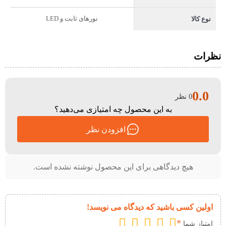
نورهای ثابت و LED
نوع کالا
نظرات
0.0
0 نظر
به این محصول چه امتیازی می‌دهید؟
افزودن نظر
هیچ دیدگاهی برای این محصول نوشته نشده است.
اولین کسی باشید که دیدگاه می نویسد!
*
امتیاز شما