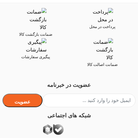
پرداخت در محل
ضمانت بازگشت کالا
پیگیری سفارشات
ضمانت اصالت کالا
عضویت در خبرنامه
عضویت
شبکه های اجتماعی