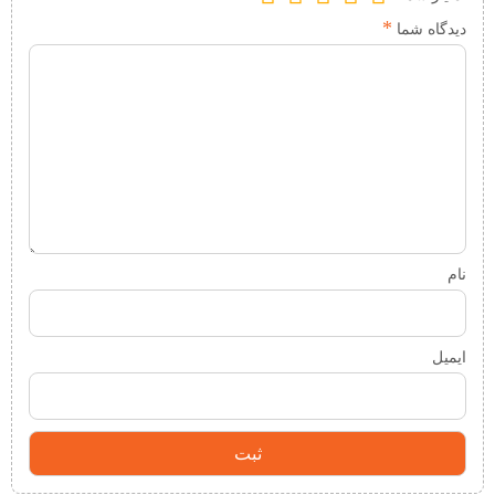
*
دیدگاه شما
نام
ایمیل